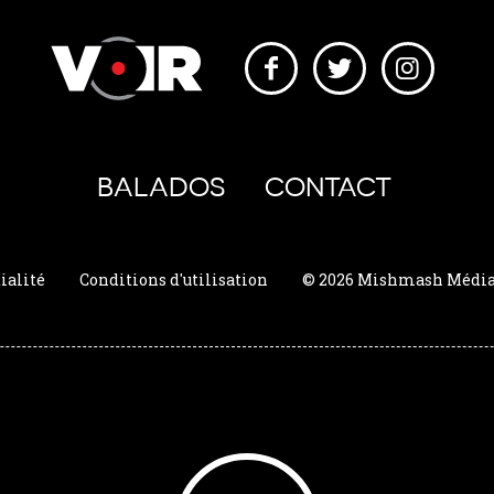
BALADOS
CONTACT
ialité
Conditions d'utilisation
© 2026 Mishmash Média. 