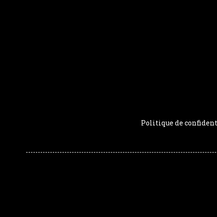
Politique de confident