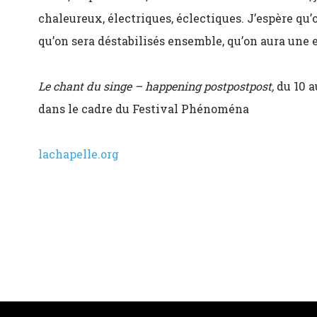
chaleureux, électriques, éclectiques. J’espère qu
qu’on sera déstabilisés ensemble, qu’on aura une 
Le chant du singe – happening postpostpost,
du 10 a
dans le cadre du Festival Phénoména
lachapelle.org