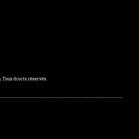
Tous droits réservés.