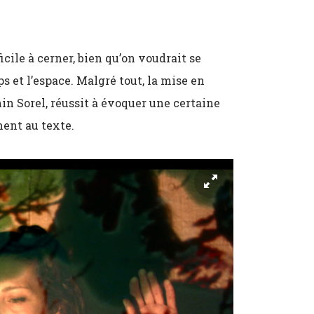
icile à cerner, bien qu’on voudrait se
s et l’espace. Malgré tout, la mise en
in Sorel, réussit à évoquer une certaine
ment au texte.