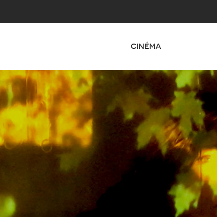
CINÉMA