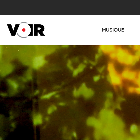
MUSIQUE