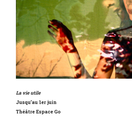
La vie utile
Jusqu’au 1er juin
Théâtre Espace Go