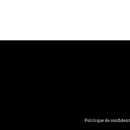
Politique de confident