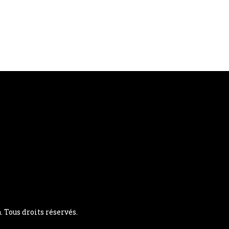
Tous droits réservés.