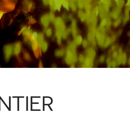
ANTIER