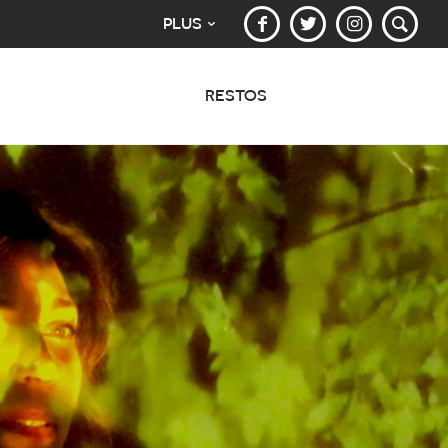
PLUS
RESTOS