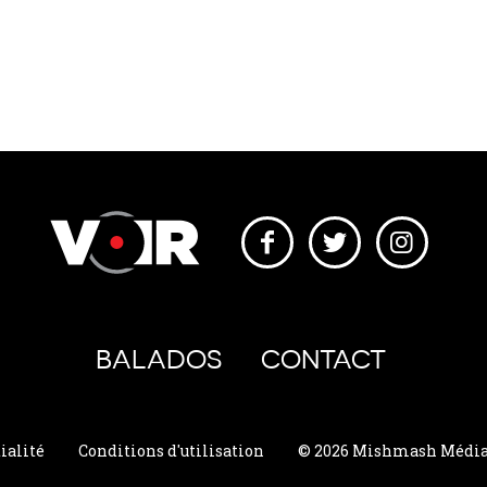
BALADOS
CONTACT
ialité
Conditions d'utilisation
© 2026 Mishmash Média. 