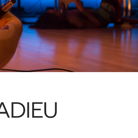
 ADIEU