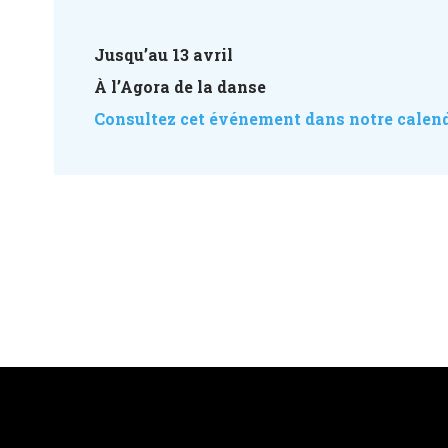
Jusqu’au 13 avril
À l’Agora de la danse
Consultez cet événement dans notre calend