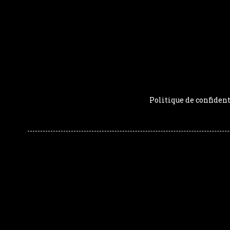
Politique de confident