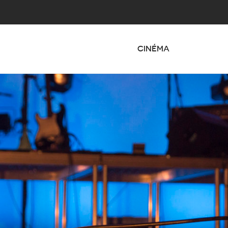
CINÉMA