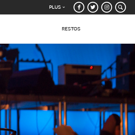
PLUS
RESTOS