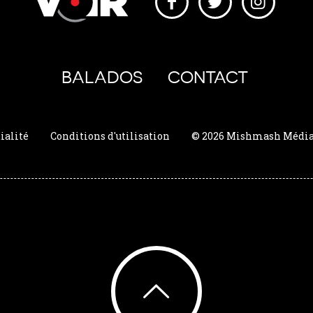
BALADOS
CONTACT
ialité
Conditions d'utilisation
© 2026 Mishmash Média. 