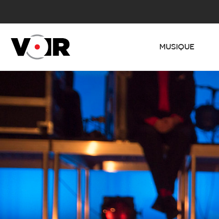
MUSIQUE