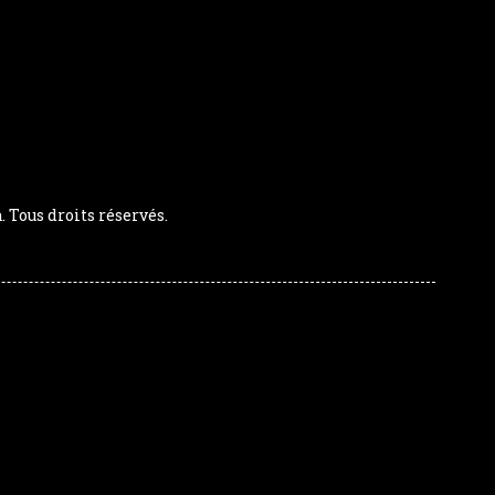
Tous droits réservés.