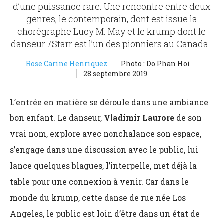
d’une puissance rare. Une rencontre entre deux
genres, le contemporain, dont est issue la
chorégraphe Lucy M. May et le krump dont le
danseur 7Starr est l’un des pionniers au Canada.
Rose Carine Henriquez
Photo : Do Phan Hoi
28 septembre 2019
L’entrée en matière se déroule dans une ambiance
bon enfant. Le danseur,
Vladimir Laurore
de son
vrai nom, explore avec nonchalance son espace,
s’engage dans une discussion avec le public, lui
lance quelques blagues, l’interpelle, met déjà la
table pour une connexion à venir. Car dans le
monde du krump
, cette danse de rue née Los
Angeles, le public est loin d’être dans un état de