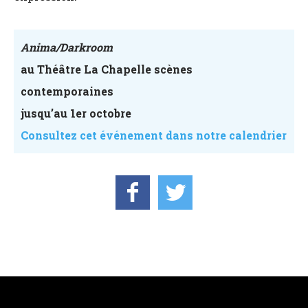
Anima/Darkroom
au Théâtre La Chapelle scènes
contemporaines
jusqu’au 1er octobre
Consultez cet événement dans notre calendrier