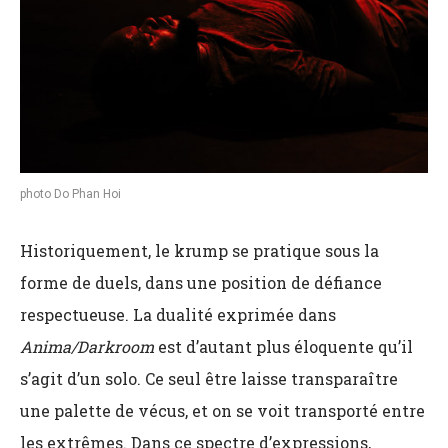
photo Do Phan Hoi
Historiquement, le
krump
se pratique sous la
forme de duels, dans une position de défiance
respectueuse. La dualité exprimée dans
Anima/Darkroom
est d’autant plus éloquente qu’il
s’agit d’un solo. Ce seul être laisse transparaître
une palette de vécus, et on se voit transporté entre
les extrêmes. Dans ce spectre d’expressions,