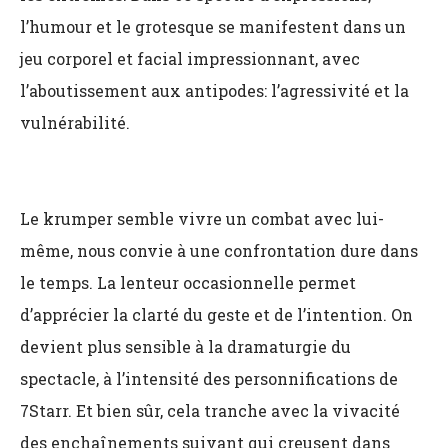
l’humour et le grotesque se manifestent dans un
jeu corporel et facial impressionnant, avec
l’aboutissement aux antipodes: l’agressivité et la
vulnérabilité.
Le krumper semble vivre un combat avec lui-
même, nous convie à une confrontation dure dans
le temps. La lenteur occasionnelle permet
d’apprécier la clarté du geste et de l’intention. On
devient plus sensible à la dramaturgie du
spectacle, à l’intensité des personnifications de
7Starr. Et bien sûr, cela tranche avec la vivacité
des enchaînements suivant qui creusent dans