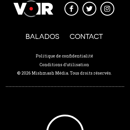
BALADOS
CONTACT
Politique de confidentialité
Conditions d'utilisation
© 2026 Mishmash Média. Tous droits réservés.