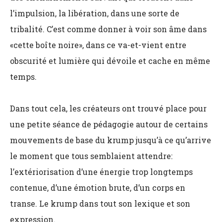
l’impulsion, la libération, dans une sorte de
tribalité. C’est comme donner à voir son âme dans
«cette boîte noire», dans ce va-et-vient entre
obscurité et lumière qui dévoile et cache en même
temps.
Dans tout cela, les créateurs ont trouvé place pour
une petite séance de pédagogie autour de certains
mouvements de base du
krump
jusqu’à ce
qu’arrive
le moment que tous semblaient attendre:
l’extériorisation d’une énergie trop longtemps
contenue, d’une émotion brute, d’un corps en
transe. Le
krump
dans tout son lexique et son
expression.