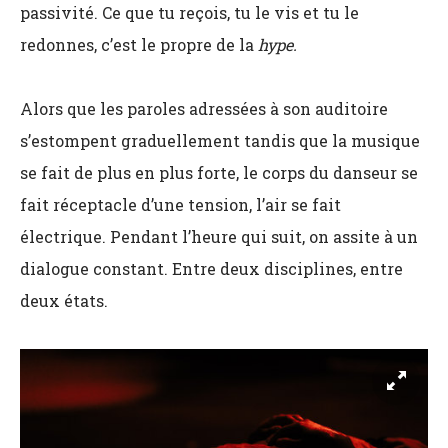
passivité. Ce que tu reçois, tu le vis et tu le
redonnes, c’est le propre de la
hype.
Alors que les paroles adressées à son auditoire
s’estompent graduellement tandis que la musique
se fait de plus en plus forte, le corps du danseur se
fait réceptacle d’une tension, l’air se fait
électrique. Pendant l’heure qui suit, on assite à un
dialogue constant. Entre deux disciplines, entre
deux états.