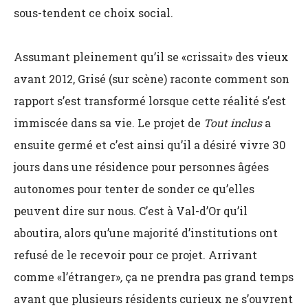
sous-tendent ce choix social.
Assumant pleinement qu’il se «crissait» des vieux
avant 2012, Grisé (sur scène) raconte comment son
rapport s’est transformé lorsque cette réalité s’est
immiscée dans sa vie. Le projet de
Tout inclus
a
ensuite germé et c’est ainsi qu’il a désiré vivre 30
jours dans une résidence pour personnes âgées
autonomes pour tenter de sonder ce qu’elles
peuvent dire sur nous. C’est à Val-d’Or qu’il
aboutira, alors qu’une majorité d’institutions ont
refusé de le recevoir pour ce projet. Arrivant
comme «
l’étranger»
,
ça ne prendra pas grand temps
avant que plusieurs résidents curieux ne s’ouvrent