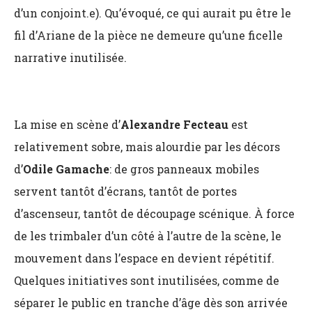
d’un conjoint.e). Qu’évoqué, ce qui aurait pu être le
fil d’Ariane de la pièce ne demeure qu’une ficelle
narrative inutilisée.
La mise en scène d’
Alexandre Fecteau
est
relativement sobre, mais alourdie par les décors
d’
Odile Gamache
: de gros panneaux mobiles
servent tantôt d’écrans, tantôt de portes
d’ascenseur, tantôt de découpage scénique. À force
de les trimbaler d’un côté à l’autre de la scène, le
mouvement dans l’espace en devient répétitif.
Quelques initiatives sont inutilisées, comme de
séparer le public en tranche d’âge dès son arrivée