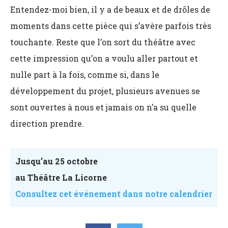
Entendez-moi bien, il y a de beaux et de drôles de
moments dans cette pièce qui s’avère parfois très
touchante. Reste que l’on sort du théâtre avec
cette impression qu’on a voulu aller partout et
nulle part à la fois, comme si, dans le
développement du projet, plusieurs avenues se
sont ouvertes à nous et jamais on n’a su quelle
direction prendre.
Jusqu’au 25 octobre
au Théâtre La Licorne
Consultez cet événement dans notre calendrier