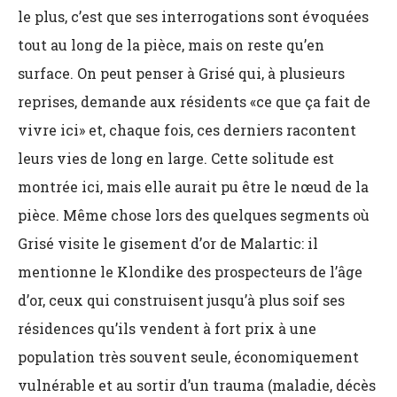
le plus, c’est que ses interrogations sont évoquées
tout au long de la pièce, mais on reste qu’en
surface. On peut penser à Grisé qui, à plusieurs
reprises, demande aux résidents «ce que ça fait de
vivre ici» et, chaque fois, ces derniers racontent
leurs vies de long en large. Cette solitude est
montrée ici, mais elle aurait pu être le nœud de la
pièce. Même chose lors des quelques segments où
Grisé visite le gisement d’or de Malartic: il
mentionne le Klondike des prospecteurs de l’âge
d’or, ceux qui construisent jusqu’à plus soif ses
résidences qu’ils vendent à fort prix à une
population très souvent seule, économiquement
vulnérable et au sortir d’un trauma (maladie, décès