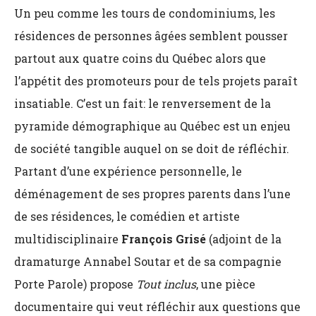
Un peu comme les tours de condominiums, les
résidences de personnes âgées semblent pousser
partout aux quatre coins du Québec alors que
l’appétit des promoteurs pour de tels projets paraît
insatiable. C’est un fait: le renversement de la
pyramide démographique au Québec est un enjeu
de société tangible auquel on se doit de réfléchir.
Partant d’une expérience personnelle, le
déménagement de ses propres parents dans l’une
de ses résidences, le comédien et artiste
multidisciplinaire
François Grisé
(adjoint de la
dramaturge Annabel Soutar et de sa compagnie
Porte Parole) propose
Tout inclus
,
une pièce
documentaire qui veut réfléchir aux questions que