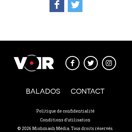
BALADOS
CONTACT
Politique de confidentialité
Conditions d'utilisation
© 2026 Mishmash Média. Tous droits réservés.