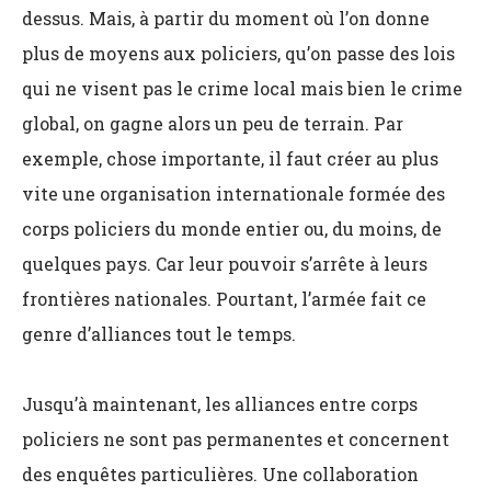
dessus. Mais, à partir du moment où l’on donne
plus de moyens aux policiers, qu’on passe des lois
qui ne visent pas le crime local mais bien le crime
global, on gagne alors un peu de terrain. Par
exemple, chose importante, il faut créer au plus
vite une organisation internationale formée des
corps policiers du monde entier ou, du moins, de
quelques pays. Car leur pouvoir s’arrête à leurs
frontières nationales. Pourtant, l’armée fait ce
genre d’alliances tout le temps.
Jusqu’à maintenant, les alliances entre corps
policiers ne sont pas permanentes et concernent
des enquêtes particulières. Une collaboration