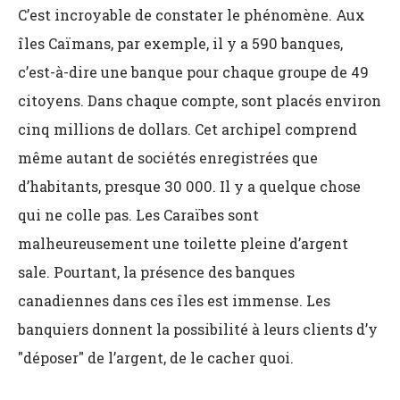
C’est incroyable de constater le phénomène. Aux
îles Caïmans, par exemple, il y a 590 banques,
c’est-à-dire une banque pour chaque groupe de 49
citoyens. Dans chaque compte, sont placés environ
cinq millions de dollars. Cet archipel comprend
même autant de sociétés enregistrées que
d’habitants, presque 30 000. Il y a quelque chose
qui ne colle pas. Les Caraïbes sont
malheureusement une toilette pleine d’argent
sale. Pourtant, la présence des banques
canadiennes dans ces îles est immense. Les
banquiers donnent la possibilité à leurs clients d’y
"déposer" de l’argent, de le cacher quoi.