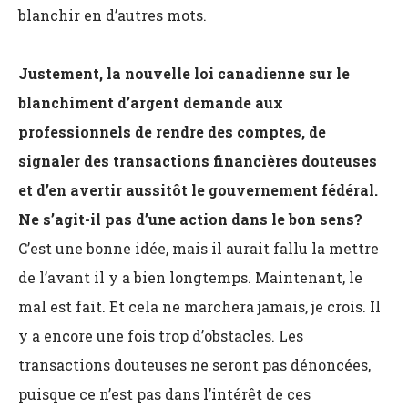
blanchir en d’autres mots.
Justement, la nouvelle loi canadienne sur le
blanchiment d’argent demande aux
professionnels de rendre des comptes, de
signaler des transactions financières douteuses
et d’en avertir aussitôt le gouvernement fédéral.
Ne s’agit-il pas d’une action dans le bon sens?
C’est une bonne idée, mais il aurait fallu la mettre
de l’avant il y a bien longtemps. Maintenant, le
mal est fait. Et cela ne marchera jamais, je crois. Il
y a encore une fois trop d’obstacles. Les
transactions douteuses ne seront pas dénoncées,
puisque ce n’est pas dans l’intérêt de ces