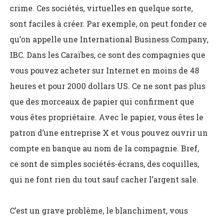
crime. Ces sociétés, virtuelles en quelque sorte,
sont faciles à créer. Par exemple, on peut fonder ce
qu’on appelle une International Business Company,
IBC. Dans les Caraïbes, ce sont des compagnies que
vous pouvez acheter sur Internet en moins de 48
heures et pour 2000 dollars US. Ce ne sont pas plus
que des morceaux de papier qui confirment que
vous êtes propriétaire. Avec le papier, vous êtes le
patron d’une entreprise X et vous pouvez ouvrir un
compte en banque au nom de la compagnie. Bref,
ce sont de simples sociétés-écrans, des coquilles,
qui ne font rien du tout sauf cacher l’argent sale.
C’est un grave problème, le blanchiment, vous