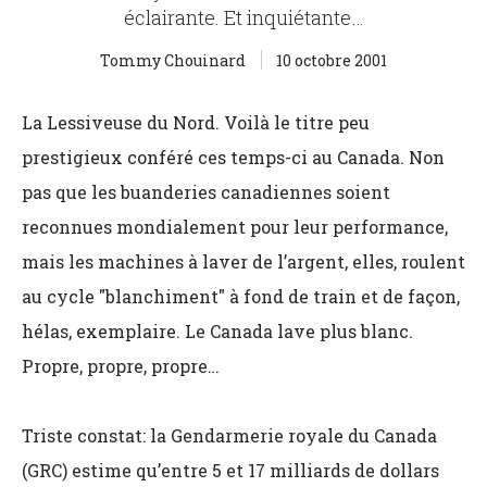
éclairante. Et inquiétante…
Tommy Chouinard
10 octobre 2001
La Lessiveuse du Nord. Voilà le titre peu
prestigieux conféré ces temps-ci au Canada. Non
pas que les buanderies canadiennes soient
reconnues mondialement pour leur performance,
mais les machines à laver de l’argent, elles, roulent
au cycle "blanchiment" à fond de train et de façon,
hélas, exemplaire. Le Canada lave plus blanc.
Propre, propre, propre…
Triste constat: la Gendarmerie royale du Canada
(GRC) estime qu’entre 5 et 17 milliards de dollars