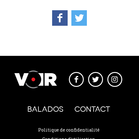
BALADOS
CONTACT
Politique de confidentialité