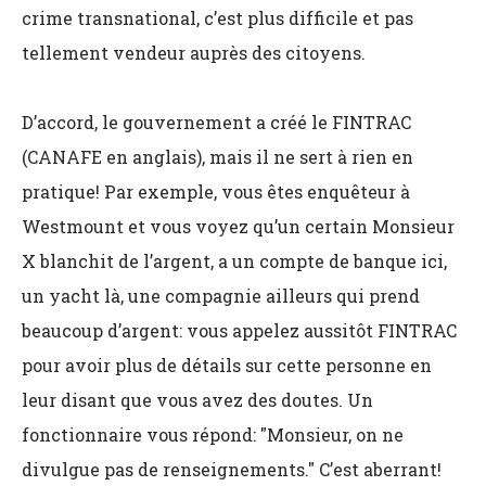
crime transnational, c’est plus difficile et pas
tellement vendeur auprès des citoyens.
D’accord, le gouvernement a créé le FINTRAC
(CANAFE en anglais), mais il ne sert à rien en
pratique! Par exemple, vous êtes enquêteur à
Westmount et vous voyez qu’un certain Monsieur
X blanchit de l’argent, a un compte de banque ici,
un yacht là, une compagnie ailleurs qui prend
beaucoup d’argent: vous appelez aussitôt FINTRAC
pour avoir plus de détails sur cette personne en
leur disant que vous avez des doutes. Un
fonctionnaire vous répond: "Monsieur, on ne
divulgue pas de renseignements." C’est aberrant!