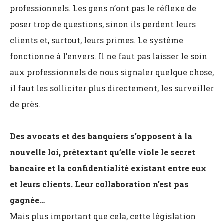
professionnels. Les gens n’ont pas le réflexe de
poser trop de questions, sinon ils perdent leurs
clients et, surtout, leurs primes. Le système
fonctionne à l’envers. Il ne faut pas laisser le soin
aux professionnels de nous signaler quelque chose,
il faut les solliciter plus directement, les surveiller
de près.
Des avocats et des banquiers s’opposent à la
nouvelle loi, prétextant qu’elle viole le secret
bancaire et la confidentialité existant entre eux
et leurs clients. Leur collaboration n’est pas
gagnée…
Mais plus important que cela, cette législation