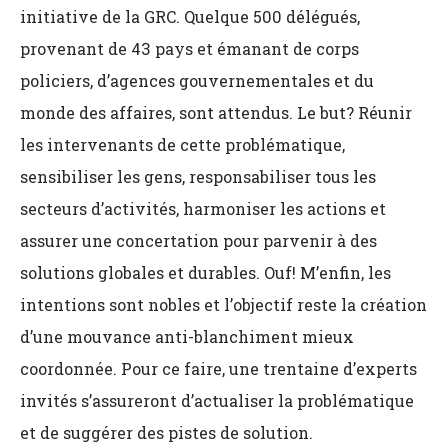
initiative de la GRC. Quelque 500 délégués,
provenant de 43 pays et émanant de corps
policiers, d’agences gouvernementales et du
monde des affaires, sont attendus. Le but? Réunir
les intervenants de cette problématique,
sensibiliser les gens, responsabiliser tous les
secteurs d’activités, harmoniser les actions et
assurer une concertation pour parvenir à des
solutions globales et durables. Ouf! M’enfin, les
intentions sont nobles et l’objectif reste la création
d’une mouvance anti-blanchiment mieux
coordonnée. Pour ce faire, une trentaine d’experts
invités s’assureront d’actualiser la problématique
et de suggérer des pistes de solution.