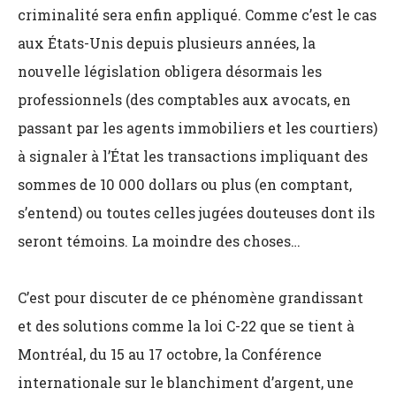
criminalité sera enfin appliqué. Comme c’est le cas
aux États-Unis depuis plusieurs années, la
nouvelle législation obligera désormais les
professionnels (des comptables aux avocats, en
passant par les agents immobiliers et les courtiers)
à signaler à l’État les transactions impliquant des
sommes de 10 000 dollars ou plus (en comptant,
s’entend) ou toutes celles jugées douteuses dont ils
seront témoins. La moindre des choses…
C’est pour discuter de ce phénomène grandissant
et des solutions comme la loi C-22 que se tient à
Montréal, du 15 au 17 octobre, la Conférence
internationale sur le blanchiment d’argent, une