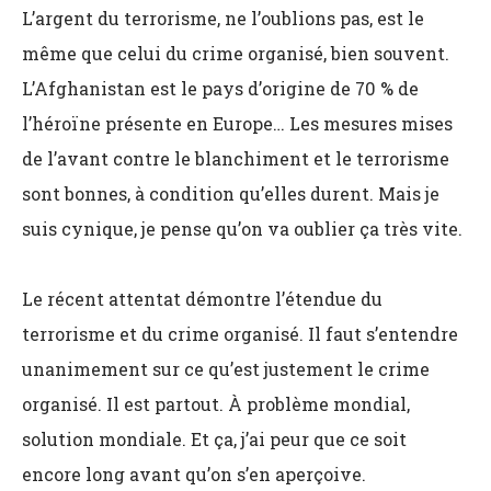
L’argent du terrorisme, ne l’oublions pas, est le
même que celui du crime organisé, bien souvent.
L’Afghanistan est le pays d’origine de 70 % de
l’héroïne présente en Europe… Les mesures mises
de l’avant contre le blanchiment et le terrorisme
sont bonnes, à condition qu’elles durent. Mais je
suis cynique, je pense qu’on va oublier ça très vite.
Le récent attentat démontre l’étendue du
terrorisme et du crime organisé. Il faut s’entendre
unanimement sur ce qu’est justement le crime
organisé. Il est partout. À problème mondial,
solution mondiale. Et ça, j’ai peur que ce soit
encore long avant qu’on s’en aperçoive.