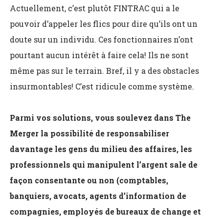
Actuellement, c’est plutôt FINTRAC qui a le
pouvoir d’appeler les flics pour dire qu’ils ont un
doute sur un individu. Ces fonctionnaires n’ont
pourtant aucun intérêt à faire cela! Ils ne sont
même pas sur le terrain. Bref, il y a des obstacles
insurmontables! C’est ridicule comme système.
Parmi vos solutions, vous soulevez dans The
Merger la possibilité de responsabiliser
davantage les gens du milieu des affaires, les
professionnels qui manipulent l’argent sale de
façon consentante ou non (comptables,
banquiers, avocats, agents d’information de
compagnies, employés de bureaux de change et