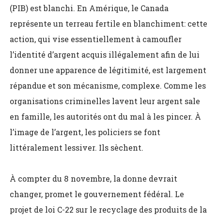
(PIB) est blanchi. En Amérique, le Canada
représente un terreau fertile en blanchiment: cette
action, qui vise essentiellement à camoufler
l’identité d’argent acquis illégalement afin de lui
donner une apparence de légitimité, est largement
répandue et son mécanisme, complexe. Comme les
organisations criminelles lavent leur argent sale
en famille, les autorités ont du mal à les pincer. À
l’image de l’argent, les policiers se font
littéralement lessiver. Ils sèchent.
À compter du 8 novembre, la donne devrait
changer, promet le gouvernement fédéral. Le
projet de loi C-22 sur le recyclage des produits de la