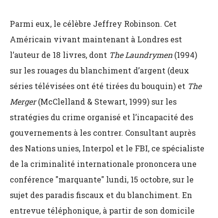
Parmi eux, le célèbre Jeffrey Robinson. Cet
Américain vivant maintenant à Londres est
l’auteur de 18 livres, dont
The Laundrymen
(1994)
sur les rouages du blanchiment d’argent (deux
séries télévisées ont été tirées du bouquin) et
The
Merger
(McClelland & Stewart, 1999) sur les
stratégies du crime organisé et l’incapacité des
gouvernements à les contrer. Consultant auprès
des Nations unies, Interpol et le FBI, ce spécialiste
de la criminalité internationale prononcera une
conférence "marquante" lundi, 15 octobre, sur le
sujet des paradis fiscaux et du blanchiment. En
entrevue téléphonique, à partir de son domicile