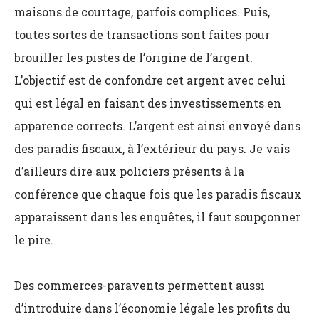
maisons de courtage, parfois complices. Puis,
toutes sortes de transactions sont faites pour
brouiller les pistes de l’origine de l’argent.
L’objectif est de confondre cet argent avec celui
qui est légal en faisant des investissements en
apparence corrects. L’argent est ainsi envoyé dans
des paradis fiscaux, à l’extérieur du pays. Je vais
d’ailleurs dire aux policiers présents à la
conférence que chaque fois que les paradis fiscaux
apparaissent dans les enquêtes, il faut soupçonner
le pire.
Des commerces-paravents permettent aussi
d’introduire dans l’économie légale les profits du