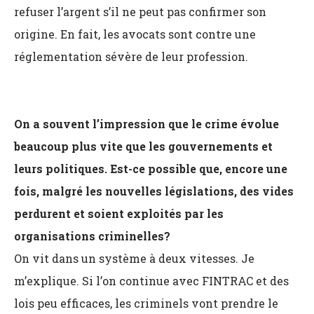
refuser l’argent s’il ne peut pas confirmer son
origine. En fait, les avocats sont contre une
réglementation sévère de leur profession.
On a souvent l’impression que le crime évolue
beaucoup plus vite que les gouvernements et
leurs politiques. Est-ce possible que, encore une
fois, malgré les nouvelles législations, des vides
perdurent et soient exploités par les
organisations criminelles?
On vit dans un système à deux vitesses. Je
m’explique. Si l’on continue avec FINTRAC et des
lois peu efficaces, les criminels vont prendre le