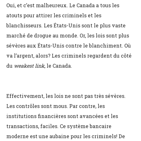
Oui, et c’est malheureux. Le Canada a tous les
atouts pour attirer les criminels et les
blanchisseurs. Les États-Unis sont le plus vaste
marché de drogue au monde. Or, les lois sont plus
sévères aux États-Unis contre le blanchiment. Où
va l’argent, alors? Les criminels regardent du côté
du
weakest link
, le Canada.
Effectivement, les lois ne sont pas très sévères.
Les contrôles sont mous. Par contre, les
institutions financières sont avancées et les
transactions, faciles. Ce système bancaire
moderne est une aubaine pour les criminels! De