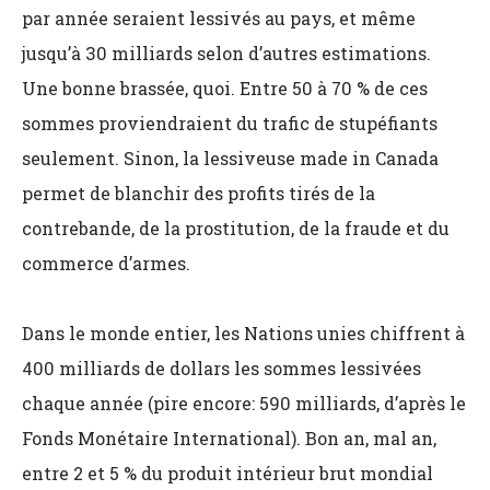
par année seraient lessivés au pays, et même
jusqu’à 30 milliards selon d’autres estimations.
Une bonne brassée, quoi. Entre 50 à 70 % de ces
sommes proviendraient du trafic de stupéfiants
seulement. Sinon, la lessiveuse made in Canada
permet de blanchir des profits tirés de la
contrebande, de la prostitution, de la fraude et du
commerce d’armes.
Dans le monde entier, les Nations unies chiffrent à
400 milliards de dollars les sommes lessivées
chaque année (pire encore: 590 milliards, d’après le
Fonds Monétaire International). Bon an, mal an,
entre 2 et 5 % du produit intérieur brut mondial