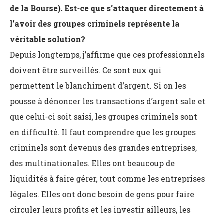
de la Bourse). Est-ce que s’attaquer directement à
l’avoir des groupes criminels représente la
véritable solution?
Depuis longtemps, j’affirme que ces professionnels
doivent être surveillés. Ce sont eux qui
permettent le blanchiment d’argent. Si on les
pousse à dénoncer les transactions d’argent sale et
que celui-ci soit saisi, les groupes criminels sont
en difficulté. Il faut comprendre que les groupes
criminels sont devenus des grandes entreprises,
des multinationales. Elles ont beaucoup de
liquidités à faire gérer, tout comme les entreprises
légales. Elles ont donc besoin de gens pour faire
circuler leurs profits et les investir ailleurs, les