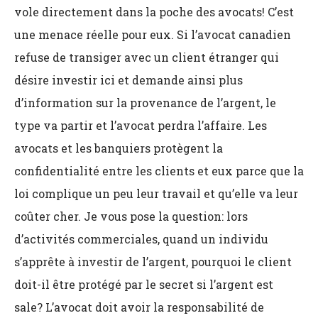
vole directement dans la poche des avocats! C’est
une menace réelle pour eux. Si l’avocat canadien
refuse de transiger avec un client étranger qui
désire investir ici et demande ainsi plus
d’information sur la provenance de l’argent, le
type va partir et l’avocat perdra l’affaire. Les
avocats et les banquiers protègent la
confidentialité entre les clients et eux parce que la
loi complique un peu leur travail et qu’elle va leur
coûter cher. Je vous pose la question: lors
d’activités commerciales, quand un individu
s’apprête à investir de l’argent, pourquoi le client
doit-il être protégé par le secret si l’argent est
sale? L’avocat doit avoir la responsabilité de