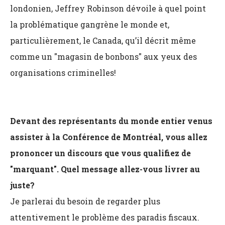
londonien, Jeffrey Robinson dévoile à quel point
la problématique gangrène le monde et,
particulièrement, le Canada, qu’il décrit même
comme un "magasin de bonbons" aux yeux des
organisations criminelles!
Devant des représentants du monde entier venus
assister à la Conférence de Montréal, vous allez
prononcer un discours que vous qualifiez de
"marquant". Quel message allez-vous livrer au
juste?
Je parlerai du besoin de regarder plus
attentivement le problème des paradis fiscaux.