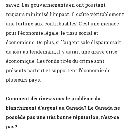
savez. Les gouvernements en ont pourtant
toujours minimisé l’impact. Il coûte véritablement
une fortune aux contribuables! C’est une menace
pour l’économie légale, le tissu social et
économique. De plus, si l’argent sale disparaissait
du jour au lendemain, il y aurait une grave crise
économique! Les fonds tirés du crime sont
présents partout et supportent l’économie de
plusieurs pays.
Comment décrivez-vous le problème du
blanchiment d’argent au Canada? Le Canada ne
possède pas une très bonne réputation, n’est-ce
pas?