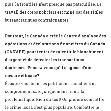
plus, la frontière n’est presque pas patrouillée. Le
travail des corps policiers est miné par des règles
bureaucratiques contraignantes.
Pourtant, le Canada a créé le Centre d’analyse des
opérations et déclarations financières du Canada
(CANAFE) pour tenter de ralentir le blanchiment
d’argent et de détecter les transactions
douteuses. Pensez-vous qu’il s’agisse d’une
mesure efficace?
Écoutez-moi bien: les politiciens canadiens ne
comprennent catégoriquement rien à la
problématique. Rien du tout! On préfère combattre
le crime local, c’est plus populaire. Combattre le