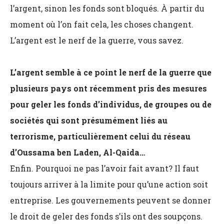
l’argent, sinon les fonds sont bloqués. À partir du
moment où l’on fait cela, les choses changent.
L’argent est le nerf de la guerre, vous savez.
L’argent semble à ce point le nerf de la guerre que
plusieurs pays ont récemment pris des mesures
pour geler les fonds d’individus, de groupes ou de
sociétés qui sont présumément liés au
terrorisme, particulièrement celui du réseau
d’Oussama ben Laden, Al-Qaida…
Enfin. Pourquoi ne pas l’avoir fait avant? Il faut
toujours arriver à la limite pour qu’une action soit
entreprise. Les gouvernements peuvent se donner
le droit de geler des fonds s’ils ont des soupçons.