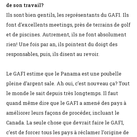
de son travail?
Ils sont bien gentils, les représentants du GAFI. Ils
font d’excellents meetings, près de terrains de golf
et de piscines. Autrement, ils ne font absolument
rien! Une fois par an, ils pointent du doigt des
responsables, puis, ils disent au revoir.
Le GAFI estime que le Panama est une poubelle
pleine d’argent sale. Ah oui, c’est nouveau ça? Tout
le monde le sait depuis très longtemps. Il faut
quand même dire que le GAFI a amené des pays à
améliorer leurs façons de procéder, incluant le
Canada. La seule chose que devrait faire le GAFI,
c’est de forcer tous les pays à réclamer l’origine de