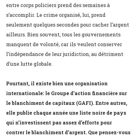
entre corps policiers prend des semaines à
s’accomplir. Le crime organisé, lui, prend
seulement quelques secondes pour cacher l’argent
ailleurs. Bien souvent, tous les gouvernements
manquent de volonté, car ils veulent conserver
l’indépendance de leur juridiction, au détriment
d’une lutte globale.
Pourtant, il existe bien une organisation
internationale: le Groupe d’action financière sur
le blanchiment de capitaux (GAFI). Entre autres,
elle publie chaque année une liste noire de pays
qui n’investissent pas assez d’efforts pour
contrer le blanchiment d’argent. Que pensez-vous