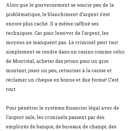
Alors que le gouvernement se soucie peu de la
problématique, le blanchiment d’argent s’est
encore plus caché. Il a même raffiné ses
techniques. Car pour lessiver de l’argent, les
moyens ne manquent pas. Le criminel peut tout
simplement se rendre dans un casino comme celui
de Montréal, acheter des jetons pour un gros
montant, jouer un peu, retourner à la caisse et
réclamer un chèque en bonne et due forme! C’est
tout.
Pour pénétrer le système financier légal avec de
l’argent sale, les criminels passent par des
employés de banque, de bureaux de change, des