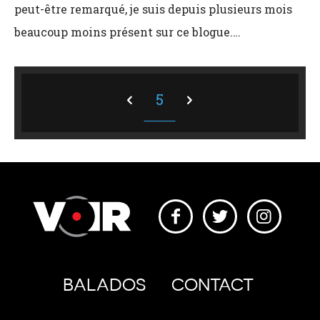
peut-être remarqué, je suis depuis plusieurs mois
beaucoup moins présent sur ce blogue.…
5
BALADOS
CONTACT