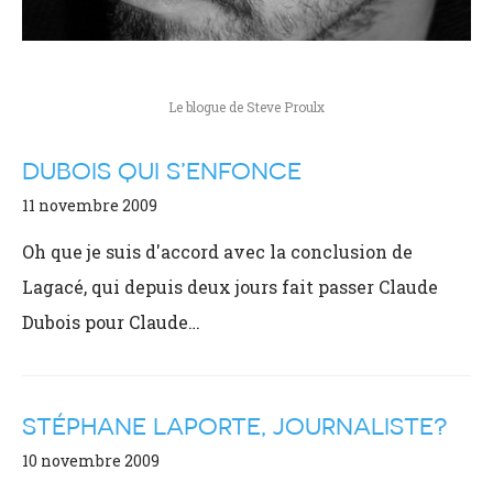
Le blogue de Steve Proulx
DUBOIS QUI S’ENFONCE
11 novembre 2009
Oh que je suis d'accord avec la conclusion de
Lagacé, qui depuis deux jours fait passer Claude
Dubois pour Claude…
STÉPHANE LAPORTE, JOURNALISTE?
10 novembre 2009