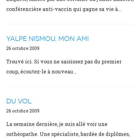
conférencière anti-vaccin qui gagne sa vie à…
YALPE NISMOU, MON AMI
26 octobre 2009
Trouvé ici. Si vous ne saisissez pas du premier
coup, écoutez-le à nouveau…
DU VOL
26 octobre 2009
La semaine dernière, je suis allé voir une
osthéopathe. Une spécialiste, bardée de diplômes,