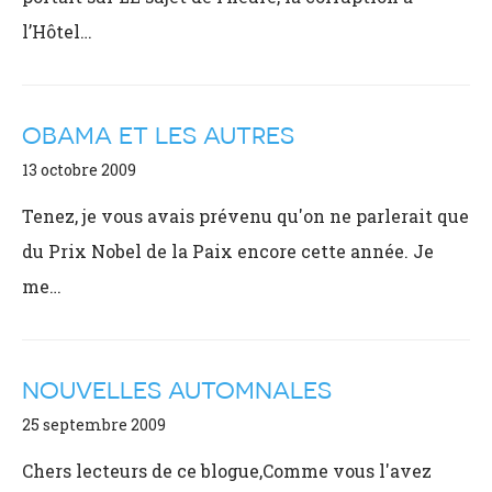
l’Hôtel…
OBAMA ET LES AUTRES
13 octobre 2009
Tenez, je vous avais prévenu qu'on ne parlerait que
du Prix Nobel de la Paix encore cette année. Je
me…
NOUVELLES AUTOMNALES
25 septembre 2009
Chers lecteurs de ce blogue,Comme vous l'avez