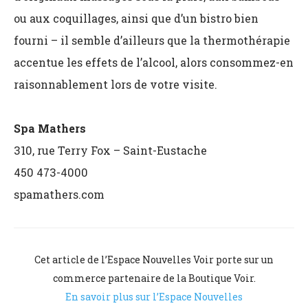
ou aux coquillages, ainsi que d’un bistro bien
fourni – il semble d’ailleurs que la thermothérapie
accentue les effets de l’alcool, alors consommez-en
raisonnablement lors de votre visite.
Spa Mathers
310, rue Terry Fox – Saint-Eustache
450 473-4000
spamathers.com
Cet article de l’Espace Nouvelles Voir porte sur un
commerce partenaire de la Boutique Voir.
En savoir plus sur l’Espace Nouvelles