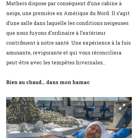
Mathers dispose par conséquent d’une cabine à
neige, une première en Amérique du Nord. Il s’agit
d’une salle dans laquelle les conditions neigeuses
que nous fuyons d’ordinaire à l’extérieur
contribuent à notre santé. Une expérience à la fois
amusante, revigorante et qui vous réconciliera
peut-être avec les tempêtes hivernales…
Bien au chaud… dans mon hamac