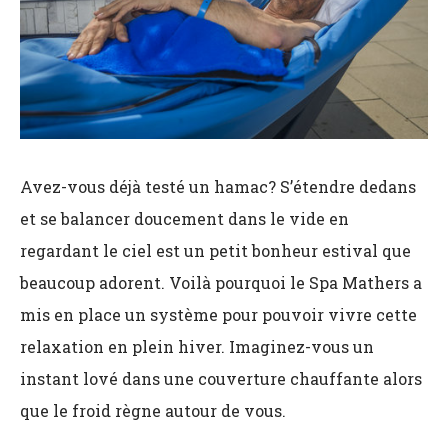
Avez-vous déjà testé un hamac? S’étendre dedans
et se balancer doucement dans le vide en
regardant le ciel est un petit bonheur estival que
beaucoup adorent. Voilà pourquoi le Spa Mathers a
mis en place un système pour pouvoir vivre cette
relaxation en plein hiver. Imaginez-vous un
instant lové dans une couverture chauffante alors
que le froid règne autour de vous.