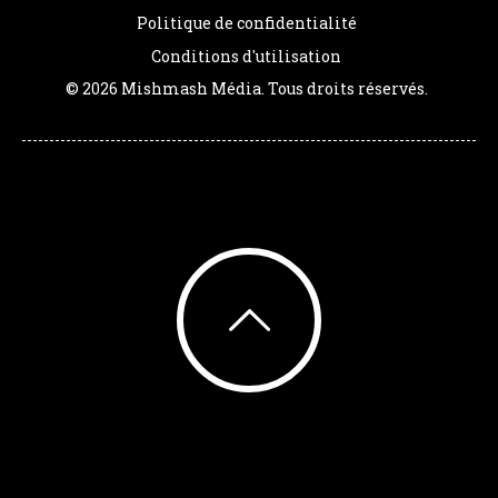
Politique de confidentialité
Conditions d'utilisation
© 2026 Mishmash Média. Tous droits réservés.