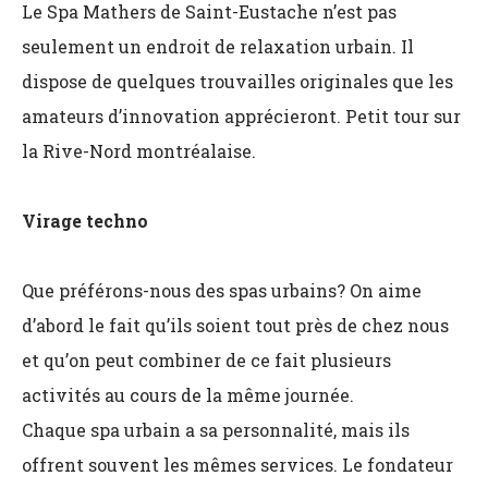
Le Spa Mathers de Saint-Eustache n’est pas
seulement un endroit de relaxation urbain. Il
dispose de quelques trouvailles originales que les
amateurs d’innovation apprécieront. Petit tour sur
la Rive-Nord montréalaise.
Virage techno
Que préférons-nous des spas urbains? On aime
d’abord le fait qu’ils soient tout près de chez nous
et qu’on peut combiner de ce fait plusieurs
activités au cours de la même journée.
Chaque spa urbain a sa personnalité, mais ils
offrent souvent les mêmes services. Le fondateur