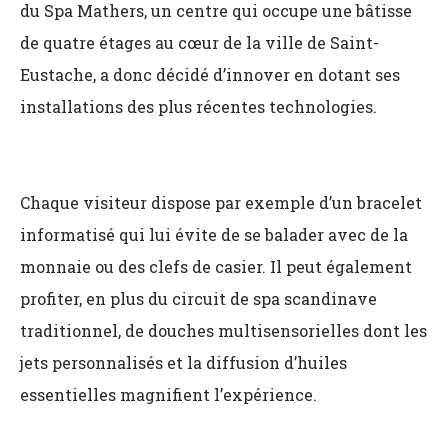
du Spa Mathers, un centre qui occupe une bâtisse
de quatre étages au cœur de la ville de Saint-
Eustache, a donc décidé d’innover en dotant ses
installations des plus récentes technologies.
Chaque visiteur dispose par exemple d’un bracelet
informatisé qui lui évite de se balader avec de la
monnaie ou des clefs de casier. Il peut également
profiter, en plus du circuit de spa scandinave
traditionnel, de douches multisensorielles dont les
jets personnalisés et la diffusion d’huiles
essentielles magnifient l’expérience.