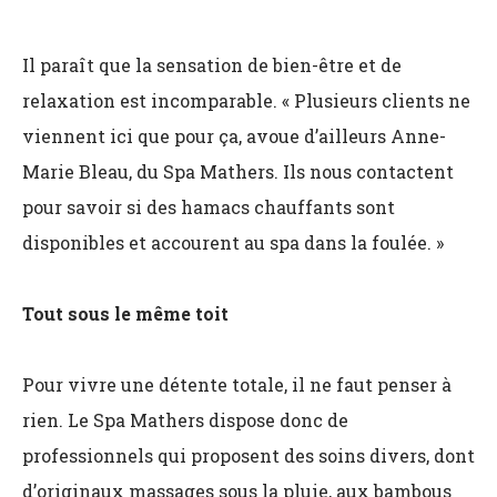
Il paraît que la sensation de bien-être et de
relaxation est incomparable. « Plusieurs clients ne
viennent ici que pour ça, avoue d’ailleurs Anne-
Marie Bleau, du Spa Mathers. Ils nous contactent
pour savoir si des hamacs chauffants sont
disponibles et accourent au spa dans la foulée. »
Tout sous le même toit
Pour vivre une détente totale, il ne faut penser à
rien. Le Spa Mathers dispose donc de
professionnels qui proposent des soins divers, dont
d’originaux massages sous la pluie, aux bambous