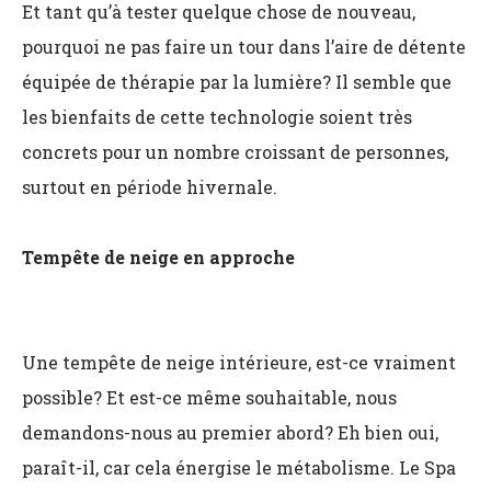
Et tant qu’à tester quelque chose de nouveau,
pourquoi ne pas faire un tour dans l’aire de détente
équipée de thérapie par la lumière? Il semble que
les bienfaits de cette technologie soient très
concrets pour un nombre croissant de personnes,
surtout en période hivernale.
Tempête de neige en approche
Une tempête de neige intérieure, est-ce vraiment
possible? Et est-ce même souhaitable, nous
demandons-nous au premier abord? Eh bien oui,
paraît-il, car cela énergise le métabolisme. Le Spa