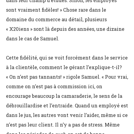
dans leur champ d’études. Sinon, les employés
sont vraiment fidèles! » Chose rare dans le
domaine du commerce au détail, plusieurs
« X20iens » sont là depuis des années, une dizaine
dans le cas de Samuel.
Cette fidélité, qui se voit forcément dans le service
à la clientèle, comment le gérant l’explique-t-il?
« On n’est pas tannants! » rigole Samuel. « Pour vrai,
comme on n’est pas à commission ici, on
encourage beaucoup la camaraderie, le sens de la
débrouillardise et l’entraide. Quand un employé est
dans le jus, les autres vont venir l’aider, même si ce
n’est pas leur client. Il n’y a pas de stress. Même