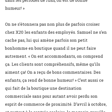
dans les périodes de
rush
, on est de bonne
humeur! »
On ne s’étonnera pas non plus de parfois croiser
chez X20 les enfants des employés. Samuel ne s’en
cache pas, lui qui amène parfois son petit
bonhomme en boutique quand il ne peut faire
autrement. « On est accommodants, on comprend
ça. Les clients sont compréhensifs, même qu’ils
aiment ça! On a reçu de bons commentaires. Des
enfants, ça rend de bonne humeur! » C’est aussi ce
qui fait de la boutique une destination
commerciale sans pour autant avoir perdu son
esprit de commerce de proximité. D’avril à octobre,