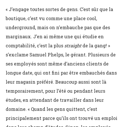
« J’engage toutes sortes de gens. C’est sûr que la
boutique, c’est vu comme une place cool,
underground, mais on n’embauche pas que des
marginaux. J’en ai même une qui étudie en
comptabilité, c’est la plus
straight
de la gang! »
s’exclame Samuel Phelps, le gérant. Plusieurs de
ses employés sont même d’anciens clients de
longue date, qui ont fini par être embauchés dans
leur magasin préféré. Beaucoup aussi sont là
temporairement, pour l’été ou pendant leurs
études, en attendant de travailler dans leur
domaine. « Quand les gens quittent, c’est
principalement parce qu’ils ont trouvé un emploi