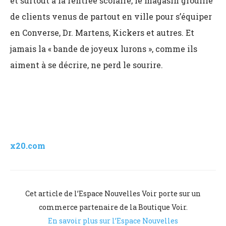
et surtout à la rentrée scolaire, le magasin grouille
de clients venus de partout en ville pour s’équiper
en Converse, Dr. Martens, Kickers et autres. Et
jamais la « bande de joyeux lurons », comme ils
aiment à se décrire, ne perd le sourire.
x20.com
Cet article de l’Espace Nouvelles Voir porte sur un
commerce partenaire de la Boutique Voir.
En savoir plus sur l’Espace Nouvelles