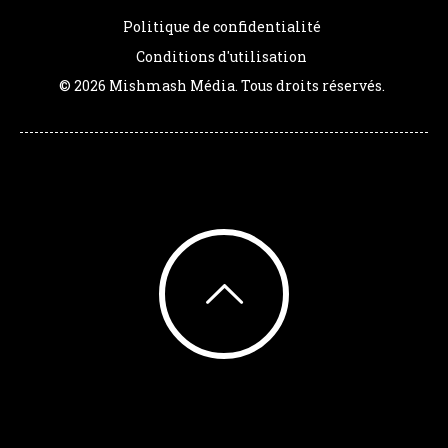
Politique de confidentialité
Conditions d'utilisation
© 2026 Mishmash Média. Tous droits réservés.