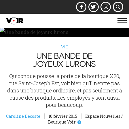
Af
la
na
VIE
UNE BANDE DE
JOYEUX LURONS
Quiconque pousse la porte de la boutique X20,
rue Saint-Joseph Est, voit bien qu’il n’entre pas
dans une boutique ordinaire, et pas seulement à
cause des produits. Les employés y sont aussi
pour beaucoup.
Caroline Décoste
10 février 2015
Espace Nouvelles /
Boutique Voir