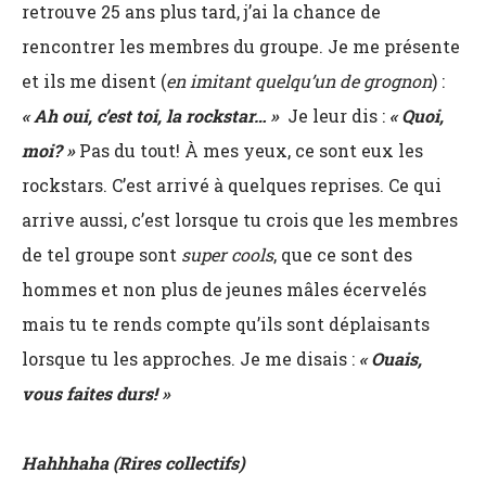
retrouve 25 ans plus tard, j’ai la chance de
rencontrer les membres du groupe. Je me présente
et ils me disent (
en imitant quelqu’un de grognon
) :
« Ah oui, c’est toi, la rockstar… »
Je leur dis :
« Quoi,
moi? »
Pas du tout! À mes yeux, ce sont eux les
rockstars. C’est arrivé à quelques reprises. Ce qui
arrive aussi, c’est lorsque tu crois que les membres
de tel groupe sont
super cools
, que ce sont des
hommes et non plus de jeunes mâles écervelés
mais tu te rends compte qu’ils sont déplaisants
lorsque tu les approches. Je me disais :
« Ouais,
vous faites durs! »
Hahhhaha (Rires collectifs)