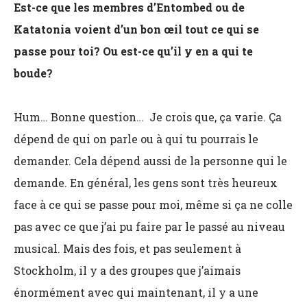
Est-ce que les membres d’Entombed ou de
Katatonia voient d’un bon œil tout ce qui se
passe pour toi? Ou est-ce qu’il y en a qui te
boude?
Hum… Bonne question… Je crois que, ça varie. Ça
dépend de qui on parle ou à qui tu pourrais le
demander. Cela dépend aussi de la personne qui le
demande. En général, les gens sont très heureux
face à ce qui se passe pour moi, même si ça ne colle
pas avec ce que j’ai pu faire par le passé au niveau
musical. Mais des fois, et pas seulement à
Stockholm, il y a des groupes que j’aimais
énormément avec qui maintenant, il y a une