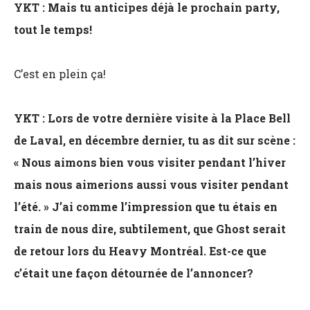
YKT : Mais tu anticipes déjà le prochain party,
tout le temps!
C’est en plein ça!
YKT : Lors de votre dernière visite à la Place Bell
de Laval, en décembre dernier, tu as dit sur scène :
« Nous aimons bien vous visiter pendant l’hiver
mais nous aimerions aussi vous visiter pendant
l’été. » J’ai comme l’impression que tu étais en
train de nous dire, subtilement, que Ghost serait
de retour lors du Heavy Montréal. Est-ce que
c’était une façon détournée de l’annoncer?