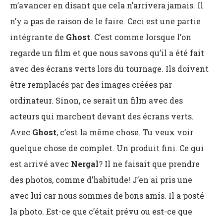
m’avancer en disant que cela n’arrivera jamais. Il
n’y a pas de raison de le faire. Ceci est une partie
intégrante de
Ghost
. C’est comme lorsque l’on
regarde un film et que nous savons qu’il a été fait
avec des écrans verts lors du tournage. Ils doivent
être remplacés par des images créées par
ordinateur. Sinon, ce serait un film avec des
acteurs qui marchent devant des écrans verts.
Avec
Ghost
, c’est la même chose. Tu veux voir
quelque chose de complet. Un produit fini. Ce qui
est arrivé avec
Nergal
? Il ne faisait que prendre
des photos, comme d’habitude! J’en ai pris une
avec lui car nous sommes de bons amis. Il a posté
la photo. Est-ce que c’était prévu ou est-ce que