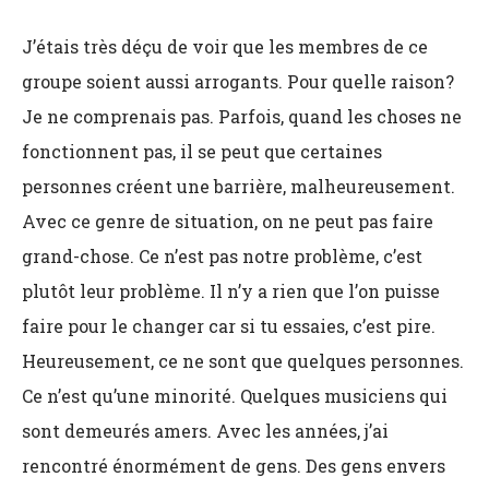
J’étais très déçu de voir que les membres de ce
groupe soient aussi arrogants. Pour quelle raison?
Je ne comprenais pas. Parfois, quand les choses ne
fonctionnent pas, il se peut que certaines
personnes créent une barrière, malheureusement.
Avec ce genre de situation, on ne peut pas faire
grand-chose. Ce n’est pas notre problème, c’est
plutôt leur problème. Il n’y a rien que l’on puisse
faire pour le changer car si tu essaies, c’est pire.
Heureusement, ce ne sont que quelques personnes.
Ce n’est qu’une minorité. Quelques musiciens qui
sont demeurés amers. Avec les années, j’ai
rencontré énormément de gens. Des gens envers