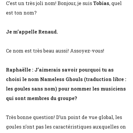
C’est un très joli nom! Bonjour, je suis
Tobias
, quel
est ton nom?
Je m’appelle Renaud.
Ce nom est très beau aussi! Assoyez-vous!
Raphaëlle : J’aimerais savoir pourquoi tu as
choisi le nom Nameless Ghouls (traduction libre :
les goules sans nom) pour nommer les musiciens
qui sont membres du groupe?
Très bonne question! D’un point de vue global, les
goules n’ont pas les caractéristiques auxquelles on