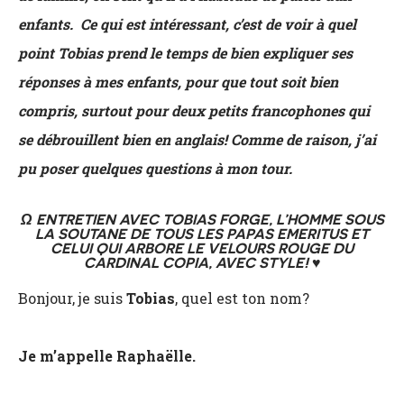
enfants. Ce qui est intéressant, c’est de voir à quel
point Tobias prend le temps de bien expliquer ses
réponses à mes enfants, pour que tout soit bien
compris, surtout pour deux petits francophones qui
se débrouillent bien en anglais! Comme de raison, j’ai
pu poser quelques questions à mon tour.
Ω ENTRETIEN AVEC TOBIAS FORGE, L’HOMME SOUS
LA SOUTANE DE TOUS LES PAPAS EMERITUS ET
CELUI QUI ARBORE LE VELOURS ROUGE DU
CARDINAL COPIA, AVEC STYLE! ♥
Bonjour, je suis
Tobias
, quel est ton nom?
Je m’appelle Raphaëlle.