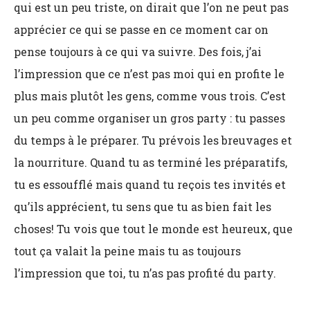
qui est un peu triste, on dirait que l’on ne peut pas
apprécier ce qui se passe en ce moment car on
pense toujours à ce qui va suivre. Des fois, j’ai
l’impression que ce n’est pas moi qui en profite le
plus mais plutôt les gens, comme vous trois. C’est
un peu comme organiser un gros party : tu passes
du temps à le préparer. Tu prévois les breuvages et
la nourriture. Quand tu as terminé les préparatifs,
tu es essoufflé mais quand tu reçois tes invités et
qu’ils apprécient, tu sens que tu as bien fait les
choses! Tu vois que tout le monde est heureux, que
tout ça valait la peine mais tu as toujours
l’impression que toi, tu n’as pas profité du party.