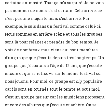
certaine animosité. Tout ça m’a surpris! Je ne vais
pas nommer de noms, c’est certain. Cela arrive, ce
n’est pas une majorité mais c’est arrivé. Par
exemple, je suis dans un festival comme celui-ci.
Nous sommes en arrière-scène et tous les groupes
sont là pour relaxer et prendre du bon temps. Je
vois de nombreux musiciens qui sont membres
d’un groupe que j’écoute depuis très longtemps. Un
groupe que j’écoutais à l’âge de 12 ans, que j’écoute
encore et qui se retrouve sur le même festival où
nous jouons. Pour moi, ce groupe est
big
, populaire
car ils sont en tournée tout le temps et pour moi,
c’est un groupe majeur car les musiciens proposent
encore des albums que j’écoute et achète. On se