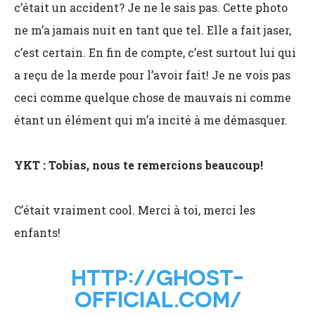
c’était un accident? Je ne le sais pas. Cette photo
ne m’a jamais nuit en tant que tel. Elle a fait jaser,
c’est certain. En fin de compte, c’est surtout lui qui
a reçu de la merde pour l’avoir fait! Je ne vois pas
ceci comme quelque chose de mauvais ni comme
étant un élément qui m’a incité à me démasquer.
YKT : Tobias, nous te remercions beaucoup!
C’était vraiment cool. Merci à toi, merci les
enfants!
HTTP://GHOST-
OFFICIAL.COM/