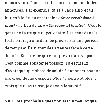
mois à venir. Dans l’excitation du moment, tu les
annonces. Par exemple, tu es à Sao Paulo, et tu
hurles à la fin du spectacle :
« On se revoit dans 6
mois! »
au lieu de dire
« On se revoit bientôt! »
C’est le
genre de faute que tu peux faire. Les gens dans la
foule ont reçu une donnée précise sur une période
de temps et ils auront des attentes face à cette
donnée. Ensuite, ce qui était prévu n’arrive pas.
C’est comme appâter le poisson. Tu es mieux
d’avoir quelque chose de solide à annoncer pour ne
pas créer de faux espoirs. Plus j’y pense et plus je
crois que tu as raison, je devais le savoir!
YKT : Ma prochaine question est un peu longue.