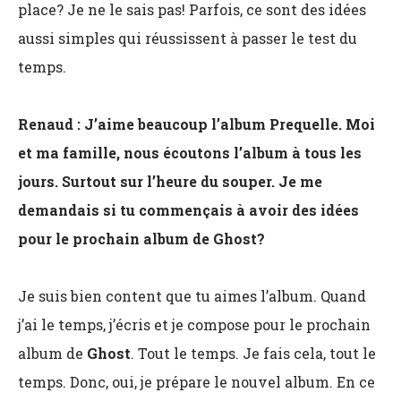
place? Je ne le sais pas! Parfois, ce sont des idées
aussi simples qui réussissent à passer le test du
temps.
Renaud : J’aime beaucoup l’album Prequelle. Moi
et ma famille, nous écoutons l’album à tous les
jours. Surtout sur l’heure du souper. Je me
demandais si tu commençais à avoir des idées
pour le prochain album de Ghost?
Je suis bien content que tu aimes l’album. Quand
j’ai le temps, j’écris et je compose pour le prochain
album de
Ghost
. Tout le temps. Je fais cela, tout le
temps. Donc, oui, je prépare le nouvel album. En ce