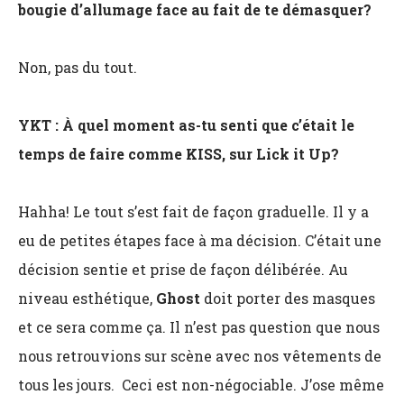
bougie d’allumage face au fait de te démasquer?
Non, pas du tout.
YKT : À quel moment as-tu senti que c’était le
temps de faire comme KISS, sur Lick it Up?
Hahha! Le tout s’est fait de façon graduelle. Il y a
eu de petites étapes face à ma décision. C’était une
décision sentie et prise de façon délibérée. Au
niveau esthétique,
Ghost
doit porter des masques
et ce sera comme ça. Il n’est pas question que nous
nous retrouvions sur scène avec nos vêtements de
tous les jours. Ceci est non-négociable. J’ose même