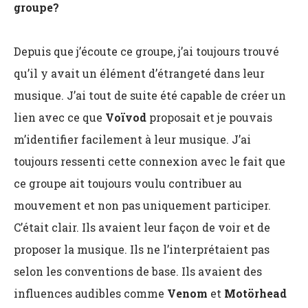
groupe?
Depuis que j’écoute ce groupe, j’ai toujours trouvé
qu’il y avait un élément d’étrangeté dans leur
musique. J’ai tout de suite été capable de créer un
lien avec ce que
Voïvod
proposait et je pouvais
m’identifier facilement à leur musique. J’ai
toujours ressenti cette connexion avec le fait que
ce groupe ait toujours voulu contribuer au
mouvement et non pas uniquement participer.
C’était clair. Ils avaient leur façon de voir et de
proposer la musique. Ils ne l’interprétaient pas
selon les conventions de base. Ils avaient des
influences audibles comme
Venom
et
Motörhead