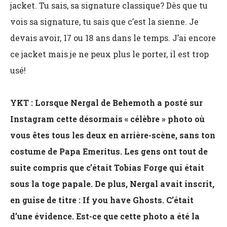
jacket. Tu sais, sa signature classique? Dès que tu
vois sa signature, tu sais que c’est la sienne. Je
devais avoir, 17 ou 18 ans dans le temps. J’ai encore
ce jacket mais je ne peux plus le porter, il est trop
usé!
YKT : Lorsque Nergal de Behemoth a posté sur
Instagram cette désormais « célèbre » photo où
vous êtes tous les deux en arrière-scène, sans ton
costume de Papa Emeritus. Les gens ont tout de
suite compris que c’était Tobias Forge qui était
sous la toge papale. De plus, Nergal avait inscrit,
en guise de titre : If you have Ghosts. C’était
d’une évidence. Est-ce que cette photo a été la