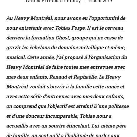
Yanick Klimbo Tremblay
5 août 2019
Au Heavy Montréal, nous avons eu l’opportunité de
nous entretenir avec Tobias Forge. Il est le cerveau
derrière la formation Ghost, groupe qui ne cesse de
gravir les échelons du domaine métallique et même,
musical. Cette année, j’ai proposé à l’organisation du
Heavy Montréal de faire toutes mes entrevues avec
mes deux enfants, Renaud et Raphaëlle. Le Heavy
Montréal voulait s’ouvrir à la famille cette année et
avec cette série d’entrevues avec mes deux enfants,
on comprend que l’objectif est atteint! D’une politesse
et d’une douceur incomparable, Tobias nous a
accueillis avec un sourire étincelant. Lui-même père
de famille, on sent qu’il a l’habitude de parler aux