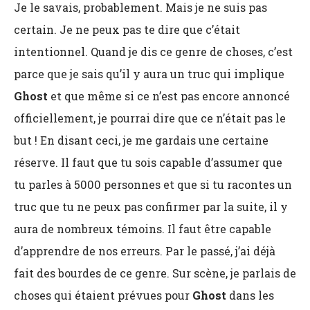
Je le savais, probablement. Mais je ne suis pas
certain. Je ne peux pas te dire que c’était
intentionnel. Quand je dis ce genre de choses, c’est
parce que je sais qu’il y aura un truc qui implique
Ghost
et que même si ce n’est pas encore annoncé
officiellement, je pourrai dire que ce n’était pas le
but ! En disant ceci, je me gardais une certaine
réserve. Il faut que tu sois capable d’assumer que
tu parles à 5000 personnes et que si tu racontes un
truc que tu ne peux pas confirmer par la suite, il y
aura de nombreux témoins. Il faut être capable
d’apprendre de nos erreurs. Par le passé, j’ai déjà
fait des bourdes de ce genre. Sur scène, je parlais de
choses qui étaient prévues pour
Ghost
dans les