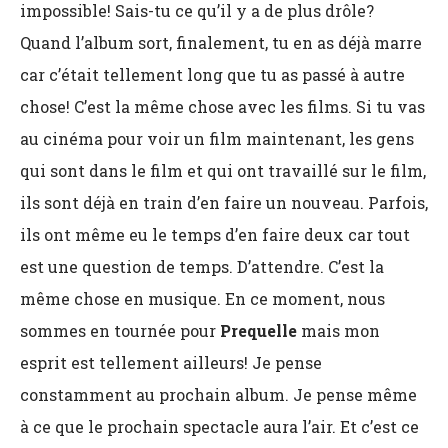
impossible! Sais-tu ce qu’il y a de plus drôle?
Quand l’album sort, finalement, tu en as déjà marre
car c’était tellement long que tu as passé à autre
chose! C’est la même chose avec les films. Si tu vas
au cinéma pour voir un film maintenant, les gens
qui sont dans le film et qui ont travaillé sur le film,
ils sont déjà en train d’en faire un nouveau. Parfois,
ils ont même eu le temps d’en faire deux car tout
est une question de temps. D’attendre. C’est la
même chose en musique. En ce moment, nous
sommes en tournée pour
Prequelle
mais mon
esprit est tellement ailleurs! Je pense
constamment au prochain album. Je pense même
à ce que le prochain spectacle aura l’air. Et c’est ce