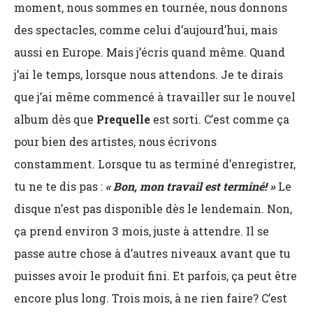
moment, nous sommes en tournée, nous donnons
des spectacles, comme celui d’aujourd’hui, mais
aussi en Europe. Mais j’écris quand même. Quand
j’ai le temps, lorsque nous attendons. Je te dirais
que j’ai même commencé à travailler sur le nouvel
album dès que
Prequelle
est sorti. C’est comme ça
pour bien des artistes, nous écrivons
constamment. Lorsque tu as terminé d’enregistrer,
tu ne te dis pas :
« Bon, mon travail est terminé! »
Le
disque n’est pas disponible dès le lendemain. Non,
ça prend environ 3 mois, juste à attendre. Il se
passe autre chose à d’autres niveaux avant que tu
puisses avoir le produit fini. Et parfois, ça peut être
encore plus long. Trois mois, à ne rien faire? C’est