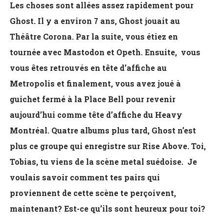
Les choses sont allées assez rapidement pour
Ghost. Il y a environ 7 ans, Ghost jouait au
Théâtre Corona. Par la suite, vous étiez en
tournée avec Mastodon et Opeth. Ensuite, vous
vous êtes retrouvés en tête d’affiche au
Metropolis et finalement, vous avez joué à
guichet fermé à la Place Bell pour revenir
aujourd’hui comme tête d’affiche du Heavy
Montréal. Quatre albums plus tard, Ghost n’est
plus ce groupe qui enregistre sur Rise Above. Toi,
Tobias, tu viens de la scène metal suédoise. Je
voulais savoir comment tes pairs qui
proviennent de cette scène te perçoivent,
maintenant? Est-ce qu’ils sont heureux pour toi?