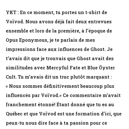
YKT : En ce moment, tu portes un t-shirt de
Voïvod. Nous avons déjà fait deux entrevues
ensemble et lors de la première, à l’époque de
Opus Eponymous, je te parlais de mes
impressions face aux influences de Ghost. Je
t’avais dit que je trouvais que Ghost avait des
similitudes avec Mercyful Fate et Blue Öyster
Cult. Tu m’avais dit un truc plutôt marquant :
« Nous sommes définitivement beaucoup plus
influencés par Voïvod.» Ce commentaire m’avait
franchement étonné! Étant donné que tu es au
Québec et que Voïvod est une formation d’ici, que
peux-tu nous dire face à ta passion pour ce