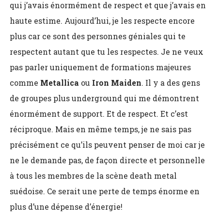
qui j’avais énormément de respect et que j’avais en
haute estime. Aujourd’hui, je les respecte encore
plus car ce sont des personnes géniales qui te
respectent autant que tu les respectes. Je ne veux
pas parler uniquement de formations majeures
comme
Metallica
ou
Iron Maiden
. Il y a des gens
de groupes plus underground qui me démontrent
énormément de support. Et de respect. Et c’est
réciproque. Mais en même temps, je ne sais pas
précisément ce qu’ils peuvent penser de moi car je
ne le demande pas, de façon directe et personnelle
à tous les membres de la scène death metal
suédoise. Ce serait une perte de temps énorme en
plus d’une dépense d’énergie!