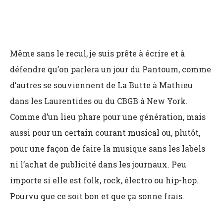
Même sans le recul, je suis prête à écrire et à
défendre qu’on parlera un jour du Pantoum, comme
d’autres se souviennent de La Butte à Mathieu
dans les Laurentides ou du CBGB à New York.
Comme d’un lieu phare pour une génération, mais
aussi pour un certain courant musical ou, plutôt,
pour une façon de faire la musique sans les labels
ni l’achat de publicité dans les journaux. Peu
importe si elle est folk, rock, électro ou hip-hop.
Pourvu que ce soit bon et que ça sonne frais.