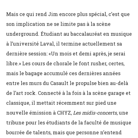
Mais ce qui rend Jim encore plus spécial, c’est que
son implication ne se limite pas à la scène
underground. Étudiant au baccalauréat en musique
à l’université Laval, il termine actuellement sa
dernière session: «Un mois et demi après, je serai
libre.» Les cours de chorale le font rusher, certes,
mais le bagage accumulé ces dernières années
entre les murs du Casault le propulse bien au-delà
de l’art rock. Connecté à la fois à la scène garage et
classique, il mettait récemment sur pied une
nouvelle émission à CHYZ,
Les midis-concerts
, une
tribune pour les étudiants de la faculté de musique
bourrée de talents, mais que personne n’entend