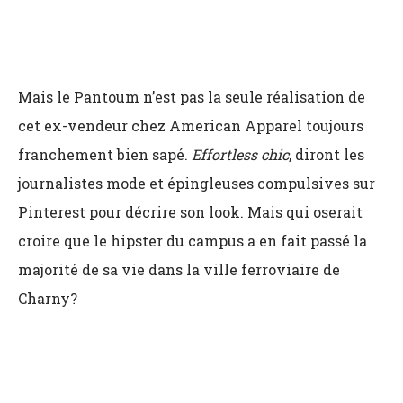
Mais le Pantoum n’est pas la seule réalisation de
cet ex-vendeur chez American Apparel toujours
franchement bien sapé.
Effortless chic
, diront les
journalistes mode et épingleuses compulsives sur
Pinterest pour décrire son look. Mais qui oserait
croire que le hipster du campus a en fait passé la
majorité de sa vie dans la ville ferroviaire de
Charny?