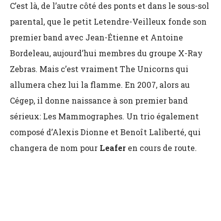
C’est là, de l’autre côté des ponts et dans le sous-sol
parental, que le petit Letendre-Veilleux fonde son
premier band avec Jean-Étienne et Antoine
Bordeleau, aujourd’hui membres du groupe X-Ray
Zebras. Mais c’est vraiment The Unicorns qui
allumera chez lui la flamme. En 2007, alors au
Cégep, il donne naissance à son premier band
sérieux: Les Mammographes. Un trio également
composé d’Alexis Dionne et Benoît Laliberté, qui
changera de nom pour
Leafer
en cours de route.