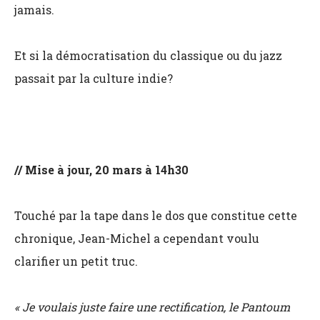
jamais.
Et si la démocratisation du classique ou du jazz
passait par la culture indie?
// Mise à jour, 20 mars à 14h30
Touché par la tape dans le dos que constitue cette
chronique, Jean-Michel a cependant voulu
clarifier un petit truc.
« Je voulais juste faire une rectification, le Pantoum