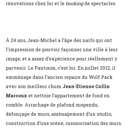
rénovations chez lui et le
booking
de spectacles.
À 24 ans, Jean-Michel a l’âge des naïfs qui ont
l’impression de pouvoir façonner une ville à leur
image, et a assez d’expérience pour réellement y
parvenir. Le Pantoum, c’est lui. En juillet 2012, il
emménage dans l’ancien repaire du Wolf Pack
avec son meilleur chum
Jean-Étienne Collin
Marcoux
et nettoie l’appartement de fond en
comble. Arrachage de plafond suspendu,
défonçage de murs, aménagement d’un studio,
construction d’une scène, insonorisation des murs.