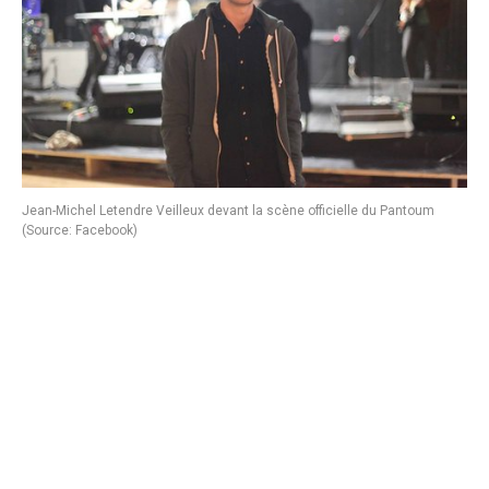
Jean-Michel Letendre Veilleux devant la scène officielle du Pantoum
(Source: Facebook)