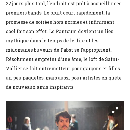
22 jours plus tard, l’endroit est prêt à accueillir ses
premiers bands. Le bruit court rapidement, la
promesse de soirées hors normes et infiniment
cool fait son effet. Le Pantoum devient un lieu
mythique dans le temps de le dire et les
mélomanes buveurs de Pabst se l’approprient.
Résolument empreint d’une âme, le loft de Saint-
Vallier se fait entremetteur pour garçons et filles
un peu paquetés, mais aussi pour artistes en quête
de nouveaux amis inspirants.