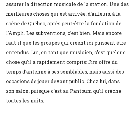
assurer la direction musicale de la station. Une des
meilleures choses qui est arrivée, d’ailleurs, à la
scène de Québec, après peut-être la fondation de
l’Ampli. Les subventions, c’est bien. Mais encore
faut-il que les groupes qui créent ici puissent être
entendus. Lui, en tant que musicien, c’est quelque
chose qu’il a rapidement compris: Jim offre du
temps d’antenne à ses semblables, mais aussi des
occasions de jouer devant public. Chez lui, dans
son salon, puisque c’est au Pantoum qu’il crèche
toutes les nuits.