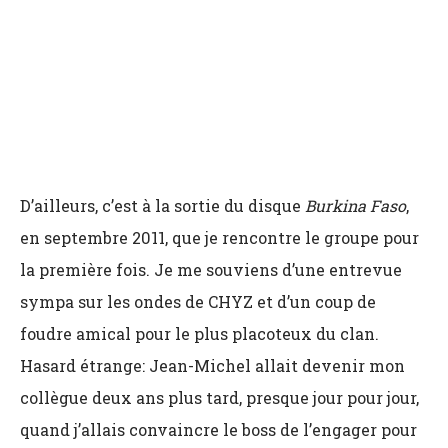
D’ailleurs, c’est à la sortie du disque
Burkina Faso
,
en septembre 2011, que je rencontre le groupe pour
la première fois. Je me souviens d’une entrevue
sympa sur les ondes de CHYZ et d’un coup de
foudre amical pour le plus placoteux du clan.
Hasard étrange: Jean-Michel allait devenir mon
collègue deux ans plus tard, presque jour pour jour,
quand j’allais convaincre le boss de l’engager pour