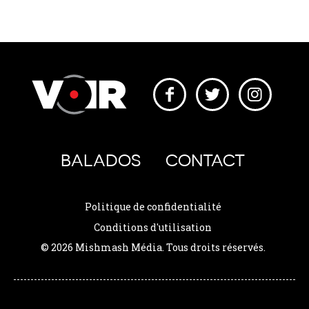
BALADOS
CONTACT
Politique de confidentialité
Conditions d'utilisation
© 2026 Mishmash Média. Tous droits réservés.