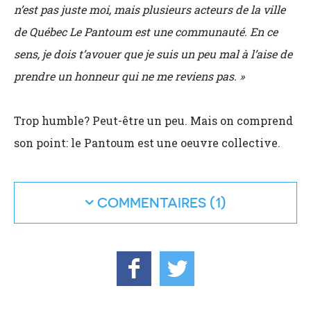
n’est pas juste moi, mais plusieurs acteurs de la ville
de Québec Le Pantoum est une communauté. En ce
sens, je dois t’avouer que je suis un peu mal à l’aise de
prendre un honneur qui ne me reviens pas. »
Trop humble? Peut-être un peu. Mais on comprend
son point: le Pantoum est une oeuvre collective.
COMMENTAIRES