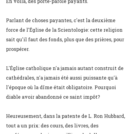
En voilà, des porte-parole payants.
Parlant de choses payantes, c'est la deuxième
force de l'Église de la Scientologie: cette religion
sait qu'il faut des fonds, plus que des prières, pour
prospérer.
L'Église catholique n'a jamais autant construit de
cathédrales, n'a jamais été aussi puissante qu'à
l'époque où la dîme était obligatoire. Pourquoi
diable avoir abandonné ce saint impôt?
Heureusement, dans la patente de L. Ron Hubbard,
tout a un prix: des cours, des livres, des