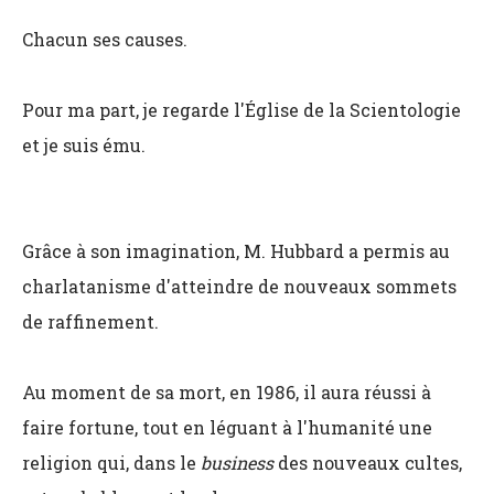
Chacun ses causes.
Pour ma part, je regarde l'Église de la Scientologie
et je suis ému.
Grâce à son imagination, M. Hubbard a permis au
charlatanisme d'atteindre de nouveaux sommets
de raffinement.
Au moment de sa mort, en 1986, il aura réussi à
faire fortune, tout en léguant à l'humanité une
religion qui, dans le
business
des nouveaux cultes,