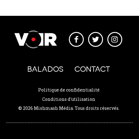
BALADOS
CONTACT
Politique de confidentialité
Conditions d'utilisation
© 2026 Mishmash Média. Tous droits réservés.