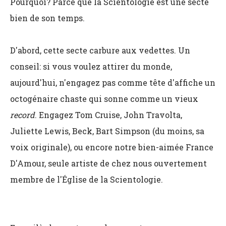
Pourquoi? Parce que la Scientologie est une secte
bien de son temps.
D'abord, cette secte carbure aux vedettes. Un
conseil: si vous voulez attirer du monde,
aujourd'hui, n'engagez pas comme tête d'affiche un
octogénaire chaste qui sonne comme un vieux
record
. Engagez Tom Cruise, John Travolta,
Juliette Lewis, Beck, Bart Simpson (du moins, sa
voix originale), ou encore notre bien-aimée France
D'Amour, seule artiste de chez nous ouvertement
membre de l'Église de la Scientologie.