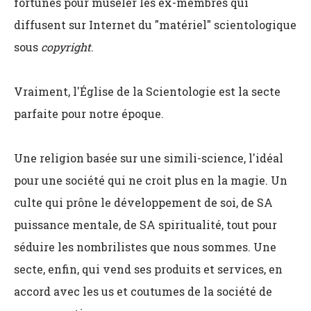
fortunes pour museler les ex-membres qui
diffusent sur Internet du "matériel" scientologique
sous
copyright
.
Vraiment, l'Église de la Scientologie est la secte
parfaite pour notre époque.
Une religion basée sur une simili-science, l'idéal
pour une société qui ne croit plus en la magie. Un
culte qui prône le développement de soi, de SA
puissance mentale, de SA spiritualité, tout pour
séduire les nombrilistes que nous sommes. Une
secte, enfin, qui vend ses produits et services, en
accord avec les us et coutumes de la société de