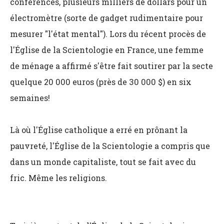
conférences, plusieurs milliers de dollars pour un
électromètre (sorte de gadget rudimentaire pour
mesurer "l'état mental"). Lors du récent procès de
l'Église de la Scientologie en France, une femme
de ménage a affirmé s'être fait soutirer par la secte
quelque 20 000 euros (près de 30 000 $) en six
semaines!
Là où l'Église catholique a erré en prônant la
pauvreté, l'Église de la Scientologie a compris que
dans un monde capitaliste, tout se fait avec du
fric. Même les religions.