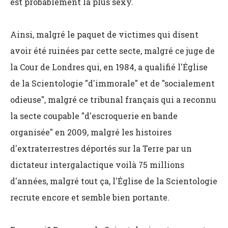
est probablement la plus sexy.
Ainsi, malgré le paquet de victimes qui disent
avoir été ruinées par cette secte, malgré ce juge de
la Cour de Londres qui, en 1984, a qualifié l'Église
de la Scientologie "d'immorale" et de "socialement
odieuse", malgré ce tribunal français qui a reconnu
la secte coupable "d'escroquerie en bande
organisée" en 2009, malgré les histoires
d'extraterrestres déportés sur la Terre par un
dictateur intergalactique voilà 75 millions
d'années, malgré tout ça, l'Église de la Scientologie
recrute encore et semble bien portante.