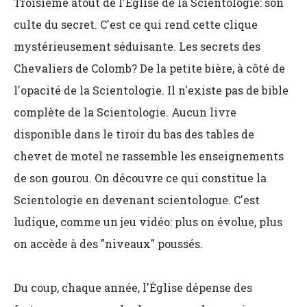
Troisième atout de l'Église de la Scientologie: son
culte du secret. C'est ce qui rend cette clique
mystérieusement séduisante. Les secrets des
Chevaliers de Colomb? De la petite bière, à côté de
l'opacité de la Scientologie. Il n'existe pas de bible
complète de la Scientologie. Aucun livre
disponible dans le tiroir du bas des tables de
chevet de motel ne rassemble les enseignements
de son gourou. On découvre ce qui constitue la
Scientologie en devenant scientologue. C'est
ludique, comme un jeu vidéo: plus on évolue, plus
on accède à des "niveaux" poussés.
Du coup, chaque année, l'Église dépense des