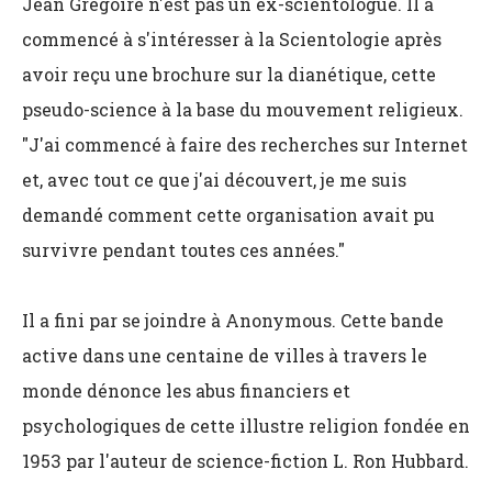
Jean Grégoire n'est pas un ex-scientologue. Il a
commencé à s'intéresser à la Scientologie après
avoir reçu une brochure sur la dianétique, cette
pseudo-science à la base du mouvement religieux.
"J'ai commencé à faire des recherches sur Internet
et, avec tout ce que j'ai découvert, je me suis
demandé comment cette organisation avait pu
survivre pendant toutes ces années."
Il a fini par se joindre à Anonymous. Cette bande
active dans une centaine de villes à travers le
monde dénonce les abus financiers et
psychologiques de cette illustre religion fondée en
1953 par l'auteur de science-fiction L. Ron Hubbard.