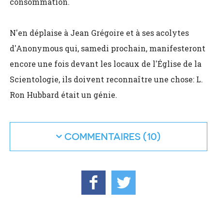
consommation.
N'en déplaise à Jean Grégoire et à ses acolytes
d'Anonymous qui, samedi prochain, manifesteront
encore une fois devant les locaux de l'Église de la
Scientologie, ils doivent reconnaître une chose: L.
Ron Hubbard était un génie.
COMMENTAIRES