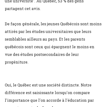
une université". Au Québec, 53 % des gens
partagent cet avis.
De façon générale, les jeunes Québécois sont moins
attirés par les études universitaires que leurs
semblables ailleurs au pays. Et les parents
québécois sont ceux qui épargnent le moins en
vue des études postsecondaires de leur
progéniture.
Oui, le Québec est une société distincte. Notre
différence est saisissante lorsqu'on compare
l'importance que l'on accorde à l'éducation par