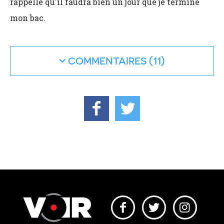
rappelle qu'il faudra bien un jour que je termine
mon bac.
COMMENTAIRES