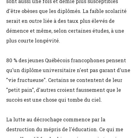
sont aussi une fois et demie plus susceptibles
d'être obèses que les diplômés. La faible scolarité
serait en outre liée à des taux plus élevés de
démence et même, selon certaines études, à une
plus courte longévité.
80 % des jeunes Québécois francophones pensent
qu'un diplôme universitaire n'est pas garant d'une
"vie fructueuse". Certains se contentent de leur
"petit pain", d'autres croient faussement que le
succès est une chose qui tombe du ciel.
La lutte au décrochage commence par la
destruction du mépris de l'éducation. Ce qui me