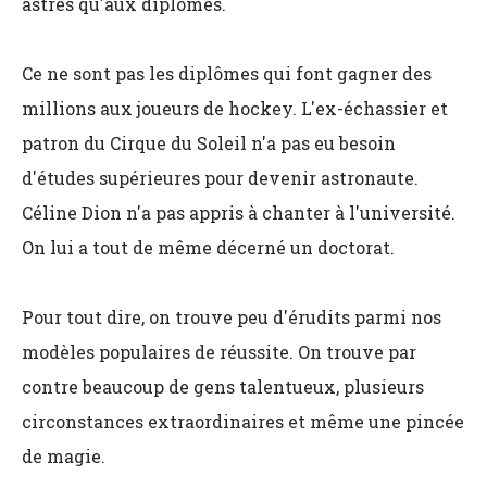
astres qu'aux diplômes.
Ce ne sont pas les diplômes qui font gagner des
millions aux joueurs de hockey. L'ex-échassier et
patron du Cirque du Soleil n'a pas eu besoin
d'études supérieures pour devenir astronaute.
Céline Dion n'a pas appris à chanter à l'université.
On lui a tout de même décerné un doctorat.
Pour tout dire, on trouve peu d'érudits parmi nos
modèles populaires de réussite. On trouve par
contre beaucoup de gens talentueux, plusieurs
circonstances extraordinaires et même une pincée
de magie.