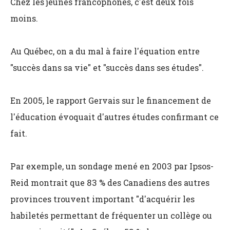
Chez les jeunes francophones, c'est deux fois
moins.
Au Québec, on a du mal à faire l'équation entre
"succès dans sa vie" et "succès dans ses études".
En 2005, le rapport Gervais sur le financement de
l'éducation évoquait d'autres études confirmant ce
fait.
Par exemple, un sondage mené en 2003 par Ipsos-
Reid montrait que 83 % des Canadiens des autres
provinces trouvent important "d'acquérir les
habiletés permettant de fréquenter un collège ou