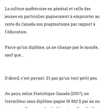
La culture québécoise en général et celle des
jeunes en particulier gagneraient à emprunter au
reste du Canada son pragmatisme par rapport à
l'éducation.
Parce qu'un diplôme, ça ne change pas le monde,
sauf que…
D'abord, c'est payant. Et pas qu'un tout petit peu.
Au pays, selon Statistique Canada (2007), un
travailleur sans diplôme gagne 18 862 $ par an en