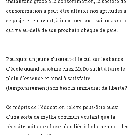
instantané grâce à la consommation, la société de
consommation a peut-être affaibli nos aptitudes à
se projeter en avant, à imaginer pour soi un avenir
qui va au-delà de son prochain chèque de paie.
Pourquoi un jeune s'userait-il le cul sur les bancs
d'école quand sa jobine chez McDo suffit à faire le
plein d'essence et ainsi à satisfaire
(temporairement) son besoin immédiat de liberté?
Ce mépris de l'éducation relève peut-être aussi
d'une sorte de mythe commun voulant que la
réussite soit une chose plus liée à l'alignement des