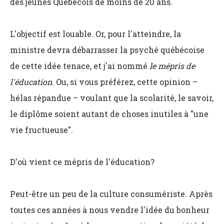
des jeunes Québécois de moins de 20 ans.
L'objectif est louable. Or, pour l'atteindre, la
ministre devra débarrasser la psyché québécoise
de cette idée tenace, et j'ai nommé
le mépris de
l'éducation
. Ou, si vous préférez, cette opinion –
hélas répandue – voulant que la scolarité, le savoir,
le diplôme soient autant de choses inutiles à "une
vie fructueuse".
D'où vient ce mépris de l'éducation?
Peut-être un peu de la culture consumériste. Après
toutes ces années à nous vendre l'idée du bonheur