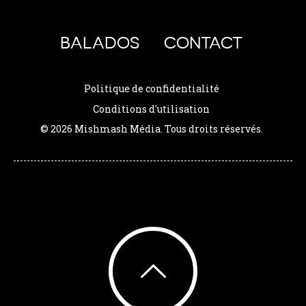
BALADOS
CONTACT
Politique de confidentialité
Conditions d'utilisation
© 2026 Mishmash Média. Tous droits réservés.