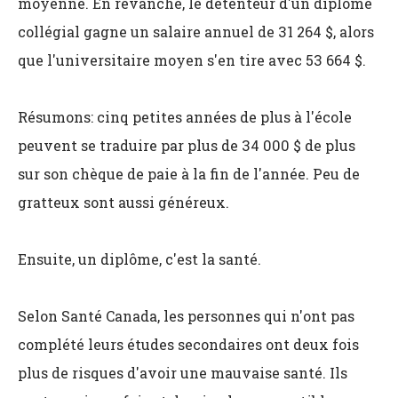
moyenne. En revanche, le détenteur d'un diplôme
collégial gagne un salaire annuel de 31 264 $, alors
que l'universitaire moyen s'en tire avec 53 664 $.
Résumons: cinq petites années de plus à l'école
peuvent se traduire par plus de 34 000 $ de plus
sur son chèque de paie à la fin de l'année. Peu de
gratteux sont aussi généreux.
Ensuite, un diplôme, c'est la santé.
Selon Santé Canada, les personnes qui n'ont pas
complété leurs études secondaires ont deux fois
plus de risques d'avoir une mauvaise santé. Ils