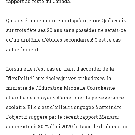
rapport au reste du Canada.
Qu'on s'étonne maintenant qu'un jeune Québécois
sur trois fête ses 20 ans sans posséder ne serait-ce
qu'un diplôme d'études secondaires! C'est le cas
actuellement.
Lorsqu'elle n'est pas en train d'accorder de la
"flexibilité" aux écoles juives orthodoxes, la
ministre de l'Éducation Michelle Courchesne
cherche des moyens d'améliorer la persévérance
scolaire. Elle s'est d'ailleurs engagée à atteindre
l'objectif suggéré par le récent rapport Ménard:
augmenter à 80 % d'ici 2020 le taux de diplomation