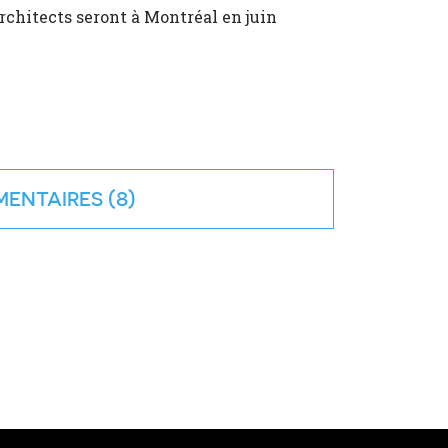
rchitects seront à Montréal en juin
ENTAIRES