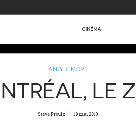
CINÉMA
ANGLE MORT
NTRÉAL, LE 
Steve Proulx
19 mai 2010