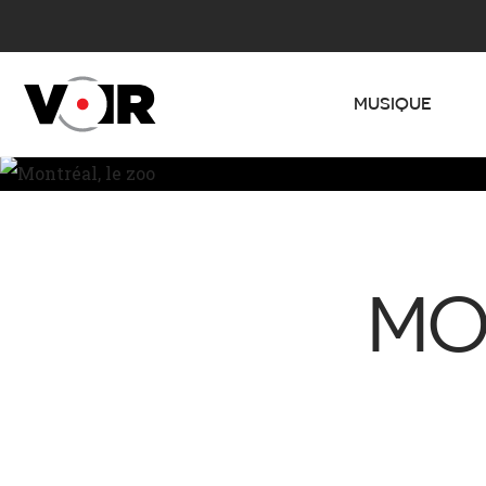
MUSIQUE
MO