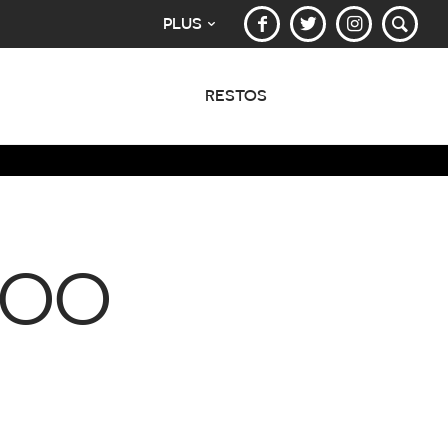
PLUS
RESTOS
ZOO