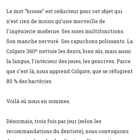
Le mot "brosse" est réducteur pour cet objet qui
n'est rien de moins qu'une merveille de
l'ingénierie moderne. Ses soies multifonctions.
Son manche nervuré. Ses capuchons polissants. La
Colgate 360º nettoie les dents, bien sûr, mais aussi
la langue, l'intérieur des joues, les gencives. Parce
que c'est là, nous apprend Colgate, que se réfugient
80 % des bactéries.
Voilà où nous en sommes.
Désormais, trois fois par jour (selon les
recommandations du dentiste), nous convoquons