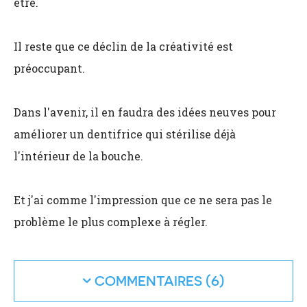
être.
Il reste que ce déclin de la créativité est
préoccupant.
Dans l'avenir, il en faudra des idées neuves pour
améliorer un dentifrice qui stérilise déjà
l'intérieur de la bouche.
Et j'ai comme l'impression que ce ne sera pas le
problème le plus complexe à régler.
COMMENTAIRES