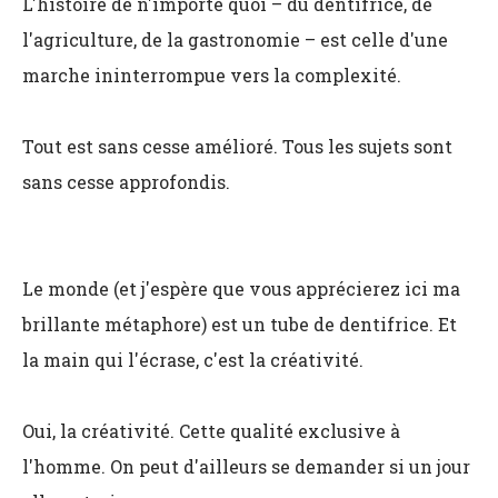
L'histoire de n'importe quoi – du dentifrice, de
l'agriculture, de la gastronomie – est celle d'une
marche ininterrompue vers la complexité.
Tout est sans cesse amélioré. Tous les sujets sont
sans cesse approfondis.
Le monde (et j'espère que vous apprécierez ici ma
brillante métaphore) est un tube de dentifrice. Et
la main qui l'écrase, c'est la créativité.
Oui, la créativité. Cette qualité exclusive à
l'homme. On peut d'ailleurs se demander si un jour