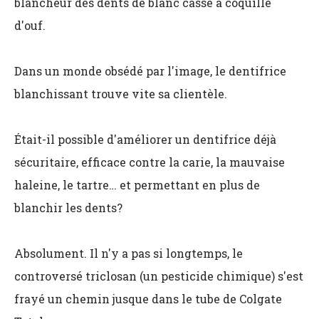
blancheur des dents de blanc cassé à coquille
d'ouf.
Dans un monde obsédé par l'image, le dentifrice
blanchissant trouve vite sa clientèle.
Était-il possible d'améliorer un dentifrice déjà
sécuritaire, efficace contre la carie, la mauvaise
haleine, le tartre… et permettant en plus de
blanchir les dents?
Absolument. Il n'y a pas si longtemps, le
controversé triclosan (un pesticide chimique) s'est
frayé un chemin jusque dans le tube de Colgate