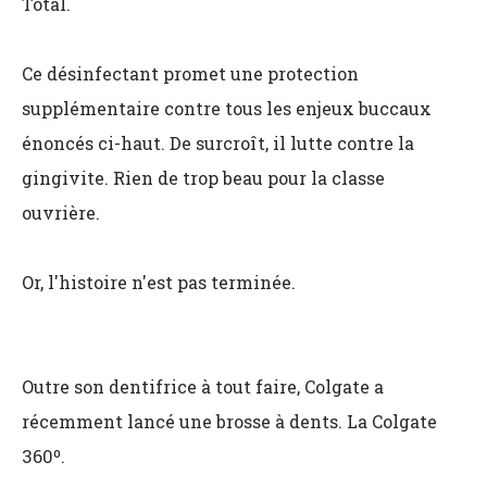
Total.
Ce désinfectant promet une protection
supplémentaire contre tous les enjeux buccaux
énoncés ci-haut. De surcroît, il lutte contre la
gingivite. Rien de trop beau pour la classe
ouvrière.
Or, l'histoire n'est pas terminée.
Outre son dentifrice à tout faire, Colgate a
récemment lancé une brosse à dents. La Colgate
360º.