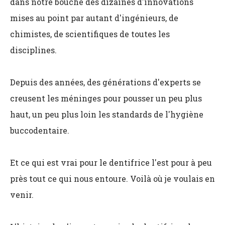
dans notre bouche des dizaines d'innovations
mises au point par autant d'ingénieurs, de
chimistes, de scientifiques de toutes les
disciplines.
Depuis des années, des générations d'experts se
creusent les méninges pour pousser un peu plus
haut, un peu plus loin les standards de l'hygiène
buccodentaire.
Et ce qui est vrai pour le dentifrice l'est pour à peu
près tout ce qui nous entoure. Voilà où je voulais en
venir.