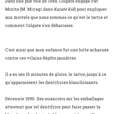
Dans une pub télé de 1988, Colgate engage Pat
Morita (M. Miyagi dans
Karaté Kid
) pour expliquer
aux mortels que nous sommes ce qu'est le tartre et
comment Colgate s'en débarrasse.
C'est ainsi que mon enfance fut une lutte acharnée
contre ces vilains dépôts jaunâtres.
Il a eu ses 15 minutes de gloire, le tartre, jusqu'à ce
qu'apparaissent les dentifrices blanchissants.
Décennie 1990. Des nuanciers sur les emballages
attestent que tel dentifrice peut faire passer la