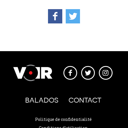
BALADOS
CONTACT
Politique de confidentialité
Conditions d'utilisation