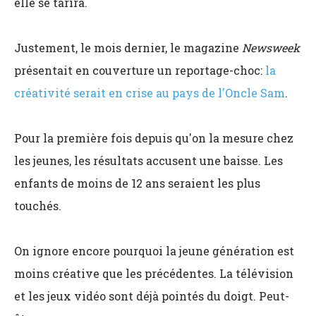
elle se tarira.
Justement, le mois dernier, le magazine
Newsweek
présentait en couverture un reportage-choc:
la
créativité serait en crise au pays de l'Oncle Sam
.
Pour la première fois depuis qu'on la mesure chez
les jeunes, les résultats accusent une baisse. Les
enfants de moins de 12 ans seraient les plus
touchés.
On ignore encore pourquoi la jeune génération est
moins créative que les précédentes. La télévision
et les jeux vidéo sont déjà pointés du doigt. Peut-