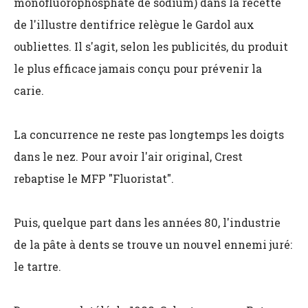
monofluorophosphate de sodium) dans la recette
de l'illustre dentifrice relègue le Gardol aux
oubliettes. Il s'agit, selon les publicités, du produit
le plus efficace jamais conçu pour prévenir la
carie.
La concurrence ne reste pas longtemps les doigts
dans le nez. Pour avoir l'air original, Crest
rebaptise le MFP "Fluoristat".
Puis, quelque part dans les années 80, l'industrie
de la pâte à dents se trouve un nouvel ennemi juré:
le tartre.