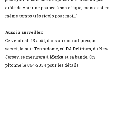
drôle de voir une poupée à son effigie, mais c’est en
même temps très rigolo pour moi…"
Aussi à surveiller:
Ce vendredi 13 août, dans un endroit presque
secret, la nuit Terrordome, où
DJ Delirium
, du New
Jersey, se mesurera à
Merku
et sa bande. On
pitonne le 864-2034 pour les détails.