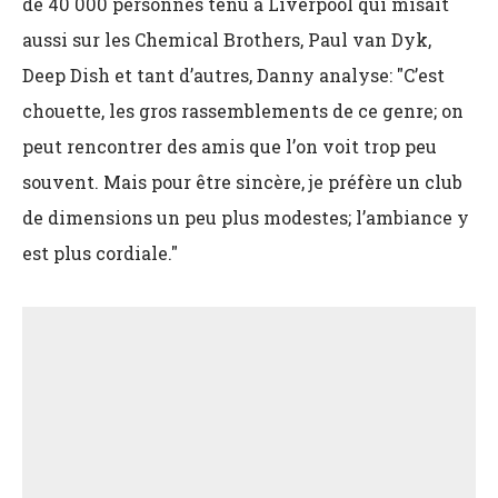
de 40 000 personnes tenu à Liverpool qui misait
aussi sur les Chemical Brothers, Paul van Dyk,
Deep Dish et tant d’autres, Danny analyse: "C’est
chouette, les gros rassemblements de ce genre; on
peut rencontrer des amis que l’on voit trop peu
souvent. Mais pour être sincère, je préfère un club
de dimensions un peu plus modestes; l’ambiance y
est plus cordiale."