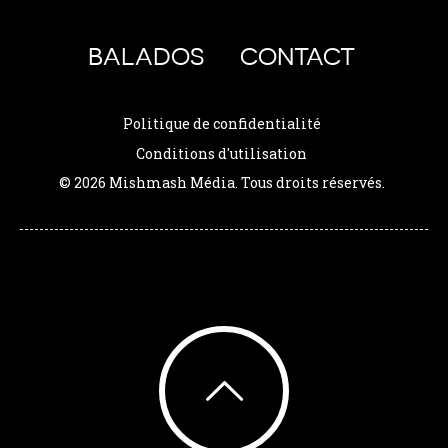
BALADOS
CONTACT
Politique de confidentialité
Conditions d'utilisation
© 2026 Mishmash Média. Tous droits réservés.