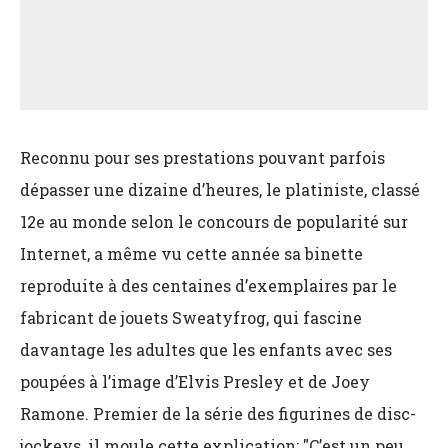
Reconnu pour ses prestations pouvant parfois
dépasser une dizaine d’heures, le platiniste, classé
12e au monde selon le concours de popularité sur
Internet, a même vu cette année sa binette
reproduite à des centaines d’exemplaires par le
fabricant de jouets Sweatyfrog, qui fascine
davantage les adultes que les enfants avec ses
poupées à l’image d’Elvis Presley et de Joey
Ramone. Premier de la série des figurines de disc-
jockeys, il moule cette explication: "C’est un peu