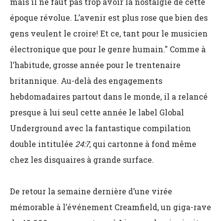
mais il ne faut pas trop avoir la nostalgie de cette
époque révolue. L’avenir est plus rose que bien des
gens veulent le croire! Et ce, tant pour le musicien
électronique que pour le genre humain." Comme à
l’habitude, grosse année pour le trentenaire
britannique. Au-delà des engagements
hebdomadaires partout dans le monde, il a relancé
presque à lui seul cette année le label Global
Underground avec la fantastique compilation
double intitulée
24:7
, qui cartonne à fond même
chez les disquaires à grande surface.
De retour la semaine dernière d’une virée
mémorable à l’événement Creamfield, un giga-rave