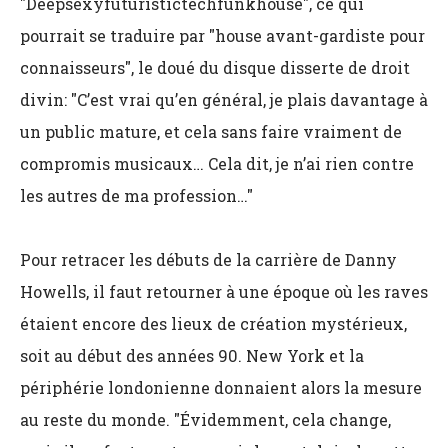
"Deepsexyfuturistictechfunkhouse", ce qui
pourrait se traduire par "house avant-gardiste pour
connaisseurs", le doué du disque disserte de droit
divin: "C’est vrai qu’en général, je plais davantage à
un public mature, et cela sans faire vraiment de
compromis musicaux… Cela dit, je n’ai rien contre
les autres de ma profession…"
Pour retracer les débuts de la carrière de Danny
Howells, il faut retourner à une époque où les raves
étaient encore des lieux de création mystérieux,
soit au début des années 90. New York et la
périphérie londonienne donnaient alors la mesure
au reste du monde. "Évidemment, cela change,