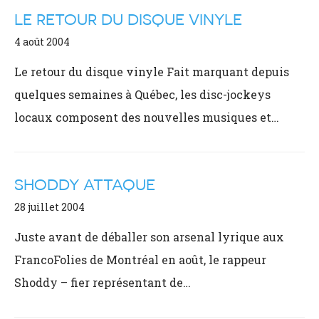
LE RETOUR DU DISQUE VINYLE
4 août 2004
Le retour du disque vinyle Fait marquant depuis
quelques semaines à Québec, les disc-jockeys
locaux composent des nouvelles musiques et…
SHODDY ATTAQUE
28 juillet 2004
Juste avant de déballer son arsenal lyrique aux
FrancoFolies de Montréal en août, le rappeur
Shoddy – fier représentant de…