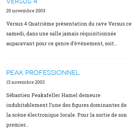
VERSUS 4
20 novembre 2003
Versus 4 Quatrième présentation du rave Versus ce
samedi, dans une salle jamais réquisitionnée
auparavant pour ce genre d’événement, soit…
PEAK PROFESSIONNEL
13 novembre 2003
Sébastien Peakafeller Hamel demeure
indubitablement l’une des figures dominantes de
la scène électronique locale. Pour la sortie de son
premier…