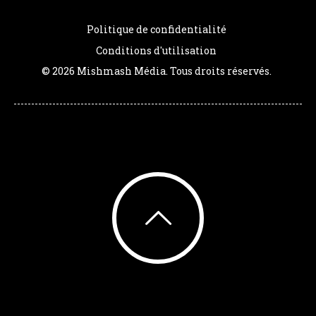
Politique de confidentialité
Conditions d'utilisation
© 2026 Mishmash Média. Tous droits réservés.