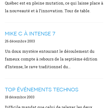
Québec est en pleine mutation, ce qui laisse place à
la nouveauté et à l’innovation. Tour de table.
MIKE C À INTENSE 7
26 décembre 2003
Un doux mystère entourant le déroulement du
fameux compte à rebours de la septième édition
d’Intense, le rave traditionnel du…
TOP ÉVÉNEMENTS TECHNOS
18 décembre 2003
Difficile mandat que celui de relever les deux