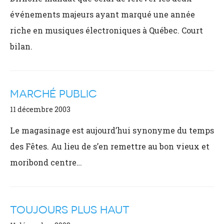
événements majeurs ayant marqué une année
riche en musiques électroniques à Québec. Court
bilan.
MARCHÉ PUBLIC
11 décembre 2003
Le magasinage est aujourd’hui synonyme du temps
des Fêtes. Au lieu de s’en remettre au bon vieux et
moribond centre…
TOUJOURS PLUS HAUT