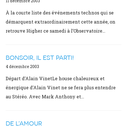
11 décembre 2003
À la courte liste des événements technos qui se
démarquent extraordinairement cette année, on
retrouve Higher ce samedi à l’Observatoire…
BONSOIR, IL EST PARTI!
4 décembre 2003
Départ d’Alain VinetLe house chaleureux et
énergique d’Alain Vinet ne se fera plus entendre
au Stéréo. Avec Mark Anthony et…
DE L’AMOUR