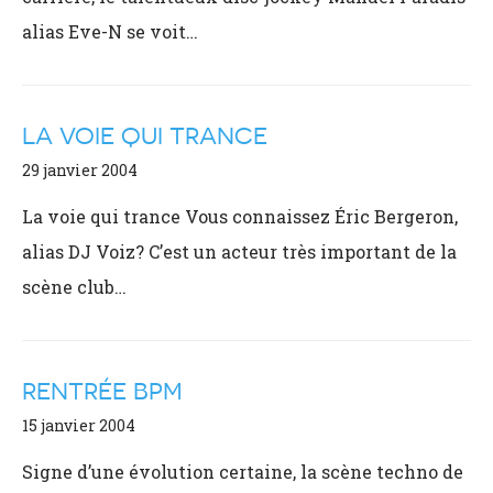
alias Eve-N se voit…
LA VOIE QUI TRANCE
29 janvier 2004
La voie qui trance Vous connaissez Éric Bergeron,
alias DJ Voiz? C’est un acteur très important de la
scène club…
RENTRÉE BPM
15 janvier 2004
Signe d’une évolution certaine, la scène techno de