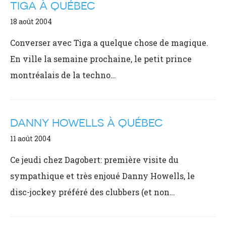
TIGA À QUÉBEC
18 août 2004
Converser avec Tiga a quelque chose de magique.
En ville la semaine prochaine, le petit prince
montréalais de la techno…
DANNY HOWELLS À QUÉBEC
11 août 2004
Ce jeudi chez Dagobert: première visite du
sympathique et très enjoué Danny Howells, le
disc-jockey préféré des clubbers (et non…