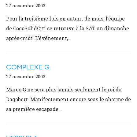
27 novembre 2003
Pour la troisième fois en autant de mois, l’équipe
de CocoSolidCiti se retrouve à la SAT un dimanche
après-midi. L’événement,…
COMPLEXE G
27 novembre 2003
Marco G ne sera plus jamais seulement le roi du
Dagobert. Manifestement encore sous le charme de
sa première escapade…