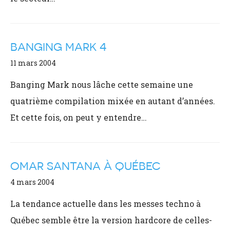
BANGING MARK 4
11 mars 2004
Banging Mark nous lâche cette semaine une
quatrième compilation mixée en autant d’années.
Et cette fois, on peut y entendre…
OMAR SANTANA À QUÉBEC
4 mars 2004
La tendance actuelle dans les messes techno à
Québec semble être la version hardcore de celles-