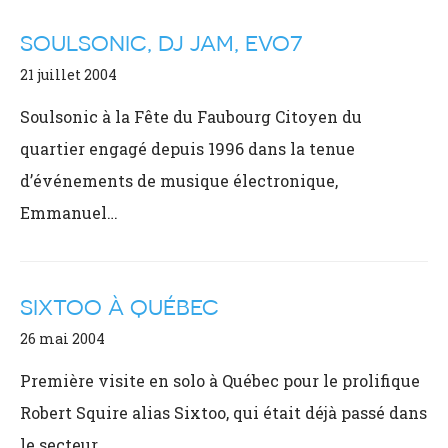
SOULSONIC, DJ JAM, EVO7
21 juillet 2004
Soulsonic à la Fête du Faubourg Citoyen du
quartier engagé depuis 1996 dans la tenue
d’événements de musique électronique,
Emmanuel…
SIXTOO À QUÉBEC
26 mai 2004
Première visite en solo à Québec pour le prolifique
Robert Squire alias Sixtoo, qui était déjà passé dans
le secteur…