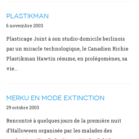
PLASTIKMAN
6 novembre 2003
Plasticage Joint à son studio-domicile berlinois
par un miracle technologique, le Canadien Richie
Plastikman Hawtin résume, en prolégomènes, sa
vie…
MERKU EN MODE EXTINCTION
29 octobre 2003
Rencontré à quelques jours de la première nuit
d’Halloween organisée par les malades des