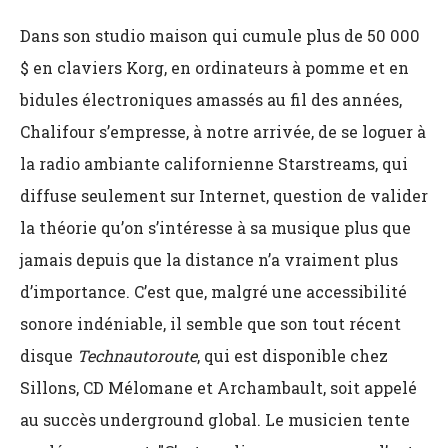
Dans son studio maison qui cumule plus de 50 000
$ en claviers Korg, en ordinateurs à pomme et en
bidules électroniques amassés au fil des années,
Chalifour s’empresse, à notre arrivée, de se loguer à
la radio ambiante californienne Starstreams, qui
diffuse seulement sur Internet, question de valider
la théorie qu’on s’intéresse à sa musique plus que
jamais depuis que la distance n’a vraiment plus
d’importance. C’est que, malgré une accessibilité
sonore indéniable, il semble que son tout récent
disque
Technautoroute
, qui est disponible chez
Sillons, CD Mélomane et Archambault, soit appelé
au succès underground global. Le musicien tente