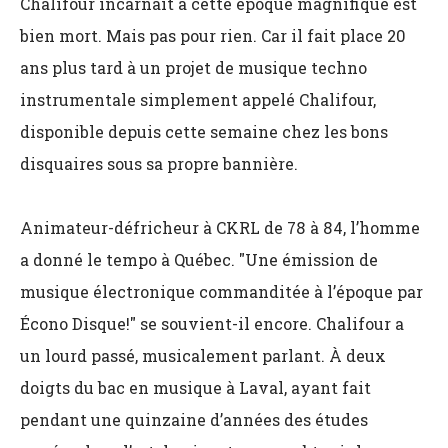
Chalifour incarnait à cette époque magnifique est
bien mort. Mais pas pour rien. Car il fait place 20
ans plus tard à un projet de musique techno
instrumentale simplement appelé Chalifour,
disponible depuis cette semaine chez les bons
disquaires sous sa propre bannière.
Animateur-défricheur à CKRL de 78 à 84, l’homme
a donné le tempo à Québec. "Une émission de
musique électronique commanditée à l’époque par
Écono Disque!" se souvient-il encore. Chalifour a
un lourd passé, musicalement parlant. À deux
doigts du bac en musique à Laval, ayant fait
pendant une quinzaine d’années des études