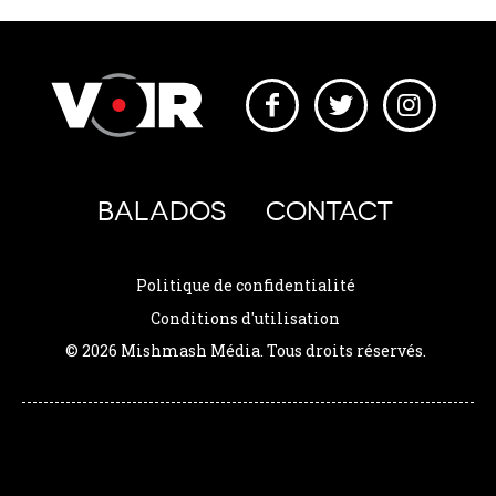
BALADOS
CONTACT
Politique de confidentialité
Conditions d'utilisation
© 2026 Mishmash Média. Tous droits réservés.