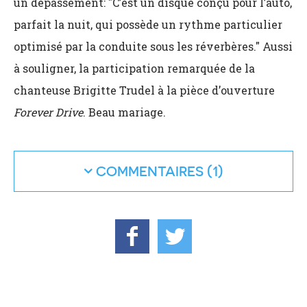
un dépassement: "C’est un disque conçu pour l’auto,
parfait la nuit, qui possède un rythme particulier
optimisé par la conduite sous les réverbères." Aussi
à souligner, la participation remarquée de la
chanteuse Brigitte Trudel à la pièce d’ouverture
Forever Drive
. Beau mariage.
COMMENTAIRES