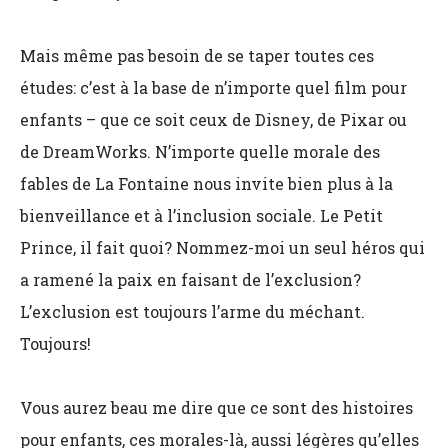
Mais même pas besoin de se taper toutes ces
études: c’est à la base de n’importe quel film pour
enfants – que ce soit ceux de Disney, de Pixar ou
de DreamWorks. N’importe quelle morale des
fables de La Fontaine nous invite bien plus à la
bienveillance et à l’inclusion sociale. Le Petit
Prince, il fait quoi? Nommez-moi un seul héros qui
a ramené la paix en faisant de l’exclusion?
L’exclusion est toujours l’arme du méchant.
Toujours!
Vous aurez beau me dire que ce sont des histoires
pour enfants, ces morales-là, aussi légères qu’elles