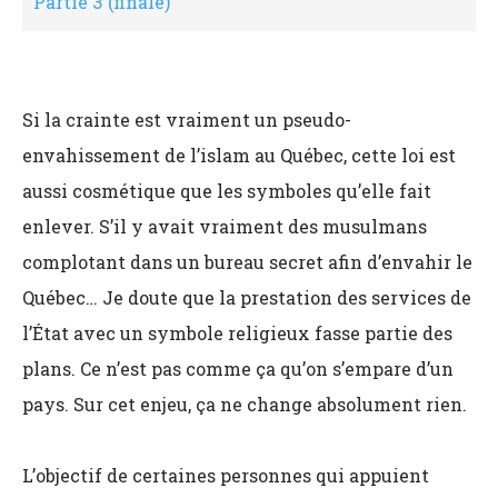
Partie 3 (finale)
Si la crainte est vraiment un pseudo-
envahissement de l’islam au Québec, cette loi est
aussi cosmétique que les symboles qu’elle fait
enlever. S’il y avait vraiment des musulmans
complotant dans un bureau secret afin d’envahir le
Québec… Je doute que la prestation des services de
l’État avec un symbole religieux fasse partie des
plans. Ce n’est pas comme ça qu’on s’empare d’un
pays. Sur cet enjeu, ça ne change absolument rien.
L’objectif de certaines personnes qui appuient