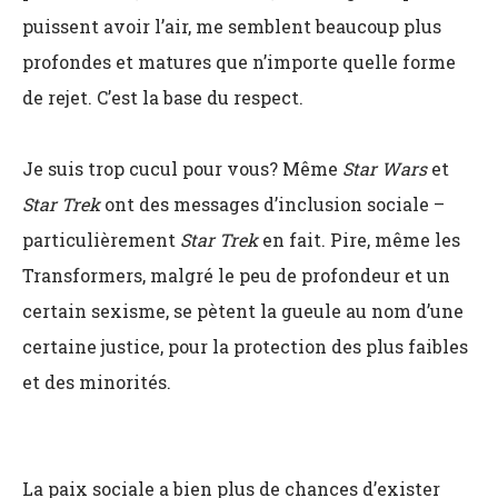
puissent avoir l’air, me semblent beaucoup plus
profondes et matures que n’importe quelle forme
de rejet. C’est la base du respect.
Je suis trop cucul pour vous? Même
Star Wars
et
Star Trek
ont des messages d’inclusion sociale –
particulièrement
Star Trek
en fait. Pire, même les
Transformers, malgré le peu de profondeur et un
certain sexisme, se pètent la gueule au nom d’une
certaine justice, pour la protection des plus faibles
et des minorités.
La paix sociale a bien plus de chances d’exister