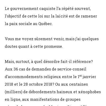
Le gouvernement caquiste l’a répété souvent,
l’objectif de cette loi sur la laïcité est de ramener
la paix sociale au Québec.
Vous me voyez sûrement venir, mais j’ai quelques
doutes quant à cette promesse.
Mais, surtout, à quel désordre fait-il référence?
Aux 36 cas de demandes de service-conseil
er
d’accommodements religieux entre le 1
janvier
2018 et le 28 octobre 2018? Ou aux centaines
(milliers) de débordements haineux et xénophobes
en ligne, aux manifestations de groupes