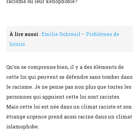
racisme ou leur xénophobie?
À lire aussi
:
Émilie Dubreuil – Problèmes de
loisirs
Qu’on se comprenne bien, il y a des éléments de
cette loi qui peuvent se défendre sans tomber dans
le racisme. Je ne pense pas non plus que toutes les
personnes qui appuient cette loi sont racistes.
Mais cette loi est née dans un climat raciste et son
étrange urgence prend aussi racine dans un climat
islamophobe.