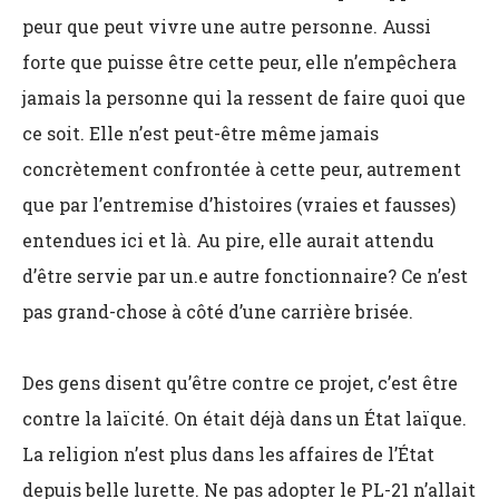
peur que peut vivre une autre personne. Aussi
forte que puisse être cette peur, elle n’empêchera
jamais la personne qui la ressent de faire quoi que
ce soit. Elle n’est peut-être même jamais
concrètement confrontée à cette peur, autrement
que par l’entremise d’histoires (vraies et fausses)
entendues ici et là. Au pire, elle aurait attendu
d’être servie par un.e autre fonctionnaire? Ce n’est
pas grand-chose à côté d’une carrière brisée.
Des gens disent qu’être contre ce projet, c’est être
contre la laïcité. On était déjà dans un État laïque.
La religion n’est plus dans les affaires de l’État
depuis belle lurette. Ne pas adopter le PL-21 n’allait