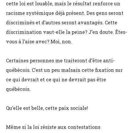
cette loi est louable, mais le résultat renforce un
racisme systémique déjà présent. Des gens seront
discriminés et d’autres seront avantagés. Cette
discrimination vaut-elle la peine? J’en doute. Êtes-
vous à l’aise avec? Moi, non.
Certaines personnes me traiteront d’être anti-
québécois. C’est un peu malsain cette fixation sur
ce qui devrait et ce qui ne devrait pas être
québécois.
Qu’elle est belle, cette paix sociale!
Même si la loi résiste aux contestations