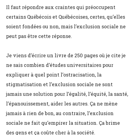
Il faut répondre aux craintes qui préoccupent
certains Québécois et Québécoises, certes, qu’elles
soient fondées ou non, mais l’exclusion sociale ne
peut pas être cette réponse.
Je viens d’écrire un livre de 250 pages où je cite je
ne sais combien d’études universitaires pour
expliquer à quel point l’ostracisation, la
stigmatisation et l’exclusion sociale ne sont
jamais une solution pour l’égalité, l’équité, la santé,
l’épanouissement, aider les autres. Ça ne mène
jamais à rien de bon, au contraire, l’exclusion
sociale ne fait qu’empirer la situation. Ça brime
des gens et ça coûte cher à la société.