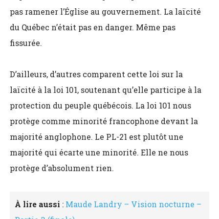
pas ramener l’Église au gouvernement. La laïcité
du Québec n’était pas en danger. Même pas
fissurée.
D’ailleurs, d’autres comparent cette loi sur la
laïcité à la loi 101, soutenant qu’elle participe à la
protection du peuple québécois. La loi 101 nous
protège comme minorité francophone devant la
majorité anglophone. Le PL-21 est plutôt une
majorité qui écarte une minorité. Elle ne nous
protège d’absolument rien.
À lire aussi
:
Maude Landry – Vision nocturne –