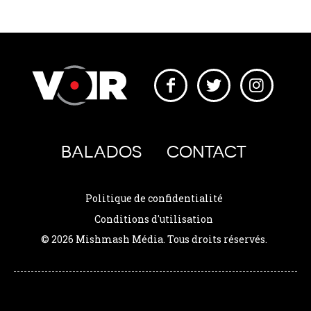
BALADOS
CONTACT
Politique de confidentialité
Conditions d'utilisation
© 2026 Mishmash Média. Tous droits réservés.