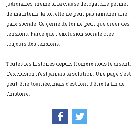
judiciaires, même si la clause dérogatoire permet
de maintenir la loi, elle ne peut pas ramener une
paix sociale. Ce genre de loi ne peut que créer des
tensions. Parce que l’exclusion sociale crée
toujours des tensions.
Toutes les histoires depuis Homère nous le disent.
L’exclusion n’est jamais la solution. Une page s’est
peut-être tournée, mais c’est loin d’être la fin de
l’histoire.