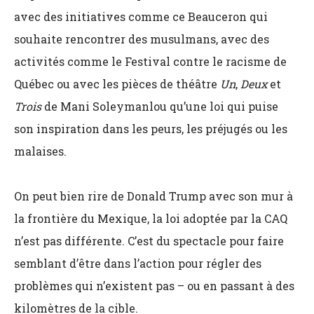
avec des initiatives comme ce Beauceron qui
souhaite rencontrer des musulmans, avec des
activités comme le Festival contre le racisme de
Québec ou avec les pièces de théâtre
Un
,
Deux
et
Trois
de Mani Soleymanlou qu’une loi qui puise
son inspiration dans les peurs, les préjugés ou les
malaises.
On peut bien rire de Donald Trump avec son mur à
la frontière du Mexique, la loi adoptée par la CAQ
n’est pas différente. C’est du spectacle pour faire
semblant d’être dans l’action pour régler des
problèmes qui n’existent pas – ou en passant à des
kilomètres de la cible.