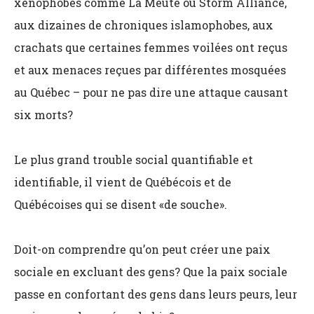
xénophobes comme La Meute ou Storm Alliance,
aux dizaines de chroniques islamophobes, aux
crachats que certaines femmes voilées ont reçus
et aux menaces reçues par différentes mosquées
au Québec – pour ne pas dire une attaque causant
six morts?
Le plus grand trouble social quantifiable et
identifiable, il vient de Québécois et de
Québécoises qui se disent «de souche».
Doit-on comprendre qu’on peut créer une paix
sociale en excluant des gens? Que la paix sociale
passe en confortant des gens dans leurs peurs, leur