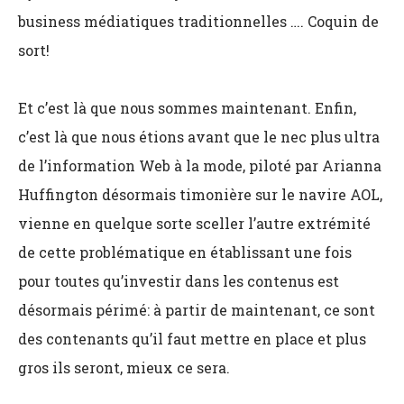
business médiatiques traditionnelles …. Coquin de
sort!
Et c’est là que nous sommes maintenant. Enfin,
c’est là que nous étions avant que le nec plus ultra
de l’information Web à la mode, piloté par Arianna
Huffington désormais timonière sur le navire AOL,
vienne en quelque sorte sceller l’autre extrémité
de cette problématique en établissant une fois
pour toutes qu’investir dans les contenus est
désormais périmé: à partir de maintenant, ce sont
des contenants qu’il faut mettre en place et plus
gros ils seront, mieux ce sera.