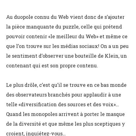
Au duopole connu du Web vient donc de s’ajouter
la pièce manquante du puzzle, celle qui prétend
pouvoir contenir «le meilleur du Web» et même ce
que l’on trouve sur les médias sociaux! On a un peu
le sentiment d’observer une bouteille de Klein, un
contenant qui est son propre contenu.
Le plus drôle, c’est qu’il se trouve en ce bas monde
des observateurs branchés pour applaudir à une
telle «diversification des sources et des voix»…
Quand les monopoles arrivent à porter le masque
de la diversité et que même les plus sceptiques y
croient, inquiétez-vous…