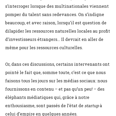
s’interroger lorsque des multinationales viennent
pomper du talent sans redevances. On s’indigne
beaucoup, et avec raison, lorsqu’il est question de
dilapider les ressources naturelles locales au profit
d’investisseurs étrangers… Il devrait en aller de
même pour les ressources culturelles.
Or, dans ces discussions, certains intervenants ont
pointé le fait que, somme toute, c’est ce que nous
faisons tous les jours sur les médias sociaux: nous
fournissons en contenu – et pas qu’un peu! – des
éléphants médiatiques qui, grâce à notre
enthousiasme, sont passés de l’état de
startup
à
celui d’empire en quelques années.