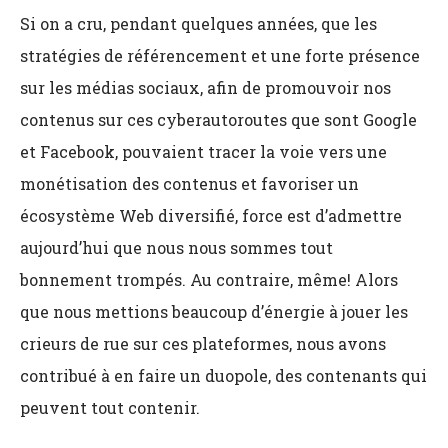
Si on a cru, pendant quelques années, que les
stratégies de référencement et une forte présence
sur les médias sociaux, afin de promouvoir nos
contenus sur ces cyberautoroutes que sont Google
et Facebook, pouvaient tracer la voie vers une
monétisation des contenus et favoriser un
écosystème Web diversifié, force est d’admettre
aujourd’hui que nous nous sommes tout
bonnement trompés. Au contraire, même! Alors
que nous mettions beaucoup d’énergie à jouer les
crieurs de rue sur ces plateformes, nous avons
contribué à en faire un duopole, des contenants qui
peuvent tout contenir.