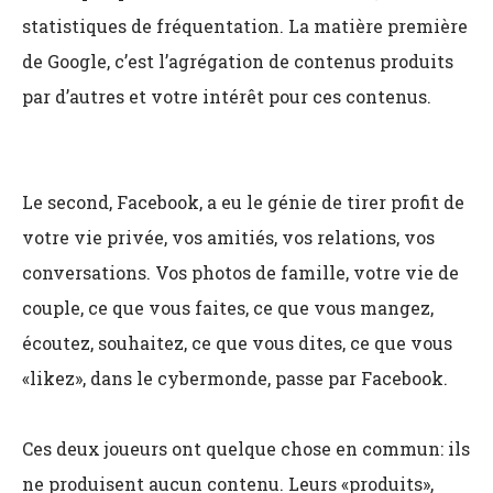
statistiques de fréquentation. La matière première
de Google, c’est l’agrégation de contenus produits
par d’autres et votre intérêt pour ces contenus.
Le second, Facebook, a eu le génie de tirer profit de
votre vie privée, vos amitiés, vos relations, vos
conversations. Vos photos de famille, votre vie de
couple, ce que vous faites, ce que vous mangez,
écoutez, souhaitez, ce que vous dites, ce que vous
«likez», dans le cybermonde, passe par Facebook.
Ces deux joueurs ont quelque chose en commun: ils
ne produisent aucun contenu. Leurs «produits»,