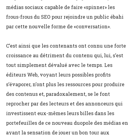
médias sociaux capable de faire «spinner» les
frous-frous du SEO pour rejoindre un public ébahi
par cette nouvelle forme de «conversation».
C’est ainsi que les contenants ont connu une forte
croissance au détriment du contenu qui, lui, s’est
tout simplement dévalué avec le temps. Les
éditeurs Web, voyant leurs possibles profits
s’évaporer, n’ont plus les ressources pour produire
des contenus et, paradoxalement, se le font
reprocher par des lecteurs et des annonceurs qui
investissent eux-mêmes leurs billes dans les
portefeuilles de ce nouveau duopole des médias en
ayant la sensation de jouer un bon tour aux