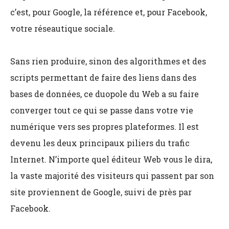
c’est, pour Google, la référence et, pour Facebook,
votre réseautique sociale.
Sans rien produire, sinon des algorithmes et des
scripts permettant de faire des liens dans des
bases de données, ce duopole du Web a su faire
converger tout ce qui se passe dans votre vie
numérique vers ses propres plateformes. Il est
devenu les deux principaux piliers du trafic
Internet. N’importe quel éditeur Web vous le dira,
la vaste majorité des visiteurs qui passent par son
site proviennent de Google, suivi de près par
Facebook.