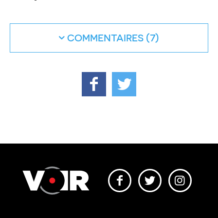
COMMENTAIRES