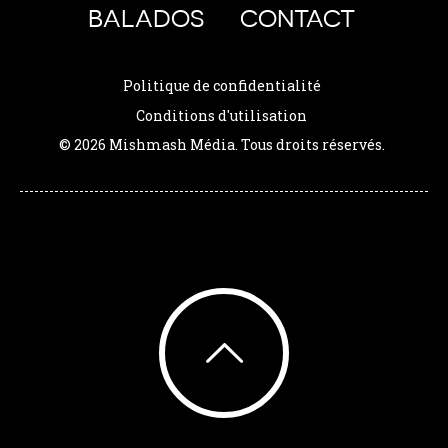
BALADOS
CONTACT
Politique de confidentialité
Conditions d'utilisation
© 2026 Mishmash Média. Tous droits réservés.