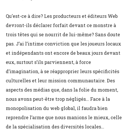
Qu’est-ce à dire? Les producteurs et éditeurs Web
devront-ils déclarer forfait devant ce monstre à
trois têtes qui se nourrit de lui-même? Sans doute
pas. J’ai l’intime conviction que les joueurs locaux
et indépendants ont encore de beaux jours devant
eux, surtout s’ils parviennent, à force
d’imagination, à se réapproprier leurs spécificités
culturelles et leur mission communautaire. Des
aspects des médias que, dans la folie du moment,
nous avons peut-être trop négligés… Face à la
monopolisation du web global, il faudra bien
reprendre l’arme que nous manions le mieux, celle
de la spécialisation des diversités locales…