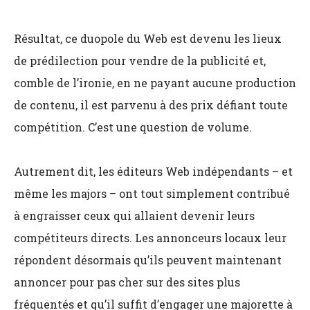
Résultat, ce duopole du Web est devenu les lieux
de prédilection pour vendre de la publicité et,
comble de l’ironie, en ne payant aucune production
de contenu, il est parvenu à des prix défiant toute
compétition. C’est une question de volume.
Autrement dit, les éditeurs Web indépendants – et
même les majors – ont tout simplement contribué
à engraisser ceux qui allaient devenir leurs
compétiteurs directs. Les annonceurs locaux leur
répondent désormais qu’ils peuvent maintenant
annoncer pour pas cher sur des sites plus
fréquentés et qu’il suffit d’engager une majorette à