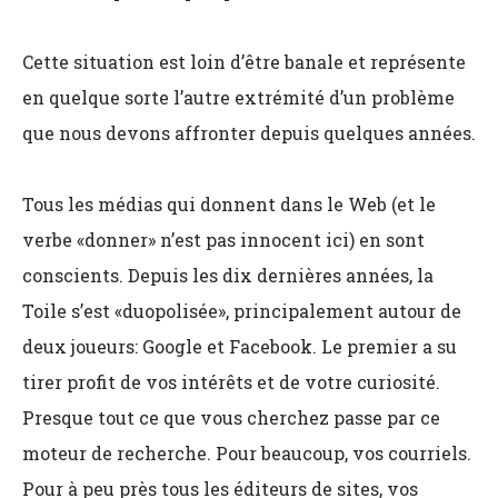
Cette situation est loin d’être banale et représente
en quelque sorte l’autre extrémité d’un problème
que nous devons affronter depuis quelques années.
Tous les médias qui donnent dans le Web (et le
verbe «donner» n’est pas innocent ici) en sont
conscients. Depuis les dix dernières années, la
Toile s’est «duopolisée», principalement autour de
deux joueurs: Google et Facebook. Le premier a su
tirer profit de vos intérêts et de votre curiosité.
Presque tout ce que vous cherchez passe par ce
moteur de recherche. Pour beaucoup, vos courriels.
Pour à peu près tous les éditeurs de sites, vos