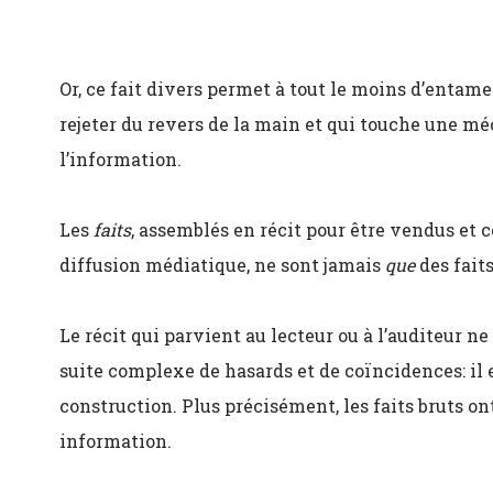
Or, ce fait divers permet à tout le moins d’entame
rejeter du revers de la main et qui touche une 
l’information.
Les
faits
, assemblés en récit pour être vendus et
diffusion médiatique, ne sont jamais
que
des faits
Le récit qui parvient au lecteur ou à l’auditeur n
suite complexe de hasards et de coïncidences: il es
construction. Plus précisément, les faits bruts ont
information.