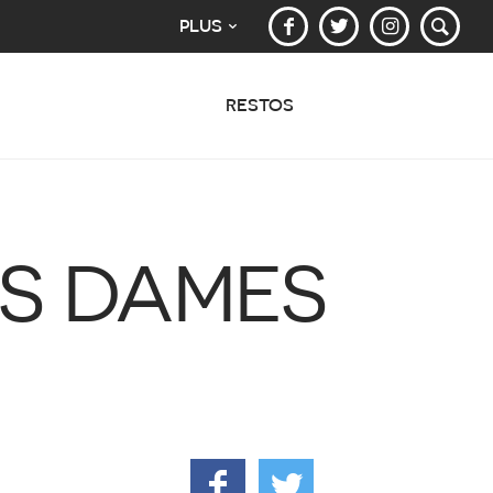
PLUS
RESTOS
ES DAMES