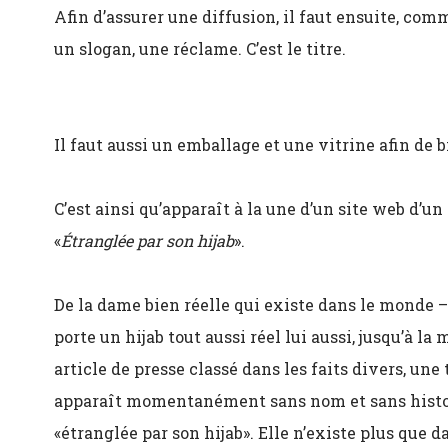
Afin d’assurer une diffusion, il faut ensuite, comm
un slogan, une réclame. C’est le titre.
Il faut aussi un emballage et une vitrine afin de 
C’est ainsi qu’apparaît à la une d’un site web d’un
«
Étranglée par son hijab
».
De la dame bien réelle qui existe dans le monde – 
porte un hijab tout aussi réel lui aussi, jusqu’à la
article de presse classé dans les faits divers, une
apparaît momentanément sans nom et sans histoir
«étranglée par son hijab». Elle n’existe plus que d