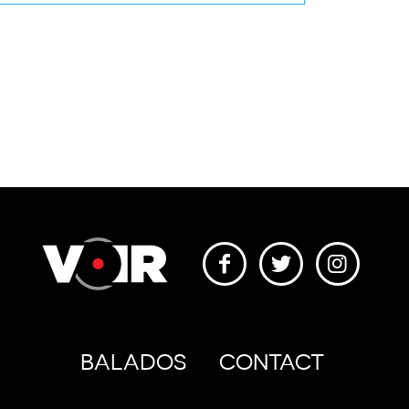
BALADOS
CONTACT