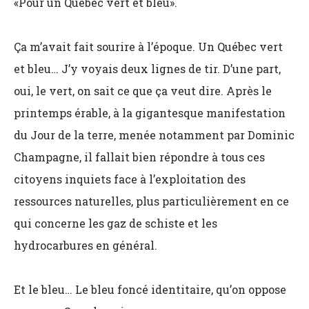
«Pour un Québec vert et bleu».
Ça m’avait fait sourire à l’époque. Un Québec vert
et bleu… J’y voyais deux lignes de tir. D’une part,
oui, le vert, on sait ce que ça veut dire. Après le
printemps érable, à la gigantesque manifestation
du Jour de la terre, menée notamment par Dominic
Champagne, il fallait bien répondre à tous ces
citoyens inquiets face à l’exploitation des
ressources naturelles, plus particulièrement en ce
qui concerne les gaz de schiste et les
hydrocarbures en général.
Et le bleu… Le bleu foncé identitaire, qu’on oppose