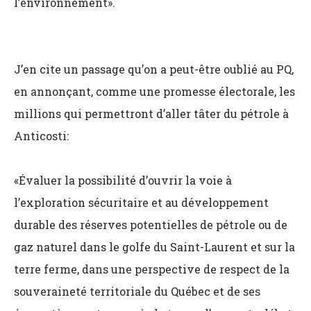
l’environnement».
J’en cite un passage qu’on a peut-être oublié au PQ,
en annonçant, comme une promesse électorale, les
millions qui permettront d’aller tâter du pétrole à
Anticosti:
«Évaluer la possibilité d’ouvrir la voie à
l’exploration sécuritaire et au développement
durable des réserves potentielles de pétrole ou de
gaz naturel dans le golfe du Saint-Laurent et sur la
terre ferme, dans une perspective de respect de la
souveraineté territoriale du Québec et de ses