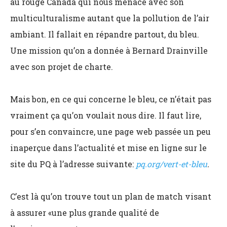
au rouge Canada qui nous menace avec son
multiculturalisme autant que la pollution de l’air
ambiant. Il fallait en répandre partout, du bleu.
Une mission qu’on a donnée à Bernard Drainville
avec son projet de charte.
Mais bon, en ce qui concerne le bleu, ce n’était pas
vraiment ça qu’on voulait nous dire. Il faut lire,
pour s’en convaincre, une page web passée un peu
inaperçue dans l’actualité et mise en ligne sur le
site du PQ à l’adresse suivante:
pq.org/vert-et-bleu
.
C’est là qu’on trouve tout un plan de match visant
à assurer «une plus grande qualité de