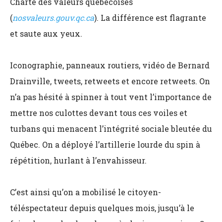
Charte des valeurs québécoises
(
nosvaleurs.gouv.qc.ca
). La différence est flagrante
et saute aux yeux.
Iconographie, panneaux routiers, vidéo de Bernard
Drainville, tweets, retweets et encore retweets. On
n’a pas hésité à spinner à tout vent l’importance de
mettre nos culottes devant tous ces voiles et
turbans qui menacent l’intégrité sociale bleutée du
Québec. On a déployé l’artillerie lourde du spin à
répétition, hurlant à l’envahisseur.
C’est ainsi qu’on a mobilisé le citoyen-
téléspectateur depuis quelques mois, jusqu’à le