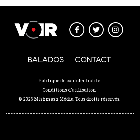
BALADOS
CONTACT
Politique de confidentialité
Conditions d'utilisation
© 2026 Mishmash Média. Tous droits réservés.