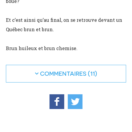
boue?
Et c’est ainsi qu’au final, on se retrouve devant un
Québec brun et brun.
Brun huileux et brun chemise.
COMMENTAIRES