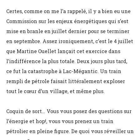
Certes, comme on me l’a rappelé, il y a bien eu une
Commission sur les enjeux énergétiques qui s’est
mise en branle en juillet dernier pour se terminer
en septembre. Assez ironiquement, c’est le 4 juillet
que Martine Ouellet lançait cet exercice dans
l’indifférence la plus totale. Deux jours plus tard,
ce fut la catastrophe à Lac-Mégantic. Un train
rempli de pétrole faisait littéralement exploser
tout le cœur d’un village, et même plus.
Coquin de sort… Vous vous posez des questions sur
l’énergie et hop!, vous vous prenez un train
pétrolier en pleine figure. De quoi vous réveiller un