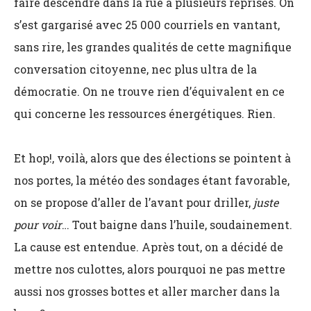
faire descendre dans la rue à plusieurs reprises. On
s’est gargarisé avec 25 000 courriels en vantant,
sans rire, les grandes qualités de cette magnifique
conversation citoyenne, nec plus ultra de la
démocratie. On ne trouve rien d’équivalent en ce
qui concerne les ressources énergétiques. Rien.
Et hop!, voilà, alors que des élections se pointent à
nos portes, la météo des sondages étant favorable,
on se propose d’aller de l’avant pour driller,
juste
pour voir
… Tout baigne dans l’huile, soudainement.
La cause est entendue. Après tout, on a décidé de
mettre nos culottes, alors pourquoi ne pas mettre
aussi nos grosses bottes et aller marcher dans la