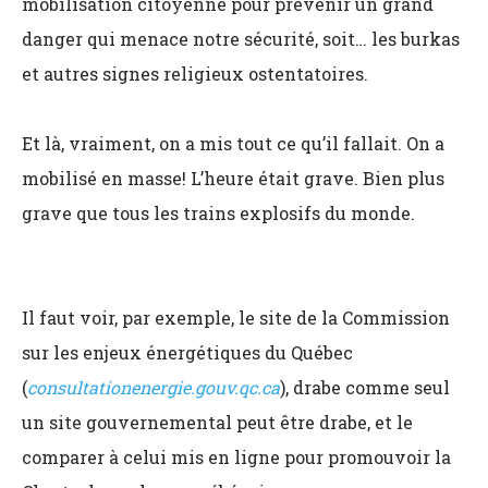
mobilisation citoyenne pour prévenir un grand
danger qui menace notre sécurité, soit… les burkas
et autres signes religieux ostentatoires.
Et là, vraiment, on a mis tout ce qu’il fallait. On a
mobilisé en masse! L’heure était grave. Bien plus
grave que tous les trains explosifs du monde.
Il faut voir, par exemple, le site de la Commission
sur les enjeux énergétiques du Québec
(
consultationenergie.gouv.qc.ca
), drabe comme seul
un site gouvernemental peut être drabe, et le
comparer à celui mis en ligne pour promouvoir la