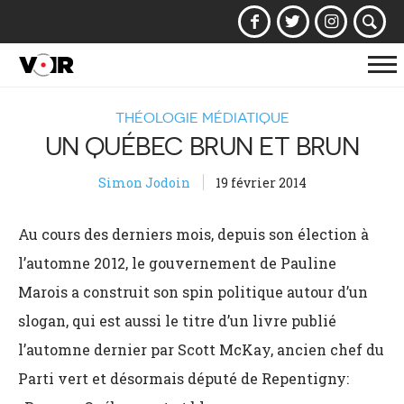
Af
la
THÉOLOGIE MÉDIATIQUE
na
UN QUÉBEC BRUN ET BRUN
Simon Jodoin
19 février 2014
Au cours des derniers mois, depuis son élection à
l’automne 2012, le gouvernement de Pauline
Marois a construit son spin politique autour d’un
slogan, qui est aussi le titre d’un livre publié
l’automne dernier par Scott McKay, ancien chef du
Parti vert et désormais député de Repentigny: