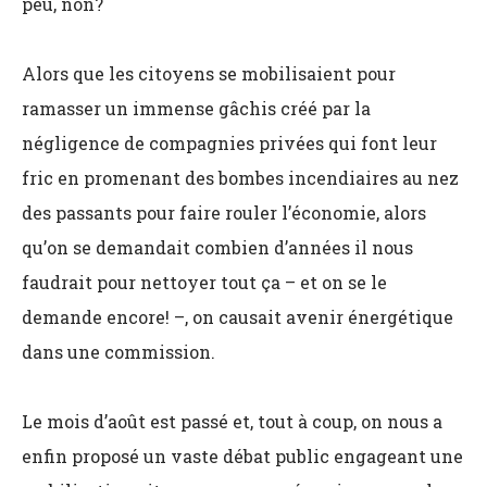
peu, non?
Alors que les citoyens se mobilisaient pour
ramasser un immense gâchis créé par la
négligence de compagnies privées qui font leur
fric en promenant des bombes incendiaires au nez
des passants pour faire rouler l’économie, alors
qu’on se demandait combien d’années il nous
faudrait pour nettoyer tout ça
–
et on se le
demande encore!
–,
on causait avenir énergétique
dans une commission.
Le mois d’août est passé et, tout à coup, on nous a
enfin proposé un vaste débat public engageant une