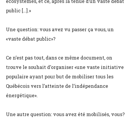
écosystèmes, et ce, après la tenue d’un vaste débat
public […].»
Une question: vous avez vu passer ça vous, un
«vaste débat public»?
Ce n’est pas tout, dans ce même document, on
trouve le souhait d’organiser «une vaste initiative
populaire ayant pour but de mobiliser tous les
Québécois vers l’atteinte de l’indépendance
énergétique».
Une autre question: vous avez été mobilisés, vous?