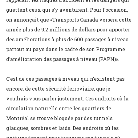
guettent ceux qui s’y aventurent. Pour l’occasion,
on annonçait que «Transports Canada versera cette
année plus de 9,2 millions de dollars pour apporter
des améliorations à plus de 600 passages à niveau
partout au pays dans le cadre de son Programme
d’amélioration des passages à niveau (PAPN)».
C’est de ces passages à niveau qui n’existent pas
encore, de cette sécurité ferroviaire, que je
voudrais vous parler justement. Ces endroits où la
circulation naturelle entre les quartiers de
Montréal se trouve bloquée par des tunnels
glauques, sombres et laids. Des endroits où les
voitures foncent pour traverser ces tunnels où