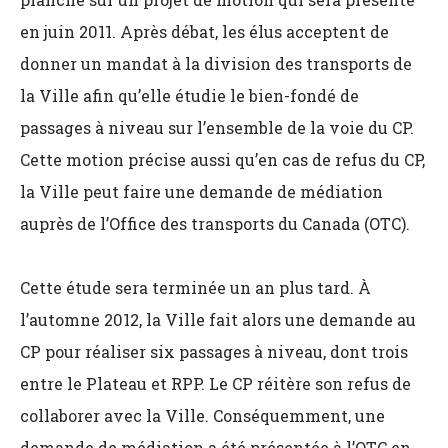
en juin 2011. Après débat, les élus acceptent de
donner un mandat à la division des transports de
la Ville afin qu’elle étudie le bien-fondé de
passages à niveau sur l’ensemble de la voie du CP.
Cette motion précise aussi qu’en cas de refus du CP,
la Ville peut faire une demande de médiation
auprès de l’Office des transports du Canada (OTC).
Cette étude sera terminée un an plus tard. À
l’automne 2012, la Ville fait alors une demande au
CP pour réaliser six passages à niveau, dont trois
entre le Plateau et RPP. Le CP réitère son refus de
collaborer avec la Ville. Conséquemment, une
demande de médiation a été présentée à l’OTC en