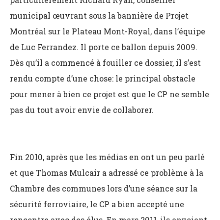
municipal œuvrant sous la bannière de Projet
Montréal sur le Plateau Mont-Royal, dans l’équipe
de Luc Ferrandez. Il porte ce ballon depuis 2009.
Dès qu’il a commencé à fouiller ce dossier, il s’est
rendu compte d’une chose: le principal obstacle
pour mener à bien ce projet est que le CP ne semble
pas du tout avoir envie de collaborer.
Fin 2010, après que les médias en ont un peu parlé
et que Thomas Mulcair a adressé ce problème à la
Chambre des communes lors d’une séance sur la
sécurité ferroviaire, le CP a bien accepté une
rencontre avec des élus. En mars 2011, ils envoient