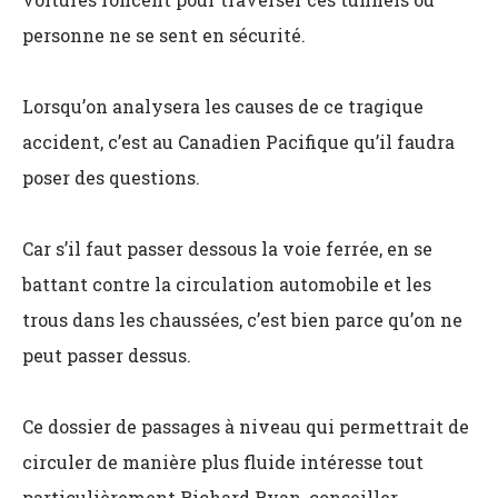
personne ne se sent en sécurité.
Lorsqu’on analysera les causes de ce tragique
accident, c’est au Canadien Pacifique qu’il faudra
poser des questions.
Car s’il faut passer dessous la voie ferrée, en se
battant contre la circulation automobile et les
trous dans les chaussées, c’est bien parce qu’on ne
peut passer dessus.
Ce dossier de passages à niveau qui permettrait de
circuler de manière plus fluide intéresse tout
particulièrement Richard Ryan, conseiller