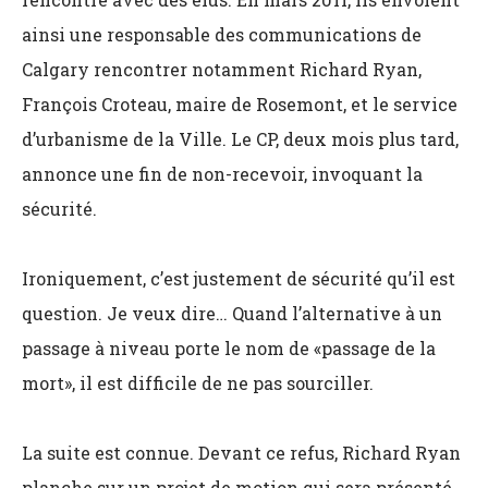
ainsi une responsable des communications de
Calgary rencontrer notamment Richard Ryan,
François Croteau, maire de Rosemont, et le service
d’urbanisme de la Ville. Le CP, deux mois plus tard,
annonce une fin de non-recevoir, invoquant la
sécurité.
Ironiquement, c’est justement de sécurité qu’il est
question. Je veux dire… Quand l’alternative à un
passage à niveau porte le nom de «passage de la
mort», il est difficile de ne pas sourciller.
La suite est connue. Devant ce refus, Richard Ryan
planche sur un projet de motion qui sera présenté