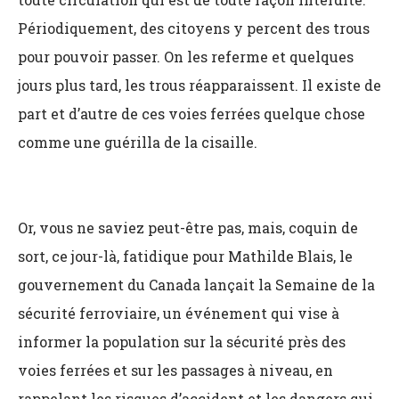
Périodiquement, des citoyens y percent des trous
pour pouvoir passer. On les referme et quelques
jours plus tard, les trous réapparaissent. Il existe de
part et d’autre de ces voies ferrées quelque chose
comme une guérilla de la cisaille.
Or, vous ne saviez peut-être pas, mais, coquin de
sort, ce jour-là, fatidique pour Mathilde Blais, le
gouvernement du Canada lançait la Semaine de la
sécurité ferroviaire, un événement qui vise à
informer la population sur la sécurité près des
voies ferrées et sur les passages à niveau, en
rappelant les risques d’accident et les dangers qui