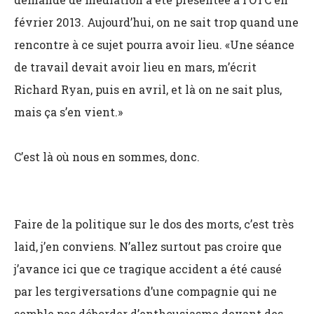
février 2013. Aujourd’hui, on ne sait trop quand une
rencontre à ce sujet pourra avoir lieu. «Une séance
de travail devait avoir lieu en mars, m’écrit
Richard Ryan, puis en avril, et là on ne sait plus,
mais ça s’en vient.»
C’est là où nous en sommes, donc.
Faire de la politique sur le dos des morts, c’est très
laid, j’en conviens. N’allez surtout pas croire que
j’avance ici que ce tragique accident a été causé
par les tergiversations d’une compagnie qui ne
semble pas déborder d’enthousiasme devant des