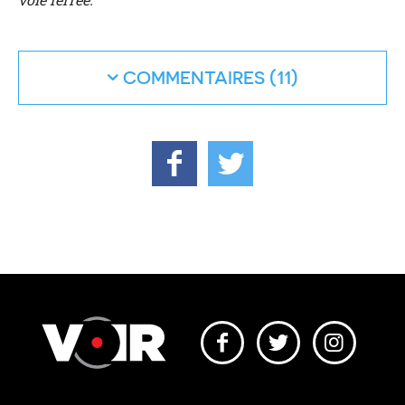
COMMENTAIRES