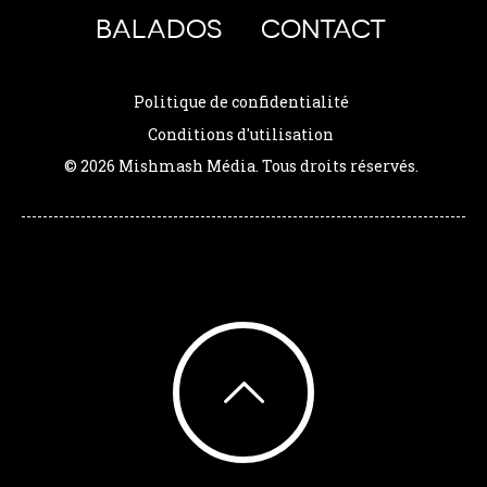
BALADOS
CONTACT
Politique de confidentialité
Conditions d'utilisation
© 2026 Mishmash Média. Tous droits réservés.