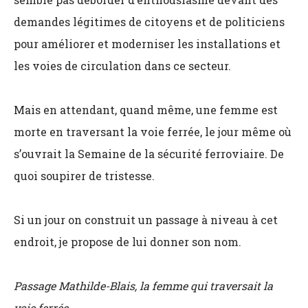
demandes légitimes de citoyens et de politiciens
pour améliorer et moderniser les installations et
les voies de circulation dans ce secteur.
Mais en attendant, quand même, une femme est
morte en traversant la voie ferrée, le jour même où
s’ouvrait la Semaine de la sécurité ferroviaire. De
quoi soupirer de tristesse.
Si un jour on construit un passage à niveau à cet
endroit, je propose de lui donner son nom.
Passage Mathilde-Blais, la femme qui traversait la
voie ferrée.