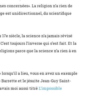
nes concernées». La religion n’a rien de
ge est unidirectionnel, du scientifique
7e siècle, la science n’a jamais révisé
est toujours l’inverse qui s’est fait. Et la
ligions parce que la science n’a rien à en
» lorsqu’il a lieu, vous en avez un exemple
 Barrette et le jésuite Jean-Guy Saint-
avais moi aussi titré
L’impossible