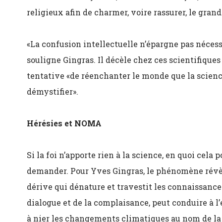
religieux afin de charmer, voire rassurer, le grand
«La confusion intellectuelle n’épargne pas nécess
souligne Gingras. Il décèle chez ces scientifiqu
tentative «de réenchanter le monde que la scienc
démystifier».
Hérésies et NOMA
Si la foi n’apporte rien à la science, en quoi cela 
demander. Pour Yves Gingras, le phénomène révèl
dérive qui dénature et travestit les connaissance
dialogue et de la complaisance, peut conduire à l
à nier les changements climatiques au nom de la 