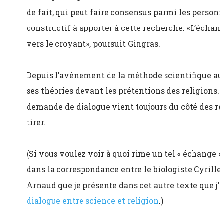
de fait, qui peut faire consensus parmi les person
constructif à apporter à cette recherche. «L’échan
vers le croyant», poursuit Gingras.
Depuis l’avènement de la méthode scientifique au 1
ses théories devant les prétentions des religions. C’
demande de dialogue vient toujours du côté des re
tirer.
(Si vous voulez voir à quoi rime un tel « échange 
dans la correspondance entre le biologiste Cyrille
Arnaud que je présente dans cet autre texte que j’
dialogue entre science et religion
.)