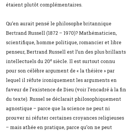
étaient plutôt complémentaires.
Qu’en aurait pensé le philosophe britannique
Bertrand Russell (1872 – 1970)? Mathématicien,
scientifique, homme politique, romancier et libre
penseur, Bertrand Russell est l’un des plus brillants
e
intellectuels du 20
siècle. Il est surtout connu
pour son célèbre argument de « la théière » par
lequel il réfute ironiquement les arguments en
faveur de l’existence de Dieu (voir l’encadré à la fin
du texte). Russel se déclarait philosophiquement
agnostique – parce que la science ne peut ni
prouver ni réfuter certaines croyances religieuses
– mais athée en pratique, parce qu’on ne peut