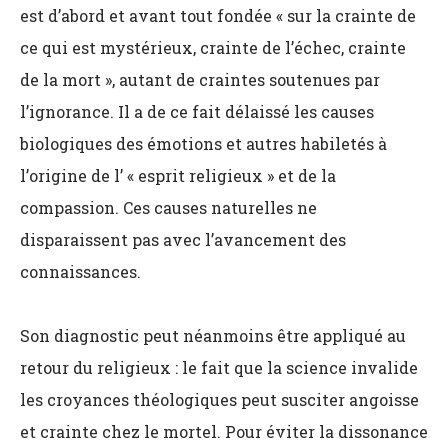
est d’abord et avant tout fondée « sur la crainte de
ce qui est mystérieux, crainte de l’échec, crainte
de la mort », autant de craintes soutenues par
l’ignorance. Il a de ce fait délaissé les causes
biologiques des émotions et autres habiletés à
l’origine de l’ « esprit religieux » et de la
compassion. Ces causes naturelles ne
disparaissent pas avec l’avancement des
connaissances.
Son diagnostic peut néanmoins être appliqué au
retour du religieux : le fait que la science invalide
les croyances théologiques peut susciter angoisse
et crainte chez le mortel. Pour éviter la dissonance