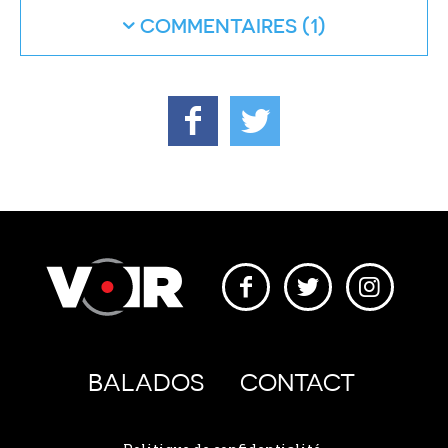
COMMENTAIRES
BALADOS
CONTACT