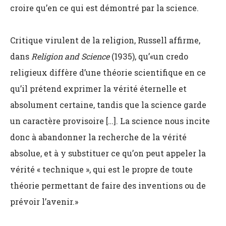
croire qu’en ce qui est démontré par la science.
Critique virulent de la religion, Russell affirme,
dans
Religion and Science
(1935), qu’«un credo
religieux diffère d’une théorie scientifique en ce
qu’il prétend exprimer la vérité éternelle et
absolument certaine, tandis que la science garde
un caractère provisoire […]. La science nous incite
donc à abandonner la recherche de la vérité
absolue, et à y substituer ce qu’on peut appeler la
vérité « technique », qui est le propre de toute
théorie permettant de faire des inventions ou de
prévoir l’avenir.»