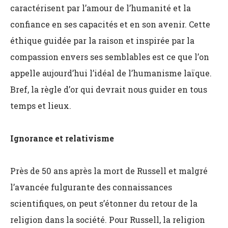
caractérisent par l’amour de l’humanité et la
confiance en ses capacités et en son avenir. Cette
éthique guidée par la raison et inspirée par la
compassion envers ses semblables est ce que l’on
appelle aujourd’hui l’idéal de l’humanisme laïque.
Bref, la règle d’or qui devrait nous guider en tous
temps et lieux.
Ignorance et relativisme
Près de 50 ans après la mort de Russell et malgré
l’avancée fulgurante des connaissances
scientifiques, on peut s’étonner du retour de la
religion dans la société. Pour Russell, la religion