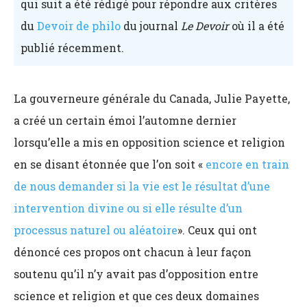
qui suit a été rédigé pour répondre aux critères
du
Devoir de philo
du journal
Le Devoir
où il a été
publié récemment.
La gouverneure générale du Canada, Julie Payette,
a créé un certain émoi l’automne dernier
lorsqu’elle a mis en opposition science et religion
en se disant étonnée que l’on soit «
encore en train
de nous demander si la vie est le résultat d’une
intervention divine ou si elle résulte d’un
processus naturel ou aléatoire
». Ceux qui ont
dénoncé ces propos ont chacun à leur façon
soutenu qu’il n’y avait pas d’opposition entre
science et religion et que ces deux domaines