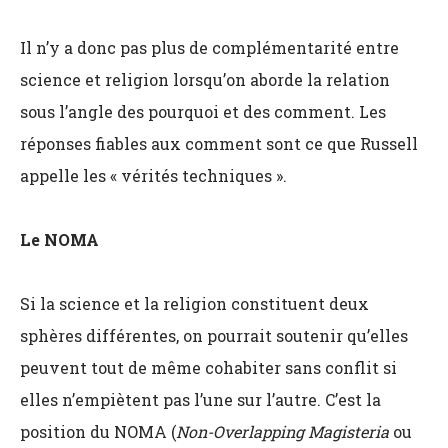
Il n’y a donc pas plus de complémentarité entre
science et religion lorsqu’on aborde la relation
sous l’angle des pourquoi et des comment. Les
réponses fiables aux comment sont ce que Russell
appelle les « vérités techniques ».
Le NOMA
Si la science et la religion constituent deux
sphères différentes, on pourrait soutenir qu’elles
peuvent tout de même cohabiter sans conflit si
elles n’empiètent pas l’une sur l’autre. C’est la
position du NOMA (
Non-Overlapping Magisteria
ou