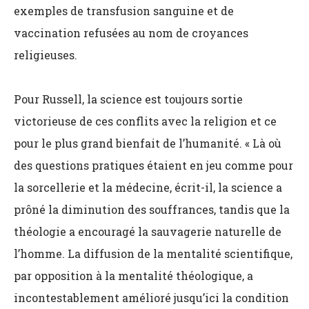
exemples de transfusion sanguine et de
vaccination refusées au nom de croyances
religieuses.
Pour Russell, la science est toujours sortie
victorieuse de ces conflits avec la religion et ce
pour le plus grand bienfait de l’humanité. « Là où
des questions pratiques étaient en jeu comme pour
la sorcellerie et la médecine, écrit-il, la science a
prôné la diminution des souffrances, tandis que la
théologie a encouragé la sauvagerie naturelle de
l’homme. La diffusion de la mentalité scientifique,
par opposition à la mentalité théologique, a
incontestablement amélioré jusqu’ici la condition