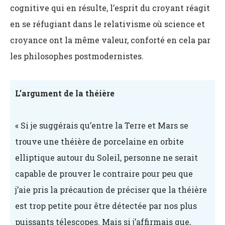
cognitive qui en résulte, l’esprit du croyant réagit
en se réfugiant dans le relativisme où science et
croyance ont la même valeur, conforté en cela par
les philosophes postmodernistes.
L’argument de la théière
« Si je suggérais qu’entre la Terre et Mars se
trouve une théière de porcelaine en orbite
elliptique autour du Soleil, personne ne serait
capable de prouver le contraire pour peu que
j’aie pris la précaution de préciser que la théière
est trop petite pour être détectée par nos plus
puissants télescopes. Mais si j’affirmais que,