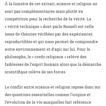
À la lumière de cet extrait, science et religion ne
sont pas complémentaires mais plutôt en
compétition pour la recherche de la vérité. La
« vérité technique » dont parle Russell est celle
issue de théories vérifiées par des expériences
reproductibles et qui nous permet de comprendre
notre environnement et d’agir sur lui. Pour le
philosophe, le « credo religieux » relève des
faiblesses de l’esprit humain alors que la démarche
scientifique relève de ses forces.
Le conflit entre science et religion repose donc sur
des questions essentielles comme l’origine et
l’évolution de la vie auxquelles fait référence