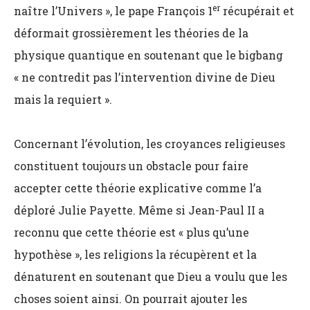
er
naître l’Univers », le pape François 1
récupérait et
déformait grossièrement les théories de la
physique quantique en soutenant que le bigbang
« ne contredit pas l’intervention divine de Dieu
mais la requiert ».
Concernant l’évolution, les croyances religieuses
constituent toujours un obstacle pour faire
accepter cette théorie explicative comme l’a
déploré Julie Payette. Même si Jean-Paul II a
reconnu que cette théorie est « plus qu’une
hypothèse », les religions la récupèrent et la
dénaturent en soutenant que Dieu a voulu que les
choses soient ainsi. On pourrait ajouter les