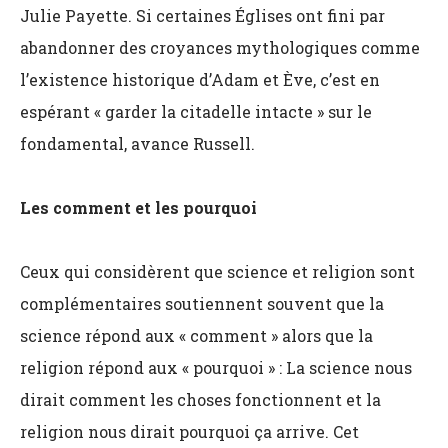
Julie Payette. Si certaines Églises ont fini par
abandonner des croyances mythologiques comme
l’existence historique d’Adam et Ève, c’est en
espérant « garder la citadelle intacte » sur le
fondamental, avance Russell.
Les comment et les pourquoi
Ceux qui considèrent que science et religion sont
complémentaires soutiennent souvent que la
science répond aux « comment » alors que la
religion répond aux « pourquoi » : La science nous
dirait comment les choses fonctionnent et la
religion nous dirait pourquoi ça arrive. Cet