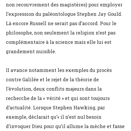
non recouvrement des magistères) pour employer
l’expression du paléontologue Stephen Jay Gould.
Là encore Russell ne serait pas d’accord. Pour le
philosophe, non seulement la religion n’est pas
complémentaire à la science mais elle lui est
grandement nuisible.
Il avance notamment les exemples du procès
contre Galilée et le rejet de la théorie de
l’évolution, deux conflits majeurs dans la
recherche de la « vérité » et qui sont toujours
d’actualité. Lorsque Stephen Hawking, par
exemple, déclarait qu’« il n’est nul besoin
d’invoquer Dieu pour qu’il allume la mèche et fasse