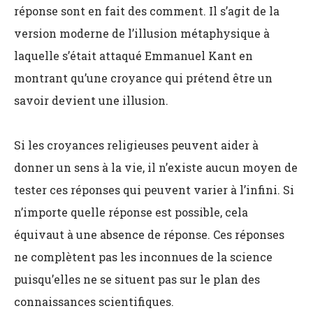
réponse sont en fait des comment. Il s’agit de la
version moderne de l’illusion métaphysique à
laquelle s’était attaqué Emmanuel Kant en
montrant qu’une croyance qui prétend être un
savoir devient une illusion.
Si les croyances religieuses peuvent aider à
donner un sens à la vie, il n’existe aucun moyen de
tester ces réponses qui peuvent varier à l’infini. Si
n’importe quelle réponse est possible, cela
équivaut à une absence de réponse. Ces réponses
ne complètent pas les inconnues de la science
puisqu’elles ne se situent pas sur le plan des
connaissances scientifiques.