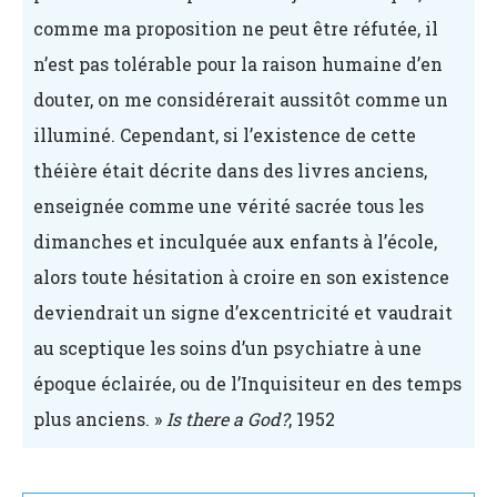
comme ma proposition ne peut être réfutée, il
n’est pas tolérable pour la raison humaine d’en
douter, on me considérerait aussitôt comme un
illuminé. Cependant, si l’existence de cette
théière était décrite dans des livres anciens,
enseignée comme une vérité sacrée tous les
dimanches et inculquée aux enfants à l’école,
alors toute hésitation à croire en son existence
deviendrait un signe d’excentricité et vaudrait
au sceptique les soins d’un psychiatre à une
époque éclairée, ou de l’Inquisiteur en des temps
plus anciens. »
Is there a God?
, 1952