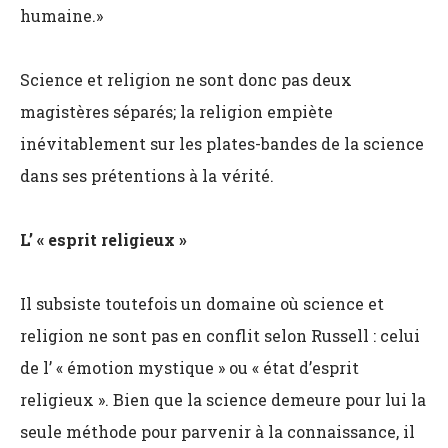
humaine.»
Science et religion ne sont donc pas deux
magistères séparés; la religion empiète
inévitablement sur les plates-bandes de la science
dans ses prétentions à la vérité.
L’ « esprit religieux »
Il subsiste toutefois un domaine où science et
religion ne sont pas en conflit selon Russell : celui
de l’ « émotion mystique » ou « état d’esprit
religieux ». Bien que la science demeure pour lui la
seule méthode pour parvenir à la connaissance, il