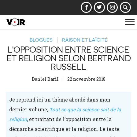
Af
la
BLOGUES
RAISON ET LAÏCITÉ
na
L’OPPOSITION ENTRE SCIENCE
ET RELIGION SELON BERTRAND
RUSSELL
Daniel Baril
22 novembre 2018
Je reprend ici un thème abordé dans mon
dernier volume,
Tout ce que la science sait de la
religion
, et traitant de l’opposition entre la
démarche scientifique et la religion. Le texte