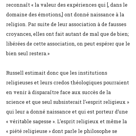
reconnaît « la valeur des expériences qui [, dans le
domaine des émotions,] ont donné naissance à la
religion. Par suite de leur association à de fausses
croyances, elles ont fait autant de mal que de bien;
libérées de cette association, on peut espérer que le
bien seul restera.»
Russell estimait donc que les institutions
religieuses et leurs credos théologiques pourraient
en venir à disparaître face aux succès de la
science et que seul subsisterait l’«esprit religieux »
qui leur a donné naissance et qui est porteur d’une
« véritable sagesse ». L’esprit religieux et même la
« piété religieuse » dont parle le philosophe se