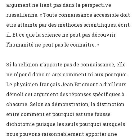
argument ne tient pas dans la perspective
russellienne. « Toute connaissance accessible doit
être atteinte par des méthodes scientifiques, écrit-
il. Et ce que la science ne peut pas découvrir,
l’humanité ne peut pas le connaître. »
Si la religion n’apporte pas de connaissance, elle
ne répond donc ni aux comment ni aux pourquoi.
Le physicien français Jean Bricmont a d’ailleurs
démoli cet argument des réponses spécifiques à
chacune. Selon sa démonstration, la distinction
entre comment et pourquoi est une fausse
dichotomie puisque les seuls pourquoi auxquels
nous pouvons raisonnablement apporter une