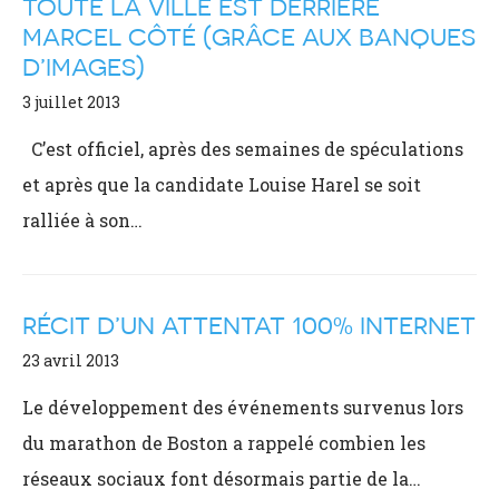
TOUTE LA VILLE EST DERRIÈRE
MARCEL CÔTÉ (GRÂCE AUX BANQUES
D’IMAGES)
3 juillet 2013
C’est officiel, après des semaines de spéculations
et après que la candidate Louise Harel se soit
ralliée à son…
RÉCIT D’UN ATTENTAT 100% INTERNET
23 avril 2013
Le développement des événements survenus lors
du marathon de Boston a rappelé combien les
réseaux sociaux font désormais partie de la…