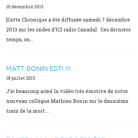
10 décembre 2013
[Cette Chronique a été diffusée samedi 7 décembre
2013 sur les ondes d’ICI radio Canada] Ces derniers
temps, on…
MATT BONIN ESTI !!!
18 juillet 2013
J’ai beaucoup aimé la vidéo très émotive de notre
nouveau collègue Mathieu Bonin sur le deuxième
train de la mort.…