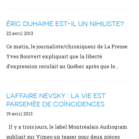
ÉRIC DUHAIME EST-IL UN NIHILISTE?
22 avril 2013
Ce matin, le journaliste/chroniqueur de La Presse
Yves Boisvert expliquait que la liberté
d’expression reculait au Québec après que le…
L’AFFAIRE NEVSKY : LA VIE EST
PARSEMÉE DE COÏNCIDENCES
19 avril 2013
Il y a trois jours, le label Montréalais Audiogram
publiait sur Vimeo un teaser pour deux pièces