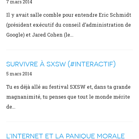
7 mars 2014
Il y avait salle comble pour entendre Eric Schmidt
(président exécutif du conseil d’administration de
Google) et Jared Cohen (le…
SURVIVRE À SXSW (#INTERACTIF)
5 mars 2014
Tu es déjà allé au festival SXSW et, dans ta grande
magnanimité, tu penses que tout le monde mérite
de…
L’INTERNET ET LA PANIQUE MORALE