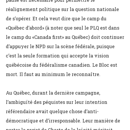
réalignement politique sur la question nationale
de s’opérer. Et cela veut dire que le camp du
«Québec d’abord» (à noter que seul le PLQ est dans
le camp du «Canada first» au Québec) doit continuer
d’appuyer le NPD sur la scène fédérale, puisque
c’est la seule formation qui accepte la vision
québécoise du fédéralisme canadien. Le Bloc est
mort. Il faut au minimum le reconnaître.
Au Québec, durant la dernière campagne,
l’ambiguïté des péquistes sur leur intention
référendaire avait quelque chose d’anti-
démocratique et d’irresponsable. Leur manière de
porter le projet de Charte de la laïcité méritait