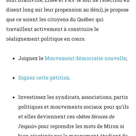
disent long sur leur propension au déni), je propose
que ce soient les citoyens du Québec qui
travaillent activement à construire le
réalignement politique en cours.
Joignez le
Mouvement démocratie nouvelle
;
Signez cette pétition
.
Investissez les syndicats, associations, partis
politiques et mouvements sociaux pour qu’ils
et elles deviennent ces «
bêtes féroces de
l’espoir
» pour reprendre les mots de Miron si
bien réactivés par le mouvement étudiant de