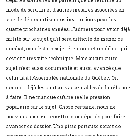
mode de scrutin et d’autres mesures associées en
vue de démocratiser nos institutions pour les
quatre prochaines années. J’admets pour avoir déjà
milité sur le sujet qu’il sera difficile de mener ce
combat, car c’est un sujet éteignoir et un débat qui
devient très vite technique. Mais aucun autre
sujet n’est aussi documenté et aussi avancé que
celui-là à l’Assemblée nationale du Québec. On
connaît déjà les contours acceptables de la réforme
à faire. Il ne manque qu’une réelle pression
populaire sur le sujet. Chose certaine, nous ne
pouvons nous en remettre aux députés pour faire
avancer ce dossier. Une piste porteuse serait de
rassembler des personnalités de tous horizons