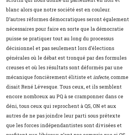
blanc alors que notre société est en couleur.
D’autres réformes démocratiques seront également
nécessaires pour faire en sorte que la démocratie
puisse se pratiquer tout au long du processus
décisionnel et pas seulement lors d’élections
générales où le débat est tronqué par des formules
creuses et où les résultats sont déformés par une
mécanique foncièrement élitiste et
infecte,
comme
disait René Lévesque. Tous ceux, et ils semblent
encore nombreux au PQ à se cramponner dans ce
déni, tous ceux qui reprochent à QS, ON et aux
autres de ne pas joindre leur parti sous prétexte
que les forces indépendantistes sont divisées et
profitent aux libéraux n’ont pas compris que si QS