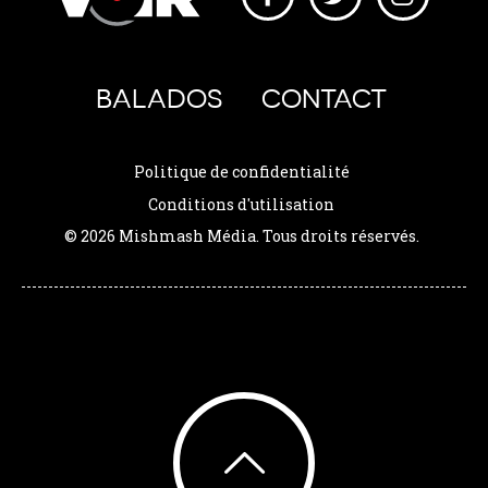
BALADOS
CONTACT
Politique de confidentialité
Conditions d'utilisation
© 2026 Mishmash Média. Tous droits réservés.