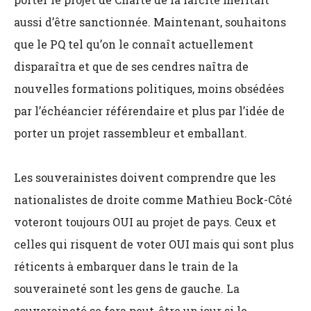
aussi d’être sanctionnée. Maintenant, souhaitons
que le PQ tel qu’on le connaît actuellement
disparaîtra et que de ses cendres naîtra de
nouvelles formations politiques, moins obsédées
par l’échéancier référendaire et plus par l’idée de
porter un projet rassembleur et emballant.
Les souverainistes doivent comprendre que les
nationalistes de droite comme Mathieu Bock-Côté
voteront toujours OUI au projet de pays. Ceux et
celles qui risquent de voter OUI mais qui sont plus
réticents à embarquer dans le train de la
souveraineté sont les gens de gauche. La
souveraineté se fera peut-être un jour si le