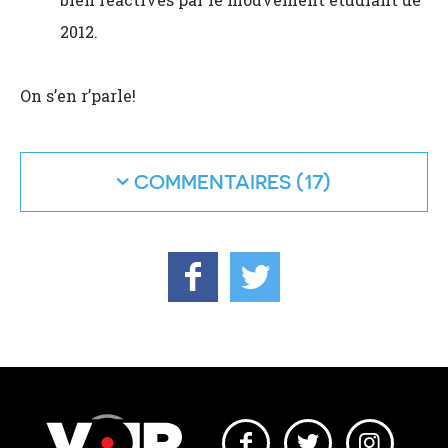
2012.
On s’en r’parle!
COMMENTAIRES