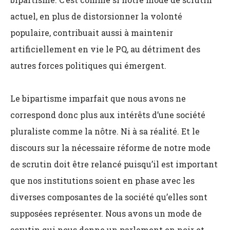
actuel, en plus de distorsionner la volonté
populaire, contribuait aussi à maintenir
artificiellement en vie le PQ, au détriment des
autres forces politiques qui émergent.
Le bipartisme imparfait que nous avons ne
correspond donc plus aux intérêts d’une société
pluraliste comme la nôtre. Ni à sa réalité. Et le
discours sur la nécessaire réforme de notre mode
de scrutin doit être relancé puisqu’il est important
que nos institutions soient en phase avec les
diverses composantes de la société qu’elles sont
supposées représenter. Nous avons un mode de
scrutin qui nous donne un parlement en noir et