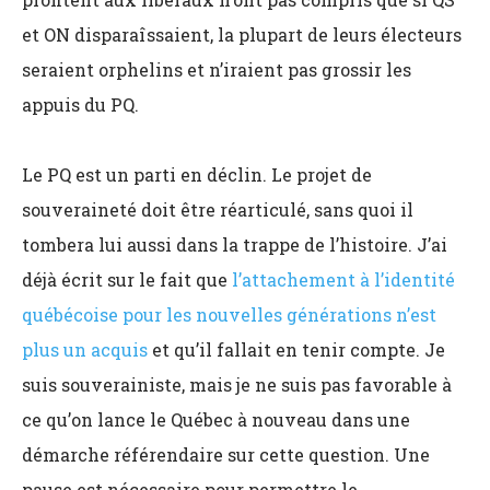
et ON disparaîssaient, la plupart de leurs électeurs
seraient orphelins et n’iraient pas grossir les
appuis du PQ.
Le PQ est un parti en déclin. Le projet de
souveraineté doit être réarticulé, sans quoi il
tombera lui aussi dans la trappe de l’histoire. J’ai
déjà écrit sur le fait que
l’attachement à l’identité
québécoise pour les nouvelles générations n’est
plus un acquis
et qu’il fallait en tenir compte. Je
suis souverainiste, mais je ne suis pas favorable à
ce qu’on lance le Québec à nouveau dans une
démarche référendaire sur cette question. Une
pause est nécessaire pour permettre le