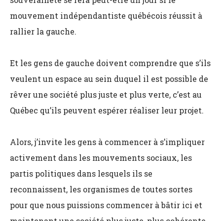
mouvement indépendantiste québécois réussit à
rallier la gauche.
Et les gens de gauche doivent comprendre que s’ils
veulent un espace au sein duquel il est possible de
rêver une société plus juste et plus verte, c’est au
Québec qu’ils peuvent espérer réaliser leur projet.
Alors, j’invite les gens à commencer à s’impliquer
activement dans les mouvements sociaux, les
partis politiques dans lesquels ils se
reconnaissent, les organismes de toutes sortes
pour que nous puissions commencer à bâtir ici et
maintenant une société plus juste, plus cohérente,