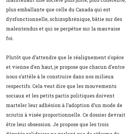
plus emballante que celle du Canada qui est
dysfonctionnelle, schizophrénique, bâtie sur des
malentendus et qui se perpétue sur la mauvaise
foi.
Plutôt que d’attendre que le réalignement s’opère
et vienne d’en haut, je propose que chacun d’entre
nous s’attèle à le construire dans nos milieux
respectifs. Cela veut dire que les mouvements
sociaux et les petits partis politiques doivent
marteler leur adhésion à l’adoption d’un mode de
scrutin à visée proportionnelle. Ce dossier devrait
être leur obsession. Je propose que les trois
députés solidaires ne parlent que de réforme du