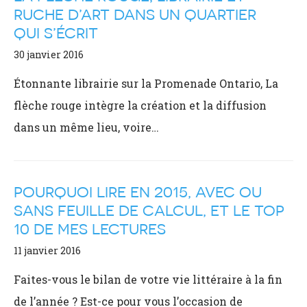
RUCHE D’ART DANS UN QUARTIER
QUI S’ÉCRIT
30 janvier 2016
Étonnante librairie sur la Promenade Ontario, La
flèche rouge intègre la création et la diffusion
dans un même lieu, voire…
POURQUOI LIRE EN 2015, AVEC OU
SANS FEUILLE DE CALCUL, ET LE TOP
10 DE MES LECTURES
11 janvier 2016
Faites-vous le bilan de votre vie littéraire à la fin
de l’année ? Est-ce pour vous l’occasion de