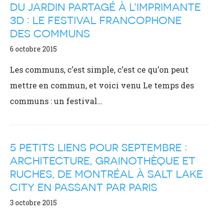
DU JARDIN PARTAGÉ À L’IMPRIMANTE
3D : LE FESTIVAL FRANCOPHONE
DES COMMUNS
6 octobre 2015
Les communs, c’est simple, c’est ce qu’on peut
mettre en commun, et voici venu Le temps des
communs : un festival…
5 PETITS LIENS POUR SEPTEMBRE :
ARCHITECTURE, GRAINOTHÈQUE ET
RUCHES, DE MONTRÉAL À SALT LAKE
CITY EN PASSANT PAR PARIS
3 octobre 2015