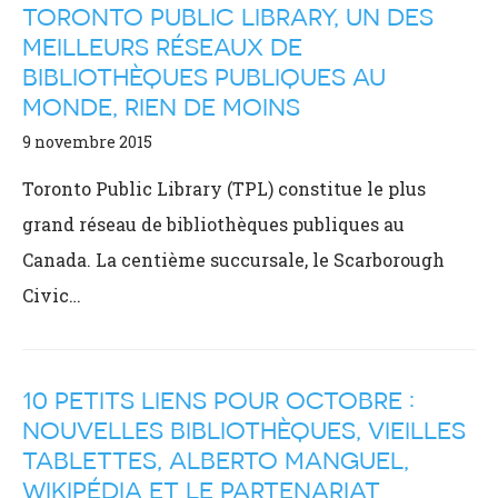
TORONTO PUBLIC LIBRARY, UN DES
MEILLEURS RÉSEAUX DE
BIBLIOTHÈQUES PUBLIQUES AU
MONDE, RIEN DE MOINS
9 novembre 2015
Toronto Public Library (TPL) constitue le plus
grand réseau de bibliothèques publiques au
Canada. La centième succursale, le Scarborough
Civic…
10 PETITS LIENS POUR OCTOBRE :
NOUVELLES BIBLIOTHÈQUES, VIEILLES
TABLETTES, ALBERTO MANGUEL,
WIKIPÉDIA ET LE PARTENARIAT