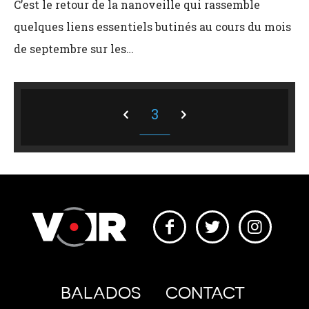
C’est le retour de la nanoveille qui rassemble
quelques liens essentiels butinés au cours du mois
de septembre sur les…
3
BALADOS
CONTACT