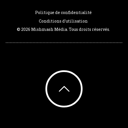
Politique de confidentialité
Conditions d'utilisation
© 2026 Mishmash Média. Tous droits réservés.