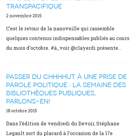
TRANSPACIFIQUE
2 novembre 2015
C’est le retour de la nanoveille qui rassemble
quelques contenus indispensables publiés au cours
du mois d’octobre. #à_voir @clayerdi présente…
PASSER DU CHHHHUT À UNE PRISE DE
PAROLE POLITIQUE : LA SEMAINE DES
BIBLIOTHÈQUES PUBLIQUES,
PARLONS-EN!
18 octobre 2015
Dans l’édition de vendredi du Devoir, Stéphane
Legault sort du placard à l’occasion de la 17e