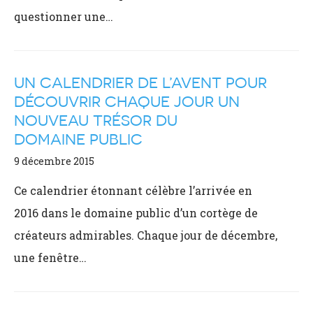
questionner une…
UN CALENDRIER DE L’AVENT POUR
DÉCOUVRIR CHAQUE JOUR UN
NOUVEAU TRÉSOR DU
DOMAINE PUBLIC
9 décembre 2015
Ce calendrier étonnant célèbre l’arrivée en
2016 dans le domaine public d’un cortège de
créateurs admirables. Chaque jour de décembre,
une fenêtre…