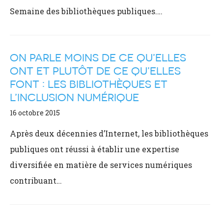
Semaine des bibliothèques publiques.…
ON PARLE MOINS DE CE QU’ELLES
ONT ET PLUTÔT DE CE QU’ELLES
FONT : LES BIBLIOTHÈQUES ET
L’INCLUSION NUMÉRIQUE
16 octobre 2015
Après deux décennies d’Internet, les bibliothèques
publiques ont réussi à établir une expertise
diversifiée en matière de services numériques
contribuant…