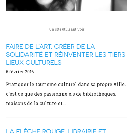
Un site utilisant Voir
FAIRE DE L’ART, CRÉER DE LA
SOLIDARITÉ ET RÉINVENTER LES TIERS
LIEUX CULTURELS
6 février 2016
Pratiquer le tourisme culturel dans sa propre ville,
c’est ce que des passionné.e.s de bibliothèques,
maisons de la culture et…
LA FLÈCHE ROUGE, LIBRAIRIE ET