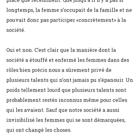
longtemps, la femme s’occupait de la famille et ne
pouvait donc pas participer «concrètement» à la
société.
Oui et non. C’est clair que la manière dont la
société a étouffé et enfermé les femmes dans des
rôles bien précis nous a sûrement privé de
plusieurs talents qui n’ont jamais pu s’épanouir. Un
poids tellement lourd que plusieurs talents sont
probablement restés inconnus même pour celles
qui les avaient. Sauf que notre société a aussi
invisibilisé les femmes qui se sont démarquées,
qui ont changé les choses.