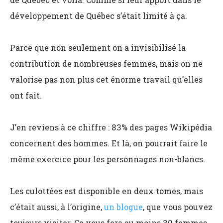
développement de Québec s’était limité à ça.
Parce que non seulement on a invisibilisé la
contribution de nombreuses femmes, mais on ne
valorise pas non plus cet énorme travail qu’elles
ont fait.
J’en reviens à ce chiffre : 83% des pages Wikipédia
concernent des hommes. Et là, on pourrait faire le
même exercice pour les personnages non-blancs.
Les culottées est disponible en deux tomes, mais
c’était aussi, à l’origine,
un blogue
, que vous pouvez
toujours visiter. Ça vous fera au moins 30 femmes