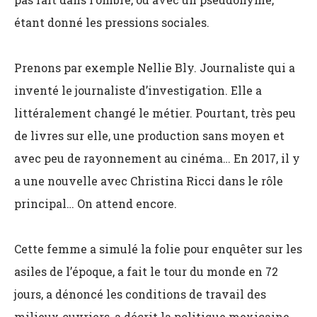
étant donné les pressions sociales.
Prenons par exemple Nellie Bly. Journaliste qui a
inventé le journaliste d’investigation. Elle a
littéralement changé le métier. Pourtant, très peu
de livres sur elle, une production sans moyen et
avec peu de rayonnement au cinéma… En 2017, il y
a une nouvelle avec Christina Ricci dans le rôle
principal… On attend encore.
Cette femme a simulé la folie pour enquêter sur les
asiles de l’époque, a fait le tour du monde en 72
jours, a dénoncé les conditions de travail des
milieux ouvriers, a décrit la politique mexicaine