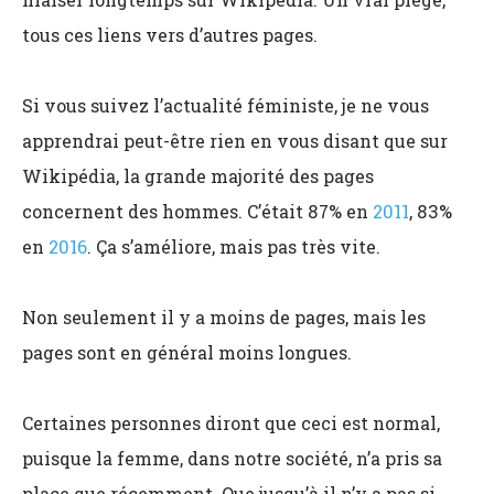
tous ces liens vers d’autres pages.
Si vous suivez l’actualité féministe, je ne vous
apprendrai peut-être rien en vous disant que sur
Wikipédia, la grande majorité des pages
concernent des hommes. C’était 87% en
2011
, 83%
en
2016
. Ça s’améliore, mais pas très vite.
Non seulement il y a moins de pages, mais les
pages sont en général moins longues.
Certaines personnes diront que ceci est normal,
puisque la femme, dans notre société, n’a pris sa
place que récemment. Que jusqu’à il n’y a pas si