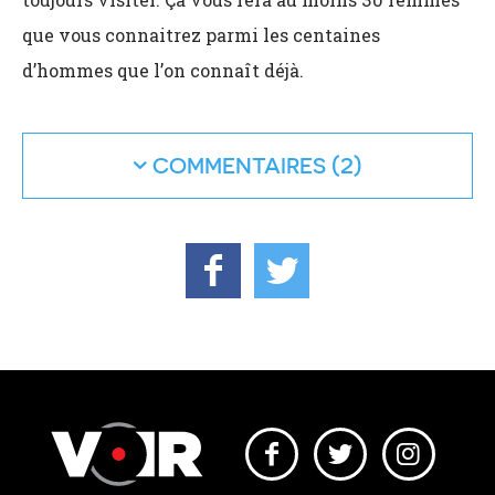
que vous connaitrez parmi les centaines
d’hommes que l’on connaît déjà.
COMMENTAIRES