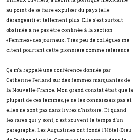
au point de se faire expulser du pays (elle
dérangeait) et tellement plus. Elle s’est surtout
obstinée à ne pas être confinée à la section
«Femmes» des journaux. Très peu de collègues me
citent pourtant cette pionnière comme référence.
Ça m’a rappelé une conférence donnée par
Catherine Ferland sur des femmes marquantes de
la Nouvelle-France. Mon grand constat était que la
plupart de ces femmes, je ne les connaissais pas et
elles ne sont pas dans livres d’histoire. Et quand
les rares qui y sont, c’est souvent le temps d’un
paragraphe. Les Augustines ont fondé l’Hôtel-Dieu
de Québec et voilà. Comme si leur apport dans le