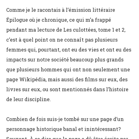
Comme je le racontais à l’émission littéraire
Épilogue où je chronique, ce qui m’a frappé
pendant ma lecture de Les culottées, tome 1 et 2,
c’est à quel point on ne connaît pas plusieurs
femmes qui, pourtant, ont eu des vies et ont eu des
impacts sur notre société beaucoup plus grands
que plusieurs hommes qui ont non seulement une
page Wikipédia, mais aussi des films sur eux, des
livres sur eux, ou sont mentionnés dans l’histoire
de leur discipline.
Combien de fois suis-je tombé sur une page d’un
personnage historique banal et inintéressant?
Souvent. À se dire que la page a dû être écrite par