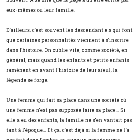
eux-mêmes ou leur famille.
D’ailleurs, c’est souvent les descendant.e.s qui font
que certaines personnalités viennent à s’inscrire
dans l’histoire. On oublie vite, comme société, en
général, mais quand les enfants et petits-enfants
ramènent en avant l’histoire de leur aïeul, la
légende se forge.
Une femme qui fait sa place dans une société où
une femme n’est pas supposée faire sa place… Si
elle a eu des enfants, la famille ne s’en vantait pas
tant à l’époque… Et ça, c’est déjà si la femme ne l’a
pas fait dans l’ombre, ou avec un pseudonyme,