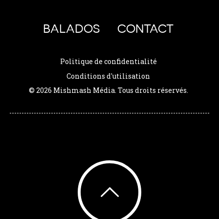
BALADOS
CONTACT
Politique de confidentialité
Conditions d'utilisation
© 2026 Mishmash Média. Tous droits réservés.