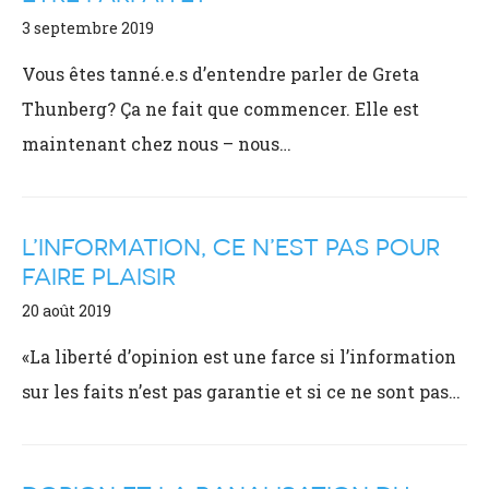
3 septembre 2019
Vous êtes tanné.e.s d’entendre parler de Greta
Thunberg? Ça ne fait que commencer. Elle est
maintenant chez nous – nous…
L’INFORMATION, CE N’EST PAS POUR
FAIRE PLAISIR
20 août 2019
«La liberté d’opinion est une farce si l’information
sur les faits n’est pas garantie et si ce ne sont pas…