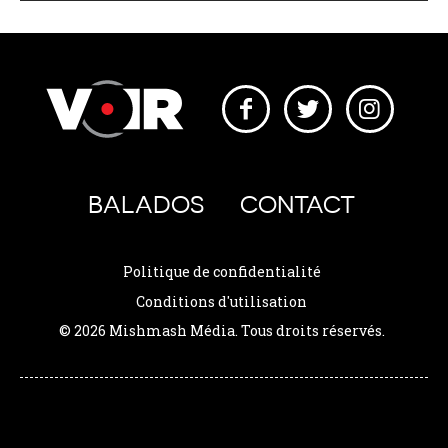
BALADOS
CONTACT
Politique de confidentialité
Conditions d'utilisation
© 2026 Mishmash Média. Tous droits réservés.