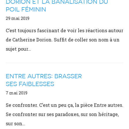
DORION ET LA BANALISATION DU
POIL FÉMININ
29 mai 2019
C’est toujours fascinant de voir les réactions autour
de Catherine Dorion. Suffit de coller son nom à un
sujet pour…
ENTRE AUTRES: BRASSER
SES FAIBLESSES
7 mai 2019
Se confronter. C’est un peu ça, la pièce Entre autres.
Se confronter sur ses paradoxes, sur son héritage,
sur son…