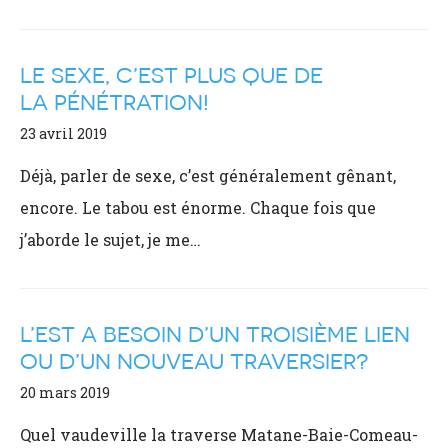
LE SEXE, C’EST PLUS QUE DE
LA PÉNÉTRATION!
23 avril 2019
Déjà, parler de sexe, c’est généralement gênant,
encore. Le tabou est énorme. Chaque fois que
j’aborde le sujet, je me…
L’EST A BESOIN D’UN TROISIÈME LIEN
OU D’UN NOUVEAU TRAVERSIER?
20 mars 2019
Quel vaudeville la traverse Matane-Baie-Comeau-