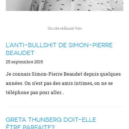
Un site utilisant Voir
L’ANTI-BULLSHIT DE SIMON-PIERRE
BEAUDET
25 septembre 2019
Je connais Simon-Pierre Beaudet depuis quelques
années. On n’est pas des amis intimes, on ne se
téléphone pas pour aller…
GRETA THUNBERG DOIT-ELLE
ÊTRE PARFAITE?