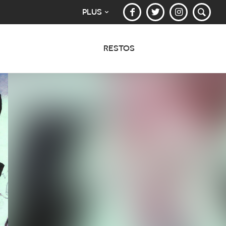
PLUS
RESTOS