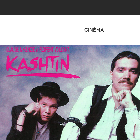
CINÉMA