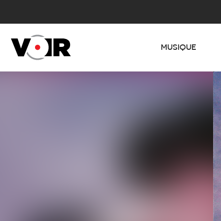
MUSIQUE