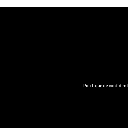
Politique de confident