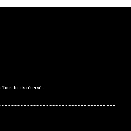
Tous droits réservés.