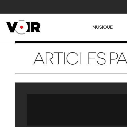
MUSIQUE
ARTICLES P