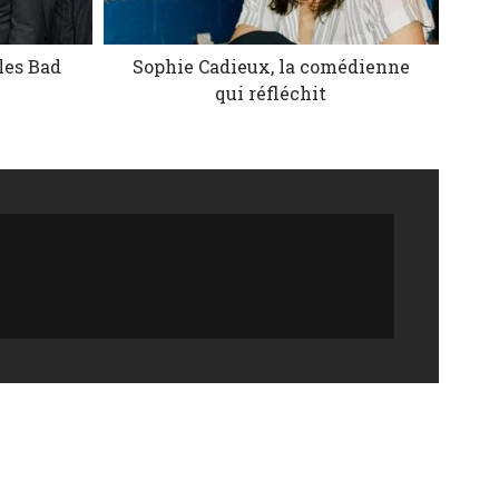
les Bad
Sophie Cadieux, la comédienne
qui réfléchit