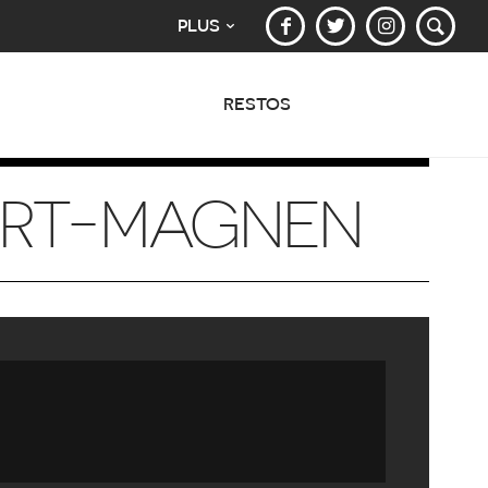
PLUS
RESTOS
VERT-MAGNEN