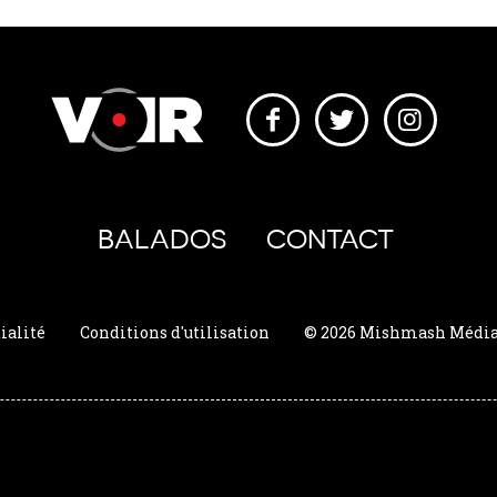
BALADOS
CONTACT
ialité
Conditions d'utilisation
© 2026 Mishmash Média. 