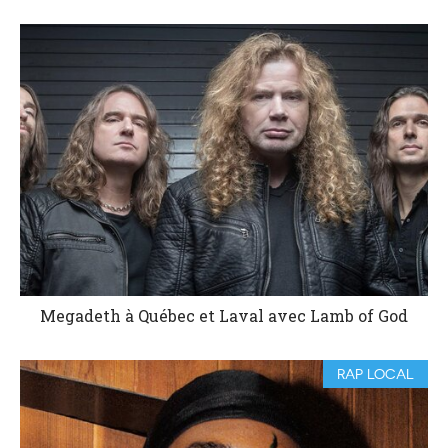
Megadeth à Québec et Laval avec Lamb of God
RAP LOCAL