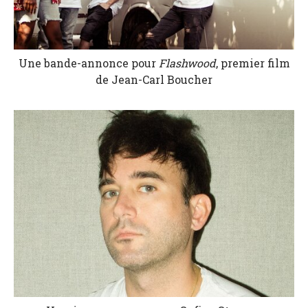
Une bande-annonce pour
Flashwood
, premier film
de Jean-Carl Boucher