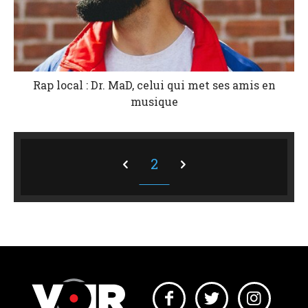
Rap local : Dr. MaD, celui qui met ses amis en
musique
2