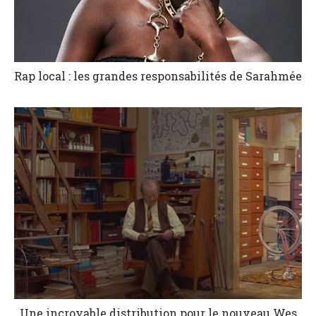
Rap local : les grandes responsabilités de Sarahmée
Une incroyable distribution pour le nouveau Wes