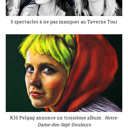
5 spectacles à ne pas manquer au Taverne Tour
Klô Pelgag annonce un troisième album :
Notre-
Dame-des-Sept-Douleurs