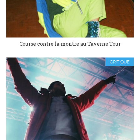
Course contre la montre au Taverne Tour
CRITIQUE