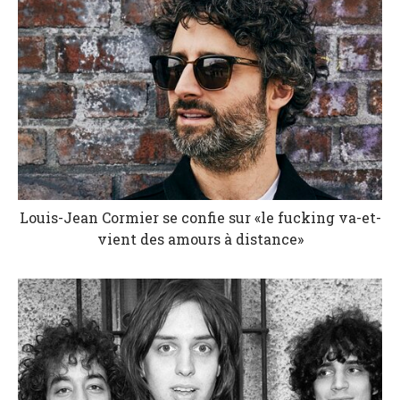
Louis-Jean Cormier se confie sur «le fucking va-et-
vient des amours à distance»