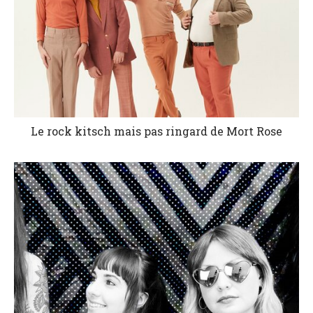
Le rock kitsch mais pas ringard de Mort Rose