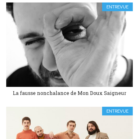
ENTREVUE
La fausse nonchalance de Mon Doux Saigneur
ENTREVUE