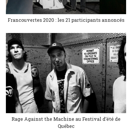
Francouvertes 2020 : les 21 participants annoncés
Rage Against the Machine au Festival d’été de
Québec