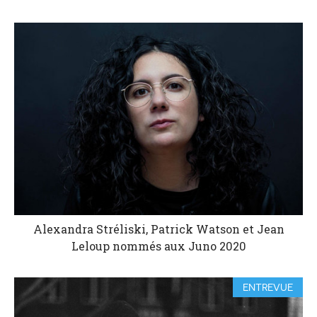
Alexandra Stréliski, Patrick Watson et Jean
Leloup nommés aux Juno 2020
ENTREVUE