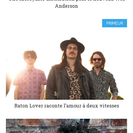
Anderson
PRIMEUR
Raton Lover raconte l’amour à deux vitesses