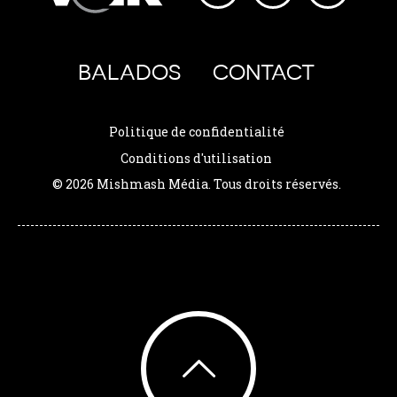
BALADOS
CONTACT
Politique de confidentialité
Conditions d'utilisation
© 2026 Mishmash Média. Tous droits réservés.