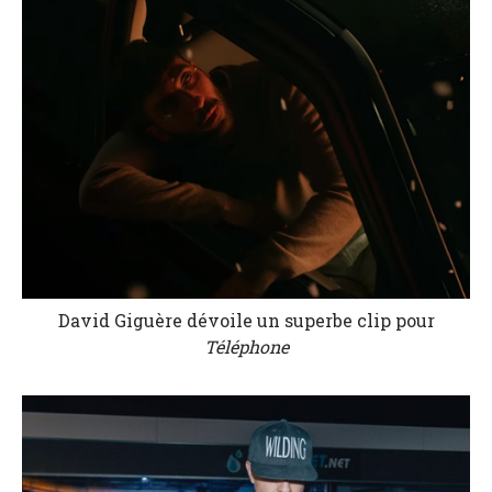
David Giguère dévoile un superbe clip pour
Téléphone