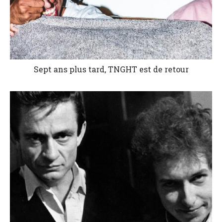
Sept ans plus tard, TNGHT est de retour