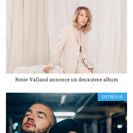
Rosie Valland annonce un deuxième album
ENTREVUE