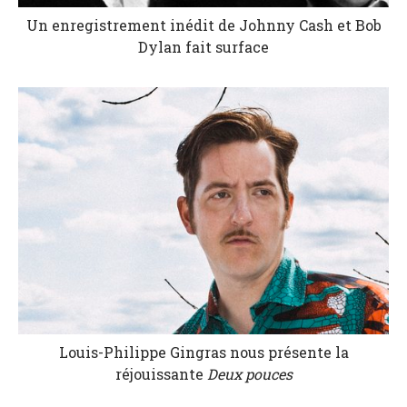
Un enregistrement inédit de Johnny Cash et Bob
Dylan fait surface
Louis-Philippe Gingras nous présente la
réjouissante
Deux pouces