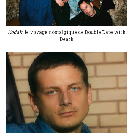
Kodak
, le voyage nostalgique de Double Date with
Death