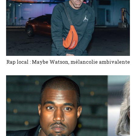
Rap local : Maybe Watson, mélancolie ambivalente