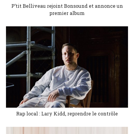
P’tit Belliveau rejoint Bonsound et annonce un
premier album
Rap local : Lary Kidd, reprendre le contrôle