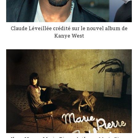
Claude Léveillée crédité sur le nouvel album de
Kanye West