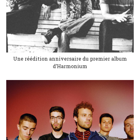
Une réédition anniversaire du premier album
d’Harmonium