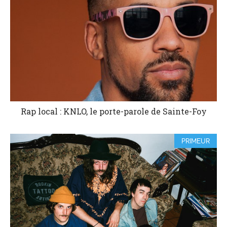
Rap local : KNLO, le porte-parole de Sainte-Foy
PRIMEUR