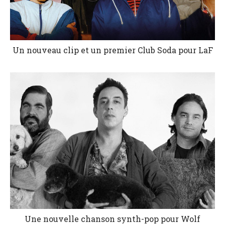
Un nouveau clip et un premier Club Soda pour LaF
Une nouvelle chanson synth-pop pour Wolf