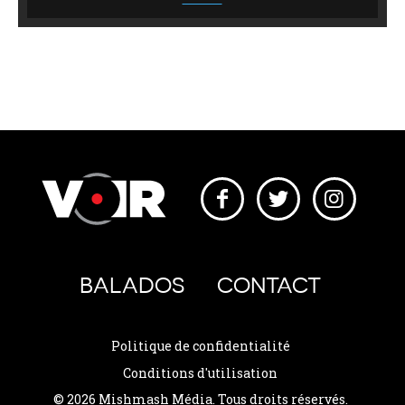
BALADOS
CONTACT
Politique de confidentialité
Conditions d'utilisation
© 2026 Mishmash Média. Tous droits réservés.