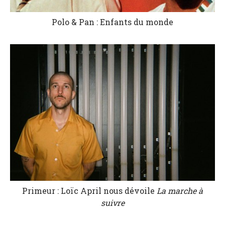
Polo & Pan : Enfants du monde
Primeur : Loïc April nous dévoile
La marche à
suivre