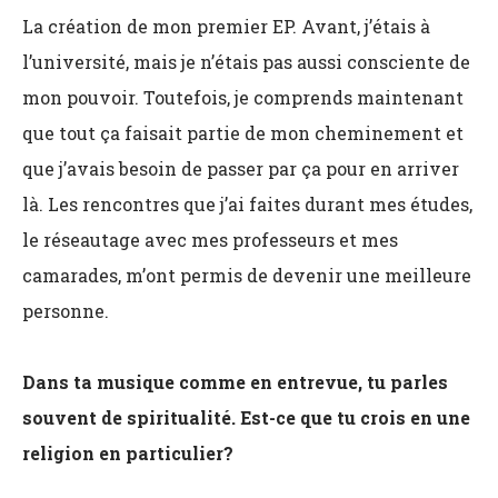
La création de mon premier EP. Avant, j’étais à
l’université, mais je n’étais pas aussi consciente de
mon pouvoir. Toutefois, je comprends maintenant
que tout ça faisait partie de mon cheminement et
que j’avais besoin de passer par ça pour en arriver
là. Les rencontres que j’ai faites durant mes études,
le réseautage avec mes professeurs et mes
camarades, m’ont permis de devenir une meilleure
personne.
Dans ta musique comme en entrevue, tu parles
souvent de spiritualité. Est-ce que tu crois en une
religion en particulier?