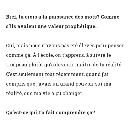
Bref, tu crois à la puissance des mots? Comme
s’ils avaient une valeur prophétique…
Oui, mais nous n’avons pas été élevés pour penser
comme ça. À l’école, on t’apprend à suivre le
troupeau plutôt qu’à devenir maître de ta réalité.
C’est seulement tout récemment, quand j’ai
compris que j’avais un grand pouvoir sur ma
réalité, que ma vie a pu changer.
Qu’est-ce qui t’a fait comprendre ça?