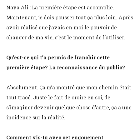
Naya Ali : La première étape est accomplie.
Maintenant, je dois pousser tout ça plus loin. Après
avoir réalisé que j’avais en moi le pouvoir de
changer de ma vie, c’est le moment de l’utiliser.
Qu’est-ce qui t’a permis de franchir cette
première étape? La reconnaissance du public?
Absolument. Ça m’a montré que mon chemin était
tout tracé. Juste le fait de croire en soi, de
s’imaginer devenir quelque chose d’autre, ça a une
incidence sur la réalité.
Comment vis-tu avec cet engouement