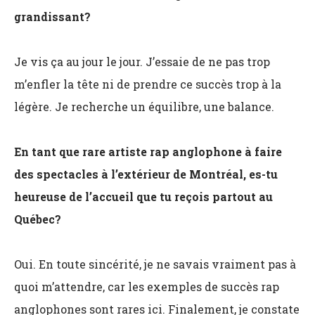
grandissant?
Je vis ça au jour le jour. J’essaie de ne pas trop
m’enfler la tête ni de prendre ce succès trop à la
légère. Je recherche un équilibre, une balance.
En tant que rare artiste rap anglophone à faire
des spectacles à l’extérieur de Montréal, es-tu
heureuse de l’accueil que tu reçois partout au
Québec?
Oui. En toute sincérité, je ne savais vraiment pas à
quoi m’attendre, car les exemples de succès rap
anglophones sont rares ici. Finalement, je constate