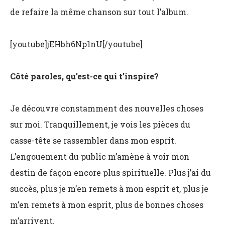
de refaire la même chanson sur tout l’album.
[youtube]jEHbh6Np1nU[/youtube]
Côté paroles, qu’est-ce qui t’inspire?
Je découvre constamment des nouvelles choses
sur moi. Tranquillement, je vois les pièces du
casse-tête se rassembler dans mon esprit.
L’engouement du public m’amène à voir mon
destin de façon encore plus spirituelle. Plus j’ai du
succès, plus je m’en remets à mon esprit et, plus je
m’en remets à mon esprit, plus de bonnes choses
m’arrivent.