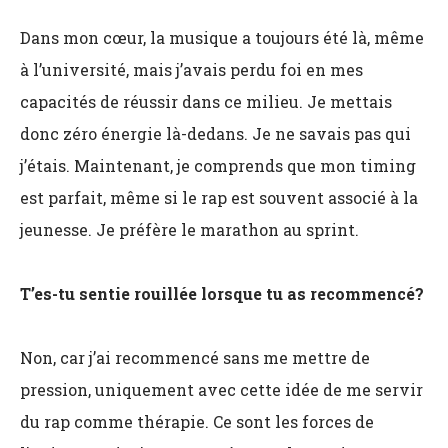
Dans mon cœur, la musique a toujours été là, même
à l’université, mais j’avais perdu foi en mes
capacités de réussir dans ce milieu. Je mettais
donc zéro énergie là-dedans. Je ne savais pas qui
j’étais. Maintenant, je comprends que mon timing
est parfait, même si le rap est souvent associé à la
jeunesse. Je préfère le marathon au sprint.
T’es-tu sentie rouillée lorsque tu as recommencé?
Non, car j’ai recommencé sans me mettre de
pression, uniquement avec cette idée de me servir
du rap comme thérapie. Ce sont les forces de