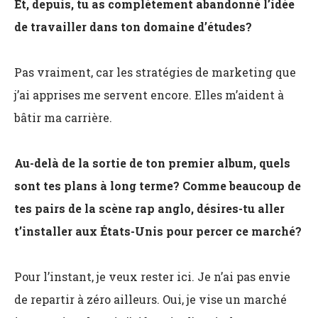
Et, depuis, tu as complètement abandonné l’idée
de travailler dans ton domaine d’études?
Pas vraiment, car les stratégies de marketing que
j’ai apprises me servent encore. Elles m’aident à
bâtir ma carrière.
Au-delà de la sortie de ton premier album, quels
sont tes plans à long terme? Comme beaucoup de
tes pairs de la scène rap anglo, désires-tu aller
t’installer aux États-Unis pour percer ce marché?
Pour l’instant, je veux rester ici. Je n’ai pas envie
de repartir à zéro ailleurs. Oui, je vise un marché