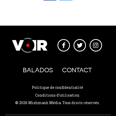
BALADOS
CONTACT
Politique de confidentialité
Conditions d'utilisation
© 2026 Mishmash Média. Tous droits réservés.