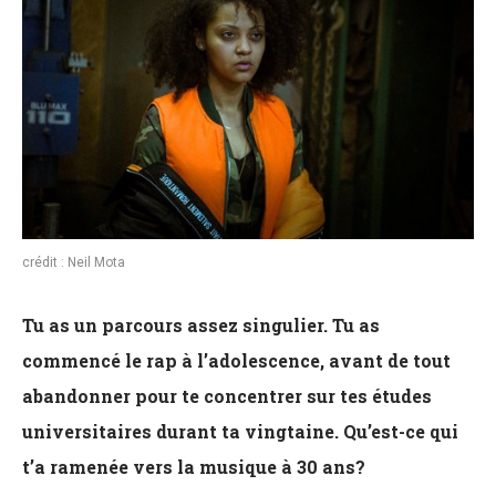
crédit : Neil Mota
Tu as un parcours assez singulier. Tu as
commencé le rap à l’adolescence, avant de tout
abandonner pour te concentrer sur tes études
universitaires durant ta vingtaine. Qu’est-ce qui
t’a ramenée vers la musique à 30 ans?