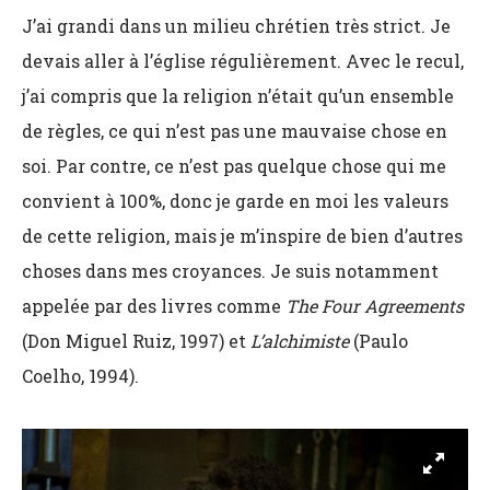
J’ai grandi dans un milieu chrétien très strict. Je
devais aller à l’église régulièrement. Avec le recul,
j’ai compris que la religion n’était qu’un ensemble
de règles, ce qui n’est pas une mauvaise chose en
soi. Par contre, ce n’est pas quelque chose qui me
convient à 100%, donc je garde en moi les valeurs
de cette religion, mais je m’inspire de bien d’autres
choses dans mes croyances. Je suis notamment
appelée par des livres comme
The Four Agreements
(Don Miguel Ruiz, 1997) et
L’alchimiste
(Paulo
Coelho, 1994).