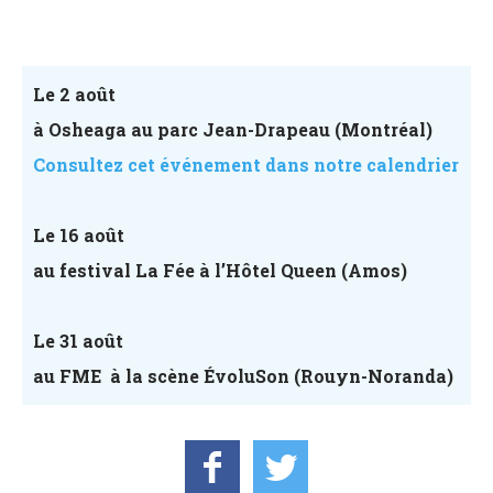
Le 2 août
à Osheaga au parc Jean-Drapeau (Montréal)
Consultez cet événement dans notre calendrier
Le 16 août
au festival La Fée à l’Hôtel Queen (Amos)
Le 31 août
au FME à la scène ÉvoluSon (Rouyn-Noranda)