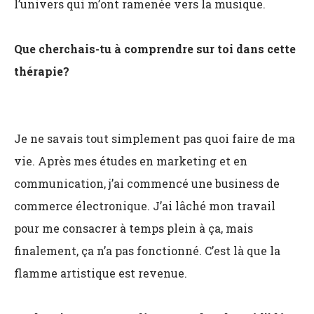
l’univers qui m’ont ramenée vers la musique.
Que cherchais-tu à comprendre sur toi dans cette
thérapie?
Je ne savais tout simplement pas quoi faire de ma
vie. Après mes études en marketing et en
communication, j’ai commencé une business de
commerce électronique. J’ai lâché mon travail
pour me consacrer à temps plein à ça, mais
finalement, ça n’a pas fonctionné. C’est là que la
flamme artistique est revenue.