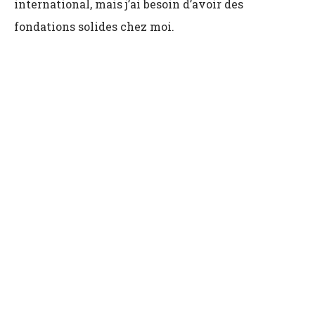
international, mais j’ai besoin d’avoir des
fondations solides chez moi.