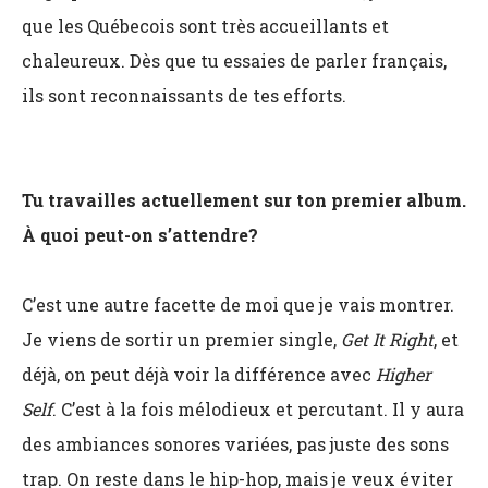
que les Québecois sont très accueillants et
chaleureux. Dès que tu essaies de parler français,
ils sont reconnaissants de tes efforts.
Tu travailles actuellement sur ton premier album.
À quoi peut-on s’attendre?
C’est une autre facette de moi que je vais montrer.
Je viens de sortir un premier single,
Get It Right
, et
déjà, on peut déjà voir la différence avec
Higher
Self
. C’est à la fois mélodieux et percutant. Il y aura
des ambiances sonores variées, pas juste des sons
trap. On reste dans le hip-hop, mais je veux éviter