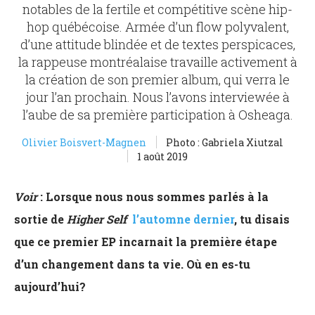
notables de la fertile et compétitive scène hip-
hop québécoise. Armée d’un flow polyvalent,
d’une attitude blindée et de textes perspicaces,
la rappeuse montréalaise travaille activement à
la création de son premier album, qui verra le
jour l’an prochain. Nous l’avons interviewée à
l’aube de sa première participation à Osheaga.
Olivier Boisvert-Magnen
Photo : Gabriela Xiutzal
1 août 2019
Voir
: Lorsque nous nous sommes parlés à la
sortie de
Higher Self
l’automne dernier
, tu disais
que ce premier EP incarnait la première étape
d’un changement dans ta vie. Où en es-tu
aujourd’hui?