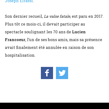
Joseph Elfassi
.
Son dernier recueil,
La valse fatale
, est paru en 2017.
Plus tôt ce mois-ci, il devait participer au
spectacle soulignant les 70 ans de
Lucien
Francoeur
, l’un de ses bons amis, mais sa présence
avait finalement été annulée en raison de son
hospitalisation.