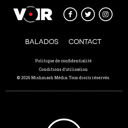
BALADOS
CONTACT
Politique de confidentialité
Conditions d'utilisation
© 2026 Mishmash Média. Tous droits réservés.