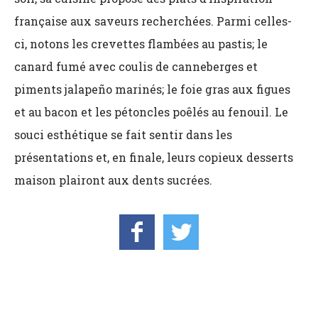
française aux saveurs recherchées. Parmi celles-
ci, notons les crevettes flambées au pastis; le
canard fumé avec coulis de canneberges et
piments jalapeño marinés; le foie gras aux figues
et au bacon et les pétoncles poêlés au fenouil. Le
souci esthétique se fait sentir dans les
présentations et, en finale, leurs copieux desserts
maison plairont aux dents sucrées.