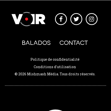
BALADOS
CONTACT
Politique de confidentialité
Conditions d'utilisation
© 2026 Mishmash Média. Tous droits réservés.