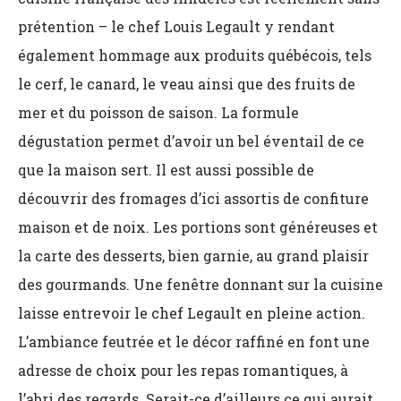
prétention – le chef Louis Legault y rendant
également hommage aux produits québécois, tels
le cerf, le canard, le veau ainsi que des fruits de
mer et du poisson de saison. La formule
dégustation permet d’avoir un bel éventail de ce
que la maison sert. Il est aussi possible de
découvrir des fromages d’ici assortis de confiture
maison et de noix. Les portions sont généreuses et
la carte des desserts, bien garnie, au grand plaisir
des gourmands. Une fenêtre donnant sur la cuisine
laisse entrevoir le chef Legault en pleine action.
L’ambiance feutrée et le décor raffiné en font une
adresse de choix pour les repas romantiques, à
l’abri des regards. Serait-ce d’ailleurs ce qui aurait