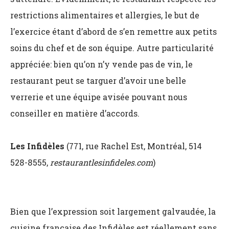
restrictions alimentaires et allergies, le but de
l’exercice étant d’abord de s’en remettre aux petits
soins du chef et de son équipe. Autre particularité
appréciée: bien qu’on n’y vende pas de vin, le
restaurant peut se targuer d’avoir une belle
verrerie et une équipe avisée pouvant nous
conseiller en matière d’accords.
Les Infidèles
(771, rue Rachel Est, Montréal, 514
528-8555,
restaurantlesinfideles.com
)
Bien que l’expression soit largement galvaudée, la
cuisine française des Infidèles est réellement sans