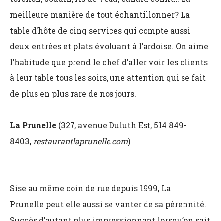
meilleure manière de tout échantillonner? La
table d’hôte de cinq services qui compte aussi
deux entrées et plats évoluant à l’ardoise. On aime
l’habitude que prend le chef d’aller voir les clients
à leur table tous les soirs, une attention qui se fait
de plus en plus rare de nos jours.
La Prunelle
(327, avenue Duluth Est, 514 849-
8403,
restaurantlaprunelle.com
)
Sise au même coin de rue depuis 1999, La
Prunelle peut elle aussi se vanter de sa pérennité.
Succès d’autant plus impressionnant lorsqu’on sait