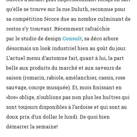
qu’elle se trouve sur la rue Duluth, reconnue pour
sa compétition féroce due au nombre culminant de
restos s’y trouvant. Récemment rafraîchie
par le
studio de design
Consult
, sa déco arbore
désormais un look industriel bien au goût du jour.
L’actuel menu d’automne fait, quant à lui, la part
belle aux produits du marché et aux saveurs de
saison (romarin, rabiole, amélanchier, cassis, rose
sauvage, courge musquée). Et, mois finissant en
«bre» oblige, n’oublions pas non plus les huîtres qui
sont toujours disponibles à l’ardoise et qui sont au
doux prix d’un dollar le lundi. De quoi bien
démarrer la semaine!