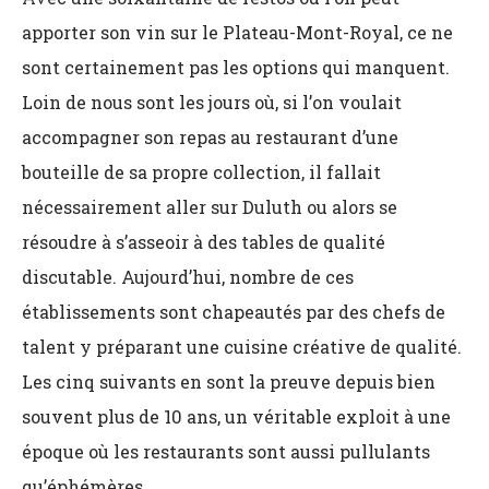
apporter son vin sur le Plateau-Mont-Royal, ce ne
sont certainement pas les options qui manquent.
Loin de nous sont les jours où, si l’on voulait
accompagner son repas au restaurant d’une
bouteille de sa propre collection, il fallait
nécessairement aller sur Duluth ou alors se
résoudre à s’asseoir à des tables de qualité
discutable. Aujourd’hui, nombre de ces
établissements sont chapeautés par des chefs de
talent y préparant une cuisine créative de qualité.
Les cinq suivants en sont la preuve depuis bien
souvent plus de 10 ans, un véritable exploit à une
époque où les restaurants sont aussi pullulants
qu’éphémères.