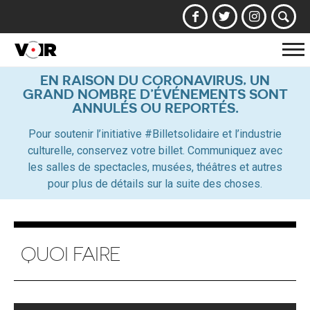
Af
la
EN RAISON DU CORONAVIRUS, UN
GRAND NOMBRE D’ÉVÉNEMENTS SONT
na
ANNULÉS OU REPORTÉS.
Pour soutenir l’initiative #Billetsolidaire et l’industrie
culturelle, conservez votre billet. Communiquez avec
les salles de spectacles, musées, théâtres et autres
pour plus de détails sur la suite des choses.
QUOI FAIRE