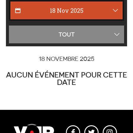
Affiche
TOUT
les
catégor
18 NOVEMBRE 2025
AUCUN ÉVÉNEMENT POUR CETTE
DATE