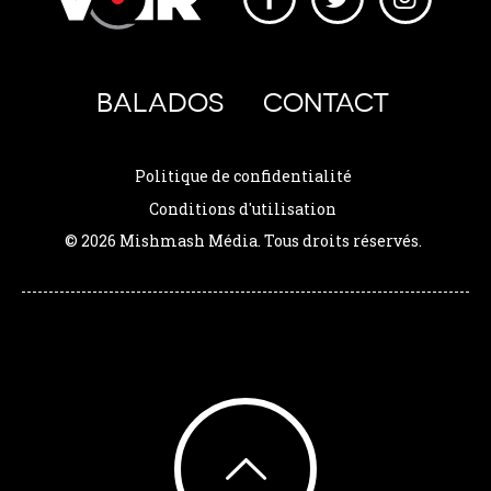
BALADOS
CONTACT
Politique de confidentialité
Conditions d'utilisation
© 2026 Mishmash Média. Tous droits réservés.