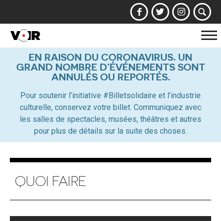
Af
la
EN RAISON DU CORONAVIRUS, UN
GRAND NOMBRE D’ÉVÉNEMENTS SONT
na
ANNULÉS OU REPORTÉS.
Pour soutenir l’initiative #Billetsolidaire et l’industrie
culturelle, conservez votre billet. Communiquez avec
les salles de spectacles, musées, théâtres et autres
pour plus de détails sur la suite des choses.
QUOI FAIRE