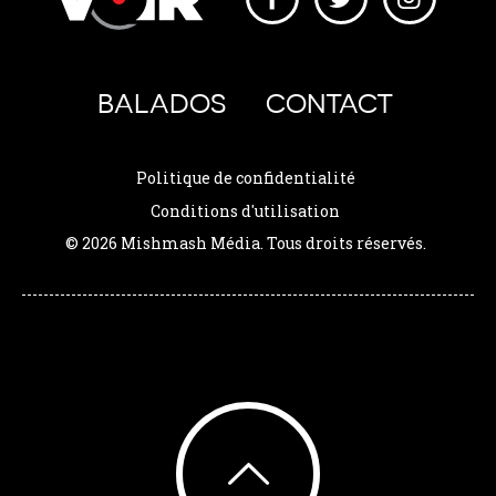
BALADOS
CONTACT
Politique de confidentialité
Conditions d'utilisation
© 2026 Mishmash Média. Tous droits réservés.