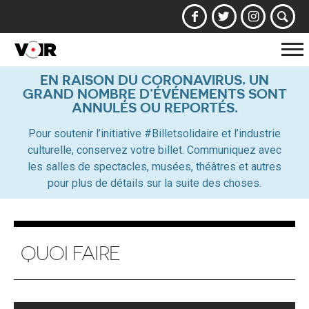
Af
la
EN RAISON DU CORONAVIRUS, UN
GRAND NOMBRE D’ÉVÉNEMENTS SONT
na
ANNULÉS OU REPORTÉS.
Pour soutenir l’initiative #Billetsolidaire et l’industrie
culturelle, conservez votre billet. Communiquez avec
les salles de spectacles, musées, théâtres et autres
pour plus de détails sur la suite des choses.
QUOI FAIRE