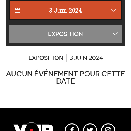
Affiche
EXPOSITION
les
catégor
EXPOSITION
3 JUIN 2024
AUCUN ÉVÉNEMENT POUR CETTE
DATE