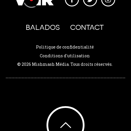
BALADOS
CONTACT
Politique de confidentialité
Conditions d'utilisation
© 2026 Mishmash Média. Tous droits réservés.