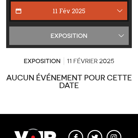
Affiche
EXPOSITION
les
catégor
EXPOSITION
11 FÉVRIER 2025
AUCUN ÉVÉNEMENT POUR CETTE
DATE