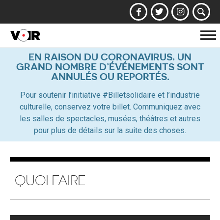
Af
la
EN RAISON DU CORONAVIRUS, UN
GRAND NOMBRE D’ÉVÉNEMENTS SONT
na
ANNULÉS OU REPORTÉS.
Pour soutenir l’initiative #Billetsolidaire et l’industrie
culturelle, conservez votre billet. Communiquez avec
les salles de spectacles, musées, théâtres et autres
pour plus de détails sur la suite des choses.
QUOI FAIRE