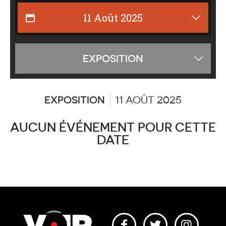
Affiche
EXPOSITION
les
catégor
EXPOSITION
11 AOÛT 2025
AUCUN ÉVÉNEMENT POUR CETTE
DATE