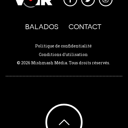
BALADOS
CONTACT
Politique de confidentialité
Conditions d'utilisation
© 2026 Mishmash Média. Tous droits réservés.