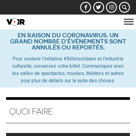
Af
la
EN RAISON DU CORONAVIRUS, UN
GRAND NOMBRE D’ÉVÉNEMENTS SONT
na
ANNULÉS OU REPORTÉS.
Pour soutenir l’initiative #Billetsolidaire et l’industrie
culturelle, conservez votre billet. Communiquez avec
les salles de spectacles, musées, théâtres et autres
pour plus de détails sur la suite des choses.
QUOI FAIRE