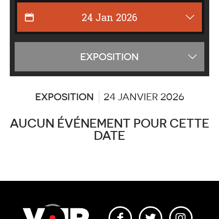
Affiche
EXPOSITION
les
catégor
EXPOSITION
24 JANVIER 2026
AUCUN ÉVÉNEMENT POUR CETTE
DATE