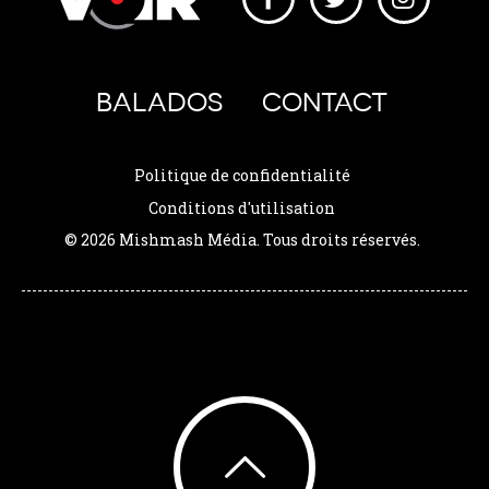
BALADOS
CONTACT
Politique de confidentialité
Conditions d'utilisation
© 2026 Mishmash Média. Tous droits réservés.