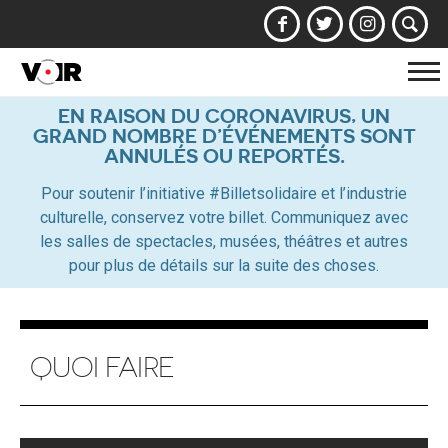
Af
la
EN RAISON DU CORONAVIRUS, UN
GRAND NOMBRE D’ÉVÉNEMENTS SONT
na
ANNULÉS OU REPORTÉS.
Pour soutenir l’initiative #Billetsolidaire et l’industrie
culturelle, conservez votre billet. Communiquez avec
les salles de spectacles, musées, théâtres et autres
pour plus de détails sur la suite des choses.
QUOI FAIRE