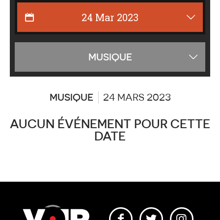
Affiche
MUSIQUE
les
catégor
MUSIQUE
24 MARS 2023
AUCUN ÉVÉNEMENT POUR CETTE
DATE