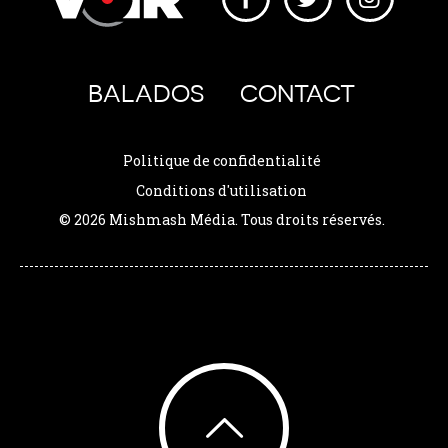
BALADOS
CONTACT
Politique de confidentialité
Conditions d'utilisation
© 2026 Mishmash Média. Tous droits réservés.