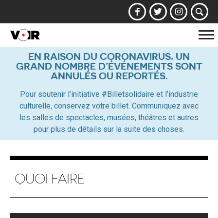
Af
la
EN RAISON DU CORONAVIRUS, UN
GRAND NOMBRE D’ÉVÉNEMENTS SONT
na
ANNULÉS OU REPORTÉS.
Pour soutenir l’initiative #Billetsolidaire et l’industrie
culturelle, conservez votre billet. Communiquez avec
les salles de spectacles, musées, théâtres et autres
pour plus de détails sur la suite des choses.
QUOI FAIRE