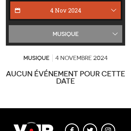
Affiche
MUSIQUE
les
catégor
MUSIQUE
4 NOVEMBRE 2024
AUCUN ÉVÉNEMENT POUR CETTE
DATE