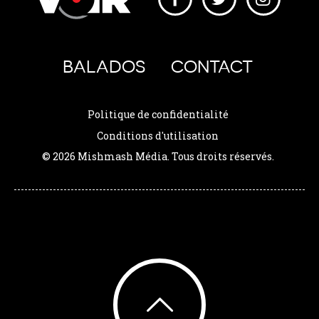
BALADOS
CONTACT
Politique de confidentialité
Conditions d'utilisation
© 2026 Mishmash Média. Tous droits réservés.