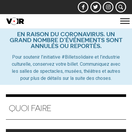
Af
la
EN RAISON DU CORONAVIRUS, UN
GRAND NOMBRE D’ÉVÉNEMENTS SONT
na
ANNULÉS OU REPORTÉS.
Pour soutenir l’initiative #Billetsolidaire et l’industrie
culturelle, conservez votre billet. Communiquez avec
les salles de spectacles, musées, théâtres et autres
pour plus de détails sur la suite des choses.
QUOI FAIRE