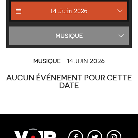
Affiche
MUSIQUE
les
catégor
MUSIQUE
14 JUIN 2026
AUCUN ÉVÉNEMENT POUR CETTE
DATE