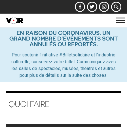
Af
la
EN RAISON DU CORONAVIRUS, UN
GRAND NOMBRE D’ÉVÉNEMENTS SONT
na
ANNULÉS OU REPORTÉS.
Pour soutenir l’initiative #Billetsolidaire et l’industrie
culturelle, conservez votre billet. Communiquez avec
les salles de spectacles, musées, théâtres et autres
pour plus de détails sur la suite des choses.
QUOI FAIRE