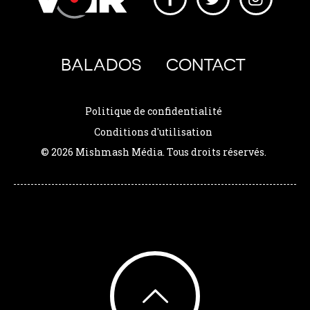
BALADOS
CONTACT
Politique de confidentialité
Conditions d'utilisation
© 2026 Mishmash Média. Tous droits réservés.