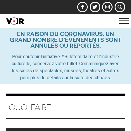
Af
la
EN RAISON DU CORONAVIRUS, UN
GRAND NOMBRE D’ÉVÉNEMENTS SONT
na
ANNULÉS OU REPORTÉS.
Pour soutenir l’initiative #Billetsolidaire et l’industrie
culturelle, conservez votre billet. Communiquez avec
les salles de spectacles, musées, théâtres et autres
pour plus de détails sur la suite des choses.
QUOI FAIRE