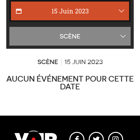
Affiche
SCÈNE
les
catégor
SCÈNE
15 JUIN 2023
AUCUN ÉVÉNEMENT POUR CETTE
DATE