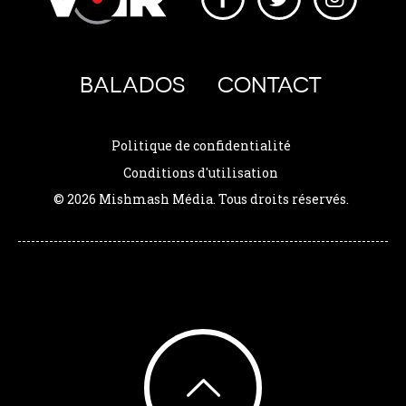
BALADOS
CONTACT
Politique de confidentialité
Conditions d'utilisation
© 2026 Mishmash Média. Tous droits réservés.