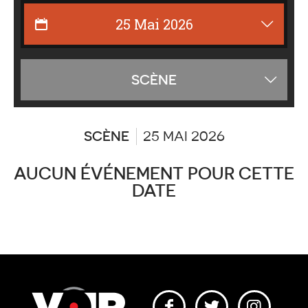
Affiche
SCÈNE
les
catégor
SCÈNE
25 MAI 2026
AUCUN ÉVÉNEMENT POUR CETTE
DATE