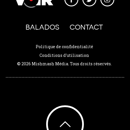
BALADOS
CONTACT
Politique de confidentialité
Conditions d'utilisation
© 2026 Mishmash Média. Tous droits réservés.