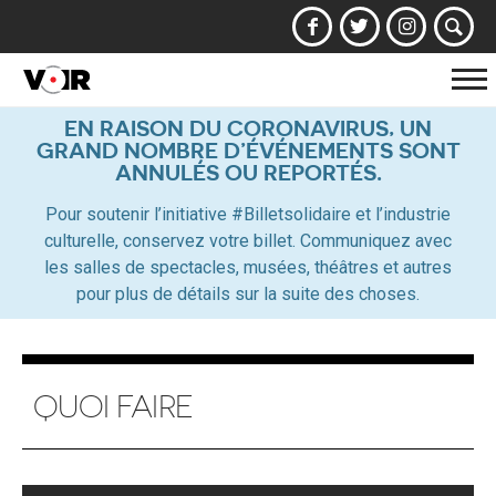
Af
la
EN RAISON DU CORONAVIRUS, UN
GRAND NOMBRE D’ÉVÉNEMENTS SONT
na
ANNULÉS OU REPORTÉS.
Pour soutenir l’initiative #Billetsolidaire et l’industrie
culturelle, conservez votre billet. Communiquez avec
les salles de spectacles, musées, théâtres et autres
pour plus de détails sur la suite des choses.
QUOI FAIRE