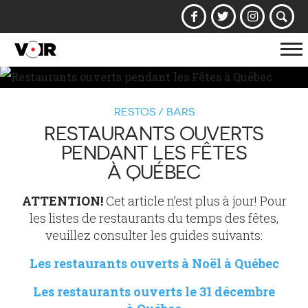
Af
la
na
RESTOS / BARS
RESTAURANTS OUVERTS
PENDANT LES FÊTES
À QUÉBEC
ATTENTION!
Cet article n’est plus à jour! Pour
les listes de restaurants du temps des fêtes,
veuillez consulter les guides suivants:
Les restaurants ouverts à Noël à Québec
Les restaurants ouverts le 31 décembre