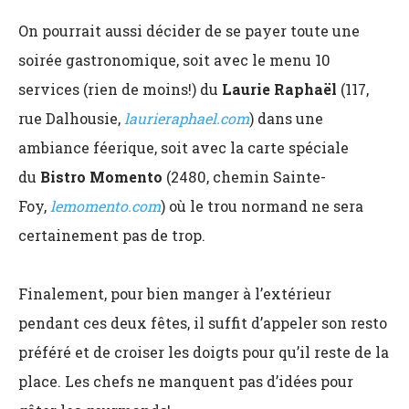
On pourrait aussi décider de se payer toute une
soirée gastronomique, soit avec le menu 10
services (rien de moins!) du
Laurie Raphaël
(117,
rue Dalhousie,
laurieraphael.com
) dans une
ambiance féerique, soit avec la carte spéciale
du
Bistro Momento
(2480, chemin Sainte-
Foy,
lemomento.com
) où le trou normand ne sera
certainement pas de trop.
Finalement, pour bien manger à l’extérieur
pendant ces deux fêtes, il suffit d’appeler son resto
préféré et de croiser les doigts pour qu’il reste de la
place. Les chefs ne manquent pas d’idées pour