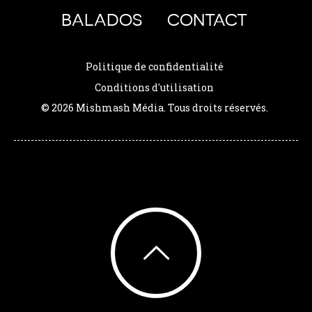
BALADOS
CONTACT
Politique de confidentialité
Conditions d'utilisation
© 2026 Mishmash Média. Tous droits réservés.