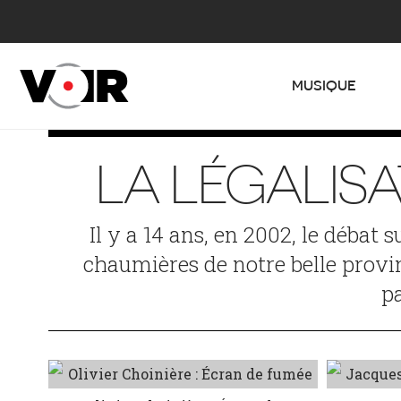
MUSIQUE
LA LÉGALISA
Il y a 14 ans, en 2002, le débat 
chaumières de notre belle provinc
p