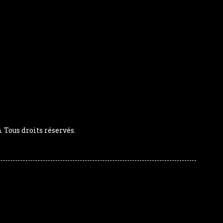
Tous droits réservés.