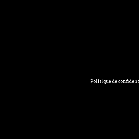
Politique de confident